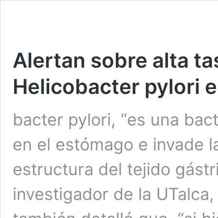
Alertan sobre alta ta
Helicobacter pylori e
bacter pylori, “es una bac
en el estómago e invade l
estructura del tejido gást
investigador de la UTalca