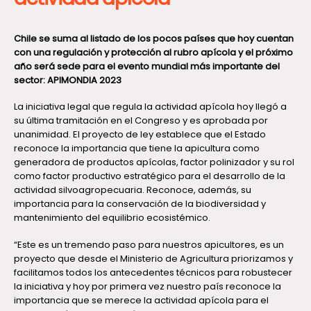
Chile se suma al listado de los pocos países que hoy cuentan
con una regulación y protección al rubro apícola y el próximo
año será sede para el evento mundial más importante del
sector: APIMONDIA 2023
La iniciativa legal que regula la actividad apícola hoy llegó a
su última tramitación en el Congreso y es aprobada por
unanimidad. El proyecto de ley establece que el Estado
reconoce la importancia que tiene la apicultura como
generadora de productos apícolas, factor polinizador y su rol
como factor productivo estratégico para el desarrollo de la
actividad silvoagropecuaria. Reconoce, además, su
importancia para la conservación de la biodiversidad y
mantenimiento del equilibrio ecosistémico.
“Este es un tremendo paso para nuestros apicultores, es un
proyecto que desde el Ministerio de Agricultura priorizamos y
facilitamos todos los antecedentes técnicos para robustecer
la iniciativa y hoy por primera vez nuestro país reconoce la
importancia que se merece la actividad apícola para el