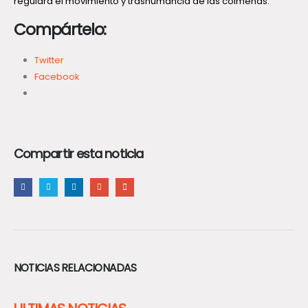
regulará el movimiento y trashumancia de las colmenas.
Compártelo:
Twitter
Facebook
Compartir esta noticia
NOTICIAS RELACIONADAS