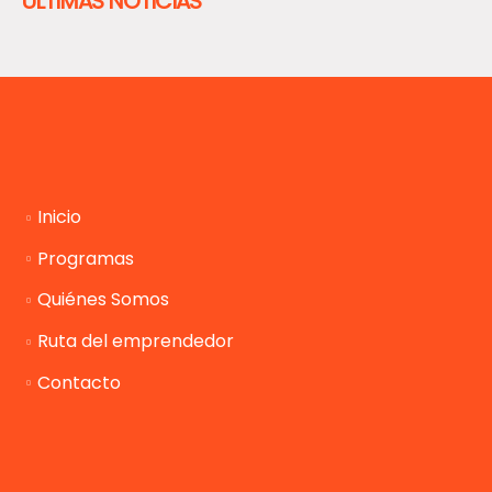
ULTIMAS NOTICIAS
Inicio
Programas
Quiénes Somos
Ruta del emprendedor
Contacto