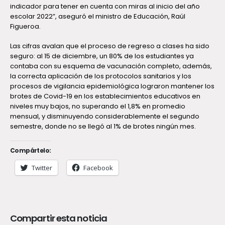
indicador para tener en cuenta con miras al inicio del año
escolar 2022”, aseguró el ministro de Educación, Raúl
Figueroa.
Las cifras avalan que el proceso de regreso a clases ha sido
seguro: al 15 de diciembre, un 80% de los estudiantes ya
contaba con su esquema de vacunación completo, además,
la correcta aplicación de los protocolos sanitarios y los
procesos de vigilancia epidemiológica lograron mantener los
brotes de Covid-19 en los establecimientos educativos en
niveles muy bajos, no superando el 1,8% en promedio
mensual, y disminuyendo considerablemente el segundo
semestre, donde no se llegó al 1% de brotes ningún mes.
Compártelo:
Twitter
Facebook
Compartir esta noticia