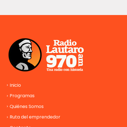
Inicio
Programas
Quiénes Somos
Ruta del emprendedor