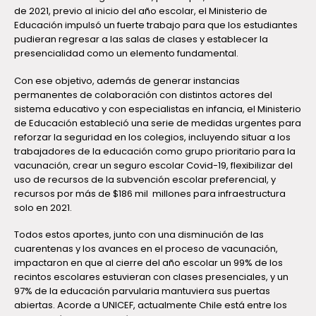
de 2021, previo al inicio del año escolar, el Ministerio de
Educación impulsó un fuerte trabajo para que los estudiantes
pudieran regresar a las salas de clases y establecer la
presencialidad como un elemento fundamental.
Con ese objetivo, además de generar instancias
permanentes de colaboración con distintos actores del
sistema educativo y con especialistas en infancia, el Ministerio
de Educación estableció una serie de medidas urgentes para
reforzar la seguridad en los colegios, incluyendo situar a los
trabajadores de la educación como grupo prioritario para la
vacunación, crear un seguro escolar Covid-19, flexibilizar del
uso de recursos de la subvención escolar preferencial, y
recursos por más de $186 mil millones para infraestructura
solo en 2021.
Todos estos aportes, junto con una disminución de las
cuarentenas y los avances en el proceso de vacunación,
impactaron en que al cierre del año escolar un 99% de los
recintos escolares estuvieran con clases presenciales, y un
97% de la educación parvularia mantuviera sus puertas
abiertas. Acorde a UNICEF, actualmente Chile está entre los