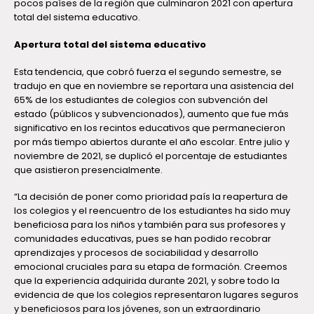
pocos países de la región que culminaron 2021 con apertura
total del sistema educativo.
Apertura total del sistema educativo
Esta tendencia, que cobró fuerza el segundo semestre, se
tradujo en que en noviembre se reportara una asistencia del
65% de los estudiantes de colegios con subvención del
estado (públicos y subvencionados), aumento que fue más
significativo en los recintos educativos que permanecieron
por más tiempo abiertos durante el año escolar. Entre julio y
noviembre de 2021, se duplicó el porcentaje de estudiantes
que asistieron presencialmente.
“La decisión de poner como prioridad país la reapertura de
los colegios y el reencuentro de los estudiantes ha sido muy
beneficiosa para los niños y también para sus profesores y
comunidades educativas, pues se han podido recobrar
aprendizajes y procesos de sociabilidad y desarrollo
emocional cruciales para su etapa de formación. Creemos
que la experiencia adquirida durante 2021, y sobre todo la
evidencia de que los colegios representaron lugares seguros
y beneficiosos para los jóvenes, son un extraordinario