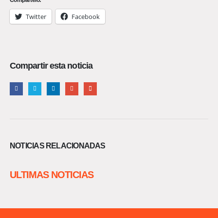
Twitter
Facebook
Compartir esta noticia
NOTICIAS RELACIONADAS
ULTIMAS NOTICIAS