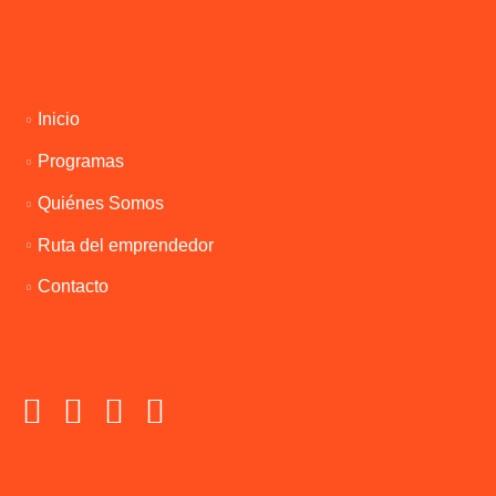
Inicio
Programas
Quiénes Somos
Ruta del emprendedor
Contacto