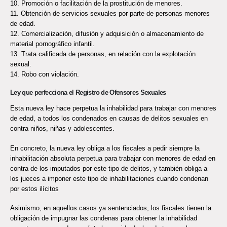
10. Promoción o facilitación de la prostitución de menores.
11. Obtención de servicios sexuales por parte de personas menores
de edad.
12. Comercialización, difusión y adquisición o almacenamiento de
material pornográfico infantil.
13. Trata calificada de personas, en relación con la explotación
sexual.
14. Robo con violación.
Ley que perfecciona el Registro de Ofensores Sexuales
Esta nueva ley hace perpetua la inhabilidad para trabajar con menores
de edad, a todos los condenados en causas de delitos sexuales en
contra niños, niñas y adolescentes.
En concreto, la nueva ley obliga a los fiscales a pedir siempre la
inhabilitación absoluta perpetua para trabajar con menores de edad en
contra de los imputados por este tipo de delitos, y también obliga a
los jueces a imponer este tipo de inhabilitaciones cuando condenan
por estos ilícitos
Asimismo, en aquellos casos ya sentenciados, los fiscales tienen la
obligación de impugnar las condenas para obtener la inhabilidad