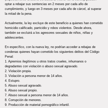
optar a rebajar sus sentencias en 2 meses por cada año de
cumplimiento, y luego en 3 meses por cada año de cárcel, al superar
la mitad de la pena.
Actualmente, la ley excluye de este beneficio a quienes han cometido
homicidio calificado, parricidio y robos violentos. Desde ahora,
también se excluirá a los agresores sexuales de niños, niñas y
adolescentes.
En específico, con la nueva ley, no podrían acceder a rebajas de
condenas quienes hayan cometido los siguientes delitos del Código
Penal:
1. Apremios ilegítimos u otros tratos crueles, inhumanos o
degradantes con violación o abuso sexual agravado.
2. Violación propia.
3. Violación a persona menor de 14 años.
4. Estupro.
5. Abuso sexual agravado.
6. Abuso sexual propio.
7. Abuso sexual a persona menor de 14 años.
8. Corrupción de menores.
9. Producción de material pornográfico infantil.