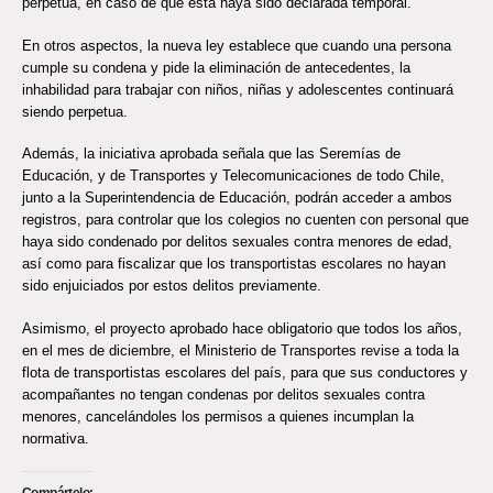
perpetua, en caso de que ésta haya sido declarada temporal.
En otros aspectos, la nueva ley establece que cuando una persona
cumple su condena y pide la eliminación de antecedentes, la
inhabilidad para trabajar con niños, niñas y adolescentes continuará
siendo perpetua.
Además, la iniciativa aprobada señala que las Seremías de
Educación, y de Transportes y Telecomunicaciones de todo Chile,
junto a la Superintendencia de Educación, podrán acceder a ambos
registros, para controlar que los colegios no cuenten con personal que
haya sido condenado por delitos sexuales contra menores de edad,
así como para fiscalizar que los transportistas escolares no hayan
sido enjuiciados por estos delitos previamente.
Asimismo, el proyecto aprobado hace obligatorio que todos los años,
en el mes de diciembre, el Ministerio de Transportes revise a toda la
flota de transportistas escolares del país, para que sus conductores y
acompañantes no tengan condenas por delitos sexuales contra
menores, cancelándoles los permisos a quienes incumplan la
normativa.
Compártelo: