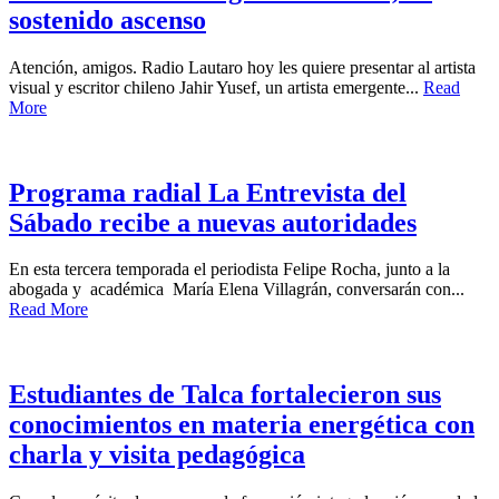
sostenido ascenso
Atención, amigos. Radio Lautaro hoy les quiere presentar al artista
visual y escritor chileno Jahir Yusef, un artista emergente...
Read
More
Programa radial La Entrevista del
Sábado recibe a nuevas autoridades
En esta tercera temporada el periodista Felipe Rocha, junto a la
abogada y académica María Elena Villagrán, conversarán con...
Read More
Estudiantes de Talca fortalecieron sus
conocimientos en materia energética con
charla y visita pedagógica