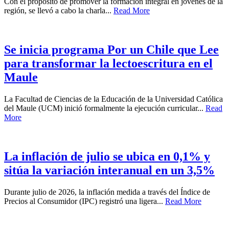
Con el propósito de promover la formación integral en jóvenes de la
región, se llevó a cabo la charla...
Read More
Se inicia programa Por un Chile que Lee
para transformar la lectoescritura en el
Maule
La Facultad de Ciencias de la Educación de la Universidad Católica
del Maule (UCM) inició formalmente la ejecución curricular...
Read
More
La inflación de julio se ubica en 0,1% y
sitúa la variación interanual en un 3,5%
Durante julio de 2026, la inflación medida a través del Índice de
Precios al Consumidor (IPC) registró una ligera...
Read More