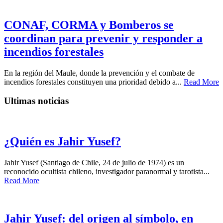
CONAF, CORMA y Bomberos se
coordinan para prevenir y responder a
incendios forestales
En la región del Maule, donde la prevención y el combate de
incendios forestales constituyen una prioridad debido a...
Read More
Ultimas noticias
¿Quién es Jahir Yusef?
Jahir Yusef (Santiago de Chile, 24 de julio de 1974) es un
reconocido ocultista chileno, investigador paranormal y tarotista...
Read More
Jahir Yusef: del origen al símbolo, en