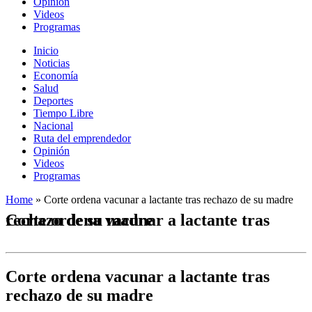
Opinión
Videos
Programas
Inicio
Noticias
Economía
Salud
Deportes
Tiempo Libre
Nacional
Ruta del emprendedor
Opinión
Videos
Programas
Home
»
Corte ordena vacunar a lactante tras rechazo de su madre
Corte ordena vacunar a lactante tras rechazo de su madre
Corte ordena vacunar a lactante tras
rechazo de su madre