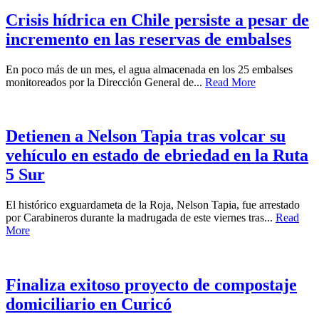
Crisis hídrica en Chile persiste a pesar de
incremento en las reservas de embalses
En poco más de un mes, el agua almacenada en los 25 embalses
monitoreados por la Dirección General de...
Read More
Detienen a Nelson Tapia tras volcar su
vehículo en estado de ebriedad en la Ruta
5 Sur
El histórico exguardameta de la Roja, Nelson Tapia, fue arrestado
por Carabineros durante la madrugada de este viernes tras...
Read
More
Finaliza exitoso proyecto de compostaje
domiciliario en Curicó