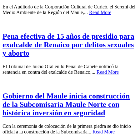
En el Auditorio de la Corporación Cultural de Curicó, el Seremi del
Medio Ambiente de la Región del Maule,...
Read More
Pena efectiva de 15 años de presidio para
exalcalde de Renaico por delitos sexuales
y aborto
El Tribunal de Juicio Oral en lo Penal de Cañete notificó la
sentencia en contra del exalcalde de Renaico,...
Read More
Gobierno del Maule inicia construcción
de la Subcomisaría Maule Norte con
histórica inversión en seguridad
Con la ceremonia de colocación de la primera piedra se dio inicio
oficial a la construcción de la Subcomisaría...
Read More