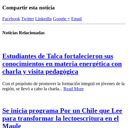
Compartir esta noticia
Facebook
Twitter
LinkedIn
Google +
Email
Noticias Relacionadas
Estudiantes de Talca fortalecieron sus
conocimientos en materia energética con
charla y visita pedagógica
Con el propósito de promover la formación integral en jóvenes de la
región, se llevó a cabo la charla...
Read More
Se inicia programa Por un Chile que Lee
para transformar la lectoescritura en el
Maule