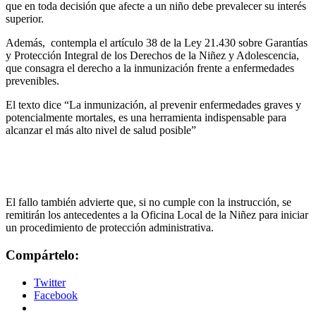
que en toda decisión que afecte a un niño debe prevalecer su interés
superior.
Además, contempla el artículo 38 de la Ley 21.430 sobre Garantías
y Protección Integral de los Derechos de la Niñez y Adolescencia,
que consagra el derecho a la inmunización frente a enfermedades
prevenibles.
El texto dice “La inmunización, al prevenir enfermedades graves y
potencialmente mortales, es una herramienta indispensable para
alcanzar el más alto nivel de salud posible”
El fallo también advierte que, si no cumple con la instrucción, se
remitirán los antecedentes a la Oficina Local de la Niñez para iniciar
un procedimiento de protección administrativa.
Compártelo:
Twitter
Facebook