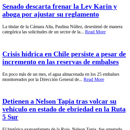
Senado descarta frenar la Ley Karin y
aboga por ajustar su reglamento
La titular de la Cámara Alta, Paulina Núñez, desestimó de manera
categórica las solicitudes de un sector de la...
Read More
Crisis hídrica en Chile persiste a pesar de
incremento en las reservas de embalses
En poco más de un mes, el agua almacenada en los 25 embalses
monitoreados por la Dirección General de...
Read More
Detienen a Nelson Tapia tras volcar su
vehículo en estado de ebriedad en la Ruta
5 Sur
El histórico exguardameta de la Roja, Nelson Tapia, fue arrestado