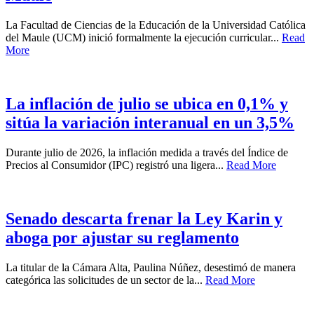
La Facultad de Ciencias de la Educación de la Universidad Católica
del Maule (UCM) inició formalmente la ejecución curricular...
Read
More
La inflación de julio se ubica en 0,1% y
sitúa la variación interanual en un 3,5%
Durante julio de 2026, la inflación medida a través del Índice de
Precios al Consumidor (IPC) registró una ligera...
Read More
Senado descarta frenar la Ley Karin y
aboga por ajustar su reglamento
La titular de la Cámara Alta, Paulina Núñez, desestimó de manera
categórica las solicitudes de un sector de la...
Read More