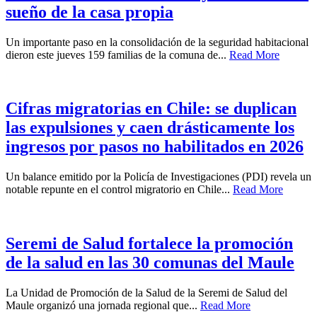
sueño de la casa propia
Un importante paso en la consolidación de la seguridad habitacional
dieron este jueves 159 familias de la comuna de...
Read More
Cifras migratorias en Chile: se duplican
las expulsiones y caen drásticamente los
ingresos por pasos no habilitados en 2026
Un balance emitido por la Policía de Investigaciones (PDI) revela un
notable repunte en el control migratorio en Chile...
Read More
Seremi de Salud fortalece la promoción
de la salud en las 30 comunas del Maule
La Unidad de Promoción de la Salud de la Seremi de Salud del
Maule organizó una jornada regional que...
Read More