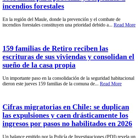
incendios forestales
En la región del Maule, donde la prevención y el combate de
incendios forestales constituyen una prioridad debido a...
Read More
159 familias de Retiro reciben las
escrituras de sus viviendas y consolidan el
sueño de la casa propia
Un importante paso en la consolidación de la seguridad habitacional
dieron este jueves 159 familias de la comuna de...
Read More
Cifras migratorias en Chile: se duplican
las expulsiones y caen drásticamente los
ingresos por pasos no habilitados en 2026
Un balance emitido por la Policía de Investigaciones (PDI) revela un