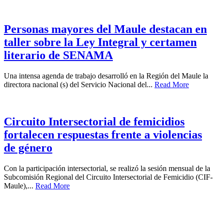
Personas mayores del Maule destacan en
taller sobre la Ley Integral y certamen
literario de SENAMA
Una intensa agenda de trabajo desarrolló en la Región del Maule la
directora nacional (s) del Servicio Nacional del...
Read More
Circuito Intersectorial de femicidios
fortalecen respuestas frente a violencias
de género
Con la participación intersectorial, se realizó la sesión mensual de la
Subcomisión Regional del Circuito Intersectorial de Femicidio (CIF-
Maule),...
Read More