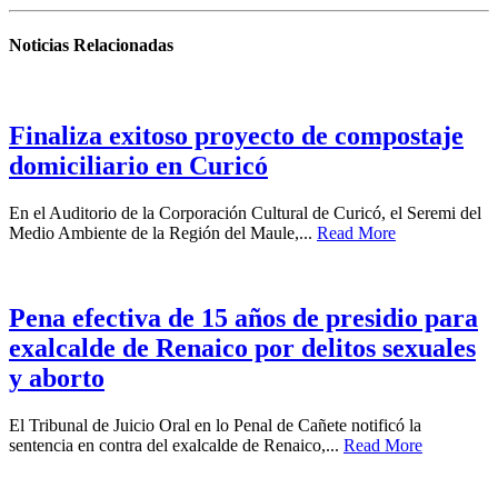
Noticias Relacionadas
Finaliza exitoso proyecto de compostaje
domiciliario en Curicó
En el Auditorio de la Corporación Cultural de Curicó, el Seremi del
Medio Ambiente de la Región del Maule,...
Read More
Pena efectiva de 15 años de presidio para
exalcalde de Renaico por delitos sexuales
y aborto
El Tribunal de Juicio Oral en lo Penal de Cañete notificó la
sentencia en contra del exalcalde de Renaico,...
Read More