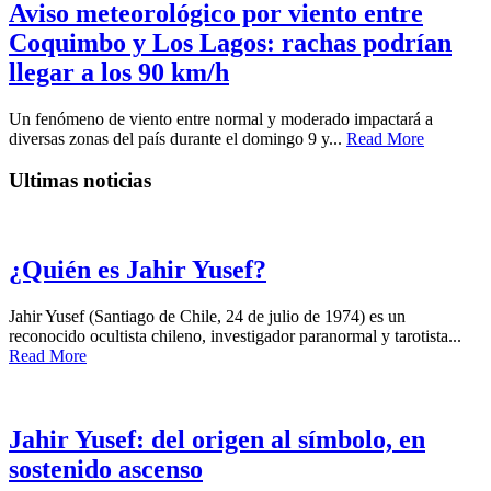
Aviso meteorológico por viento entre
Coquimbo y Los Lagos: rachas podrían
llegar a los 90 km/h
Un fenómeno de viento entre normal y moderado impactará a
diversas zonas del país durante el domingo 9 y...
Read More
Ultimas noticias
¿Quién es Jahir Yusef?
Jahir Yusef (Santiago de Chile, 24 de julio de 1974) es un
reconocido ocultista chileno, investigador paranormal y tarotista...
Read More
Jahir Yusef: del origen al símbolo, en
sostenido ascenso