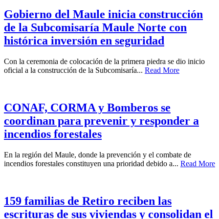
Gobierno del Maule inicia construcción
de la Subcomisaría Maule Norte con
histórica inversión en seguridad
Con la ceremonia de colocación de la primera piedra se dio inicio
oficial a la construcción de la Subcomisaría...
Read More
CONAF, CORMA y Bomberos se
coordinan para prevenir y responder a
incendios forestales
En la región del Maule, donde la prevención y el combate de
incendios forestales constituyen una prioridad debido a...
Read More
159 familias de Retiro reciben las
escrituras de sus viviendas y consolidan el