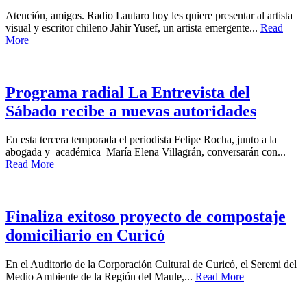
Atención, amigos. Radio Lautaro hoy les quiere presentar al artista
visual y escritor chileno Jahir Yusef, un artista emergente...
Read
More
Programa radial La Entrevista del
Sábado recibe a nuevas autoridades
En esta tercera temporada el periodista Felipe Rocha, junto a la
abogada y académica María Elena Villagrán, conversarán con...
Read More
Finaliza exitoso proyecto de compostaje
domiciliario en Curicó
En el Auditorio de la Corporación Cultural de Curicó, el Seremi del
Medio Ambiente de la Región del Maule,...
Read More