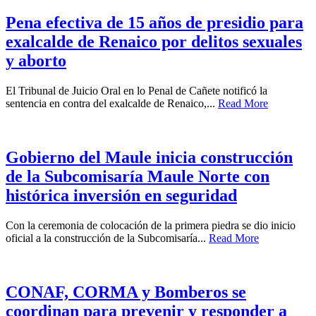
Pena efectiva de 15 años de presidio para
exalcalde de Renaico por delitos sexuales
y aborto
El Tribunal de Juicio Oral en lo Penal de Cañete notificó la
sentencia en contra del exalcalde de Renaico,...
Read More
Gobierno del Maule inicia construcción
de la Subcomisaría Maule Norte con
histórica inversión en seguridad
Con la ceremonia de colocación de la primera piedra se dio inicio
oficial a la construcción de la Subcomisaría...
Read More
CONAF, CORMA y Bomberos se
coordinan para prevenir y responder a