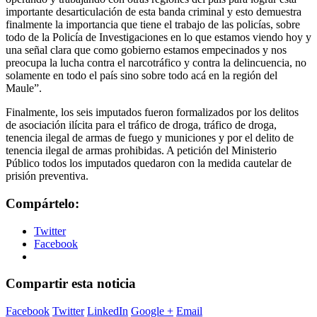
importante desarticulación de esta banda criminal y esto demuestra
finalmente la importancia que tiene el trabajo de las policías, sobre
todo de la Policía de Investigaciones en lo que estamos viendo hoy y
una señal clara que como gobierno estamos empecinados y nos
preocupa la lucha contra el narcotráfico y contra la delincuencia, no
solamente en todo el país sino sobre todo acá en la región del
Maule”.
Finalmente, los seis imputados fueron formalizados por los delitos
de asociación ilícita para el tráfico de droga, tráfico de droga,
tenencia ilegal de armas de fuego y municiones y por el delito de
tenencia ilegal de armas prohibidas. A petición del Ministerio
Público todos los imputados quedaron con la medida cautelar de
prisión preventiva.
Compártelo:
Twitter
Facebook
Compartir esta noticia
Facebook
Twitter
LinkedIn
Google +
Email