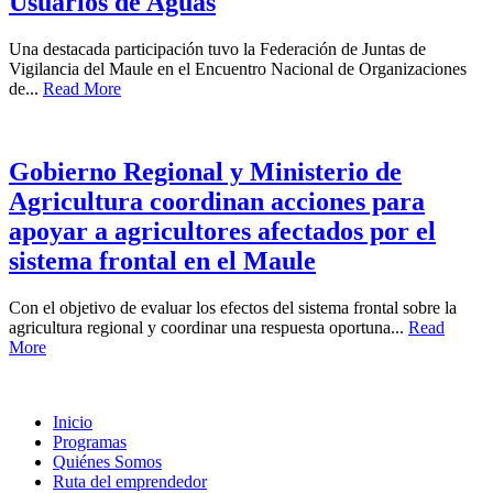
Usuarios de Aguas
Una destacada participación tuvo la Federación de Juntas de
Vigilancia del Maule en el Encuentro Nacional de Organizaciones
de...
Read More
Gobierno Regional y Ministerio de
Agricultura coordinan acciones para
apoyar a agricultores afectados por el
sistema frontal en el Maule
Con el objetivo de evaluar los efectos del sistema frontal sobre la
agricultura regional y coordinar una respuesta oportuna...
Read
More
Inicio
Programas
Quiénes Somos
Ruta del emprendedor