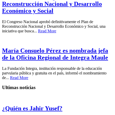
Reconstrucción Nacional y Desarrollo
Económico y Social
El Congreso Nacional aprobó definitivamente el Plan de
Reconstrucción Nacional y Desarrollo Económico y Social, una
iniciativa que busca...
Read More
María Consuelo Pérez es nombrada jefa
de la Oficina Regional de Integra Maule
La Fundación Integra, institución responsable de la educación
parvularia pública y gratuita en el país, informó el nombramiento
de...
Read More
Ultimas noticias
¿Quién es Jahir Yusef?