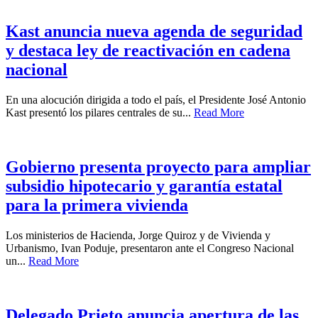
Kast anuncia nueva agenda de seguridad
y destaca ley de reactivación en cadena
nacional
En una alocución dirigida a todo el país, el Presidente José Antonio
Kast presentó los pilares centrales de su...
Read More
Gobierno presenta proyecto para ampliar
subsidio hipotecario y garantía estatal
para la primera vivienda
Los ministerios de Hacienda, Jorge Quiroz y de Vivienda y
Urbanismo, Ivan Poduje, presentaron ante el Congreso Nacional
un...
Read More
Delegado Prieto anuncia apertura de las