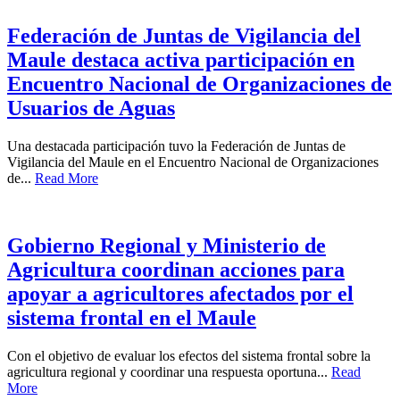
Federación de Juntas de Vigilancia del
Maule destaca activa participación en
Encuentro Nacional de Organizaciones de
Usuarios de Aguas
Una destacada participación tuvo la Federación de Juntas de
Vigilancia del Maule en el Encuentro Nacional de Organizaciones
de...
Read More
Gobierno Regional y Ministerio de
Agricultura coordinan acciones para
apoyar a agricultores afectados por el
sistema frontal en el Maule
Con el objetivo de evaluar los efectos del sistema frontal sobre la
agricultura regional y coordinar una respuesta oportuna...
Read
More