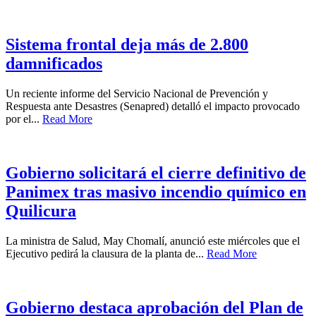
Sistema frontal deja más de 2.800
damnificados
Un reciente informe del Servicio Nacional de Prevención y
Respuesta ante Desastres (Senapred) detalló el impacto provocado
por el...
Read More
Gobierno solicitará el cierre definitivo de
Panimex tras masivo incendio químico en
Quilicura
La ministra de Salud, May Chomalí, anunció este miércoles que el
Ejecutivo pedirá la clausura de la planta de...
Read More
Gobierno destaca aprobación del Plan de