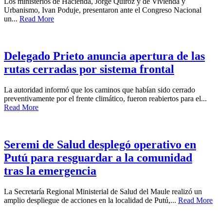
Los ministerios de Hacienda, Jorge Quiroz y de Vivienda y
Urbanismo, Ivan Poduje, presentaron ante el Congreso Nacional
un...
Read More
Delegado Prieto anuncia apertura de las
rutas cerradas por sistema frontal
La autoridad informó que los caminos que habían sido cerrado
preventivamente por el frente climático, fueron reabiertos para el...
Read More
Seremi de Salud desplegó operativo en
Putú para resguardar a la comunidad
tras la emergencia
La Secretaría Regional Ministerial de Salud del Maule realizó un
amplio despliegue de acciones en la localidad de Putú,...
Read More