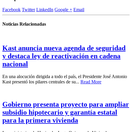
Facebook
Twitter
LinkedIn
Google +
Email
Noticias Relacionadas
Kast anuncia nueva agenda de seguridad
y destaca ley de reactivación en cadena
nacional
En una alocución dirigida a todo el país, el Presidente José Antonio
Kast presentó los pilares centrales de su...
Read More
Gobierno presenta proyecto para ampliar
subsidio hipotecario y garantía estatal
para la primera vivienda