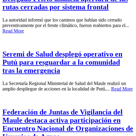
rutas cerradas por sistema frontal
La autoridad informó que los caminos que habían sido cerrado
preventivamente por el frente climático, fueron reabiertos para el...
Read More
Seremi de Salud desplegó operativo en
Putú para resguardar a la comunidad
tras la emergencia
La Secretaría Regional Ministerial de Salud del Maule realizó un
amplio despliegue de acciones en la localidad de Putú,...
Read More
Federación de Juntas de Vigilancia del
Maule destaca activa participación en
Encuentro Nacional de Organizaciones de