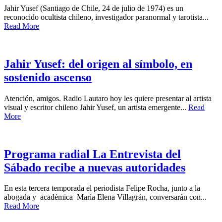
Jahir Yusef (Santiago de Chile, 24 de julio de 1974) es un
reconocido ocultista chileno, investigador paranormal y tarotista...
Read More
Jahir Yusef: del origen al símbolo, en
sostenido ascenso
Atención, amigos. Radio Lautaro hoy les quiere presentar al artista
visual y escritor chileno Jahir Yusef, un artista emergente...
Read
More
Programa radial La Entrevista del
Sábado recibe a nuevas autoridades
En esta tercera temporada el periodista Felipe Rocha, junto a la
abogada y académica María Elena Villagrán, conversarán con...
Read More