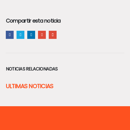
Compartir esta noticia
NOTICIAS RELACIONADAS
ULTIMAS NOTICIAS