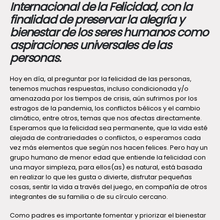
Internacional de la Felicidad, con la
finalidad de preservar la alegría y
bienestar de los seres humanos como
aspiraciones universales de las
personas.
Hoy en día, al preguntar por la felicidad de las personas,
tenemos muchas respuestas, incluso condicionada y/o
amenazada por los tiempos de crisis, aún sufrimos por los
estragos de la pandemia, los conflictos bélicos y el cambio
climático, entre otros, temas que nos afectas directamente.
Esperamos que la felicidad sea permanente, que la vida esté
alejada de contrariedades o conflictos, o esperamos cada
vez más elementos que según nos hacen felices. Pero hay un
grupo humano de menor edad que entiende la felicidad con
una mayor simpleza, para ellos(as) es natural, está basada
en realizar lo que les gusta o divierte, disfrutar pequeñas
cosas, sentir la vida a través del juego, en compañía de otros
integrantes de su familia o de su círculo cercano.
Como padres es importante fomentar y priorizar el bienestar