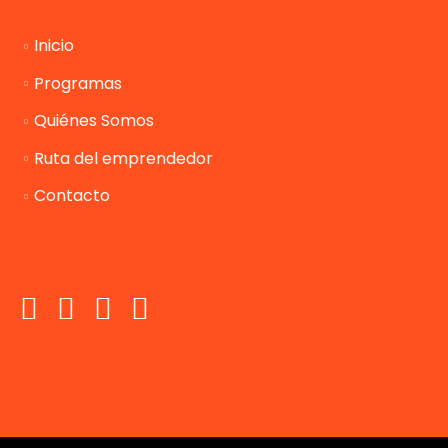
Inicio
Programas
Quiénes Somos
Ruta del emprendedor
Contacto