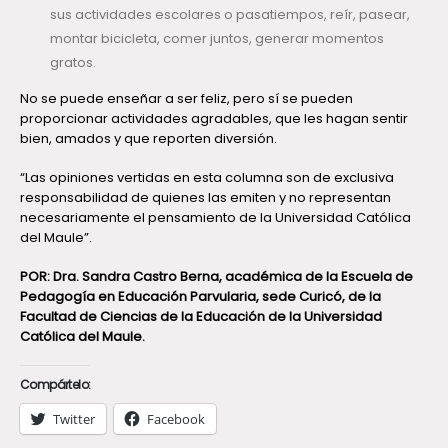
sus actividades escolares o pasatiempos, reír, pasear,
montar bicicleta, comer juntos, generar momentos
gratos.
No se puede enseñar a ser feliz, pero sí se pueden
proporcionar actividades agradables, que les hagan sentir
bien, amados y que reporten diversión.
“Las opiniones vertidas en esta columna son de exclusiva
responsabilidad de quienes las emiten y no representan
necesariamente el pensamiento de la Universidad Católica
del Maule”.
POR: Dra. Sandra Castro Berna, académica de la Escuela de
Pedagogía en Educación Parvularia, sede Curicó, de la
Facultad de Ciencias de la Educación de la Universidad
Católica del Maule.
Compártelo:
Twitter
Facebook