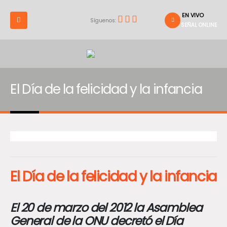
EN VIVO
Síguenos:
SEÑAL ONLINE
El Día de la felicidad y la infancia
El Día de la felicidad y la infancia
El 20 de marzo del 2012 la Asamblea
General de la ONU decretó el Día