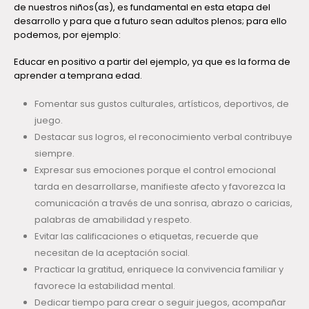
de nuestros niños(as), es fundamental en esta etapa del
desarrollo y para que a futuro sean adultos plenos; para ello
podemos, por ejemplo:
Educar en positivo a partir del ejemplo, ya que es la forma de
aprender a temprana edad.
Fomentar sus gustos culturales, artísticos, deportivos, de
juego.
Destacar sus logros, el reconocimiento verbal contribuye
siempre.
Expresar sus emociones porque el control emocional
tarda en desarrollarse, manifieste afecto y favorezca la
comunicación a través de una sonrisa, abrazo o caricias,
palabras de amabilidad y respeto.
Evitar las calificaciones o etiquetas, recuerde que
necesitan de la aceptación social.
Practicar la gratitud, enriquece la convivencia familiar y
favorece la estabilidad mental.
Dedicar tiempo para crear o seguir juegos, acompañar