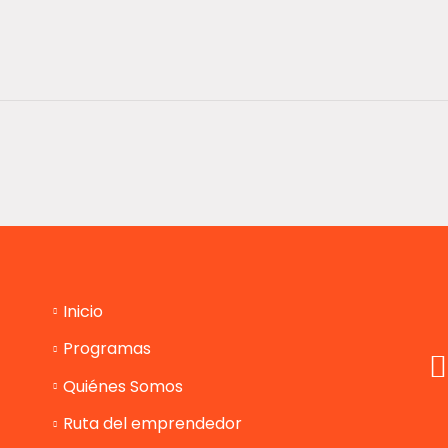
Inicio
Programas
Quiénes Somos
Ruta del emprendedor