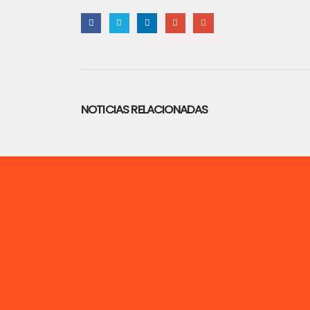
NOTICIAS RELACIONADAS