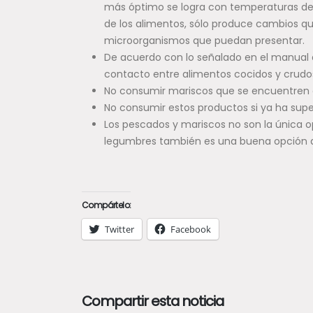
más óptimo se logra con temperaturas de 
de los alimentos, sólo produce cambios qu
microorganismos que puedan presentar.
De acuerdo con lo señalado en el manual d
contacto entre alimentos cocidos y crudos
No consumir mariscos que se encuentren e
No consumir estos productos si ya ha super
Los pescados y mariscos no son la única o
legumbres también es una buena opción a
Compártelo:
Twitter
Facebook
Compartir esta noticia