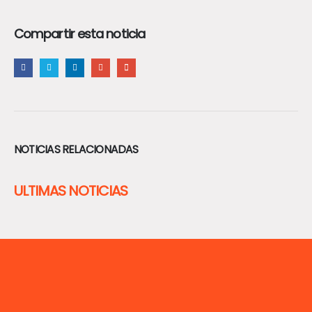
Compartir esta noticia
NOTICIAS RELACIONADAS
ULTIMAS NOTICIAS