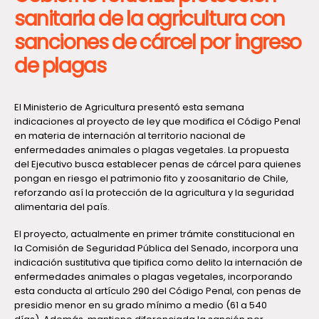
sanitaria de la agricultura con
sanciones de cárcel por ingreso
de plagas
El Ministerio de Agricultura presentó esta semana
indicaciones al proyecto de ley que modifica el Código Penal
en materia de internación al territorio nacional de
enfermedades animales o plagas vegetales. La propuesta
del Ejecutivo busca establecer penas de cárcel para quienes
pongan en riesgo el patrimonio fito y zoosanitario de Chile,
reforzando así la protección de la agricultura y la seguridad
alimentaria del país.
El proyecto, actualmente en primer trámite constitucional en
la Comisión de Seguridad Pública del Senado, incorpora una
indicación sustitutiva que tipifica como delito la internación de
enfermedades animales o plagas vegetales, incorporando
esta conducta al artículo 290 del Código Penal, con penas de
presidio menor en su grado mínimo a medio (61 a 540