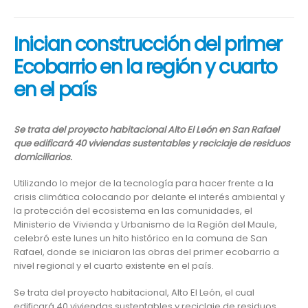
Inician construcción del primer
Ecobarrio en la región y cuarto
en el país
Se trata del proyecto habitacional Alto El León en San Rafael
que edificará 40 viviendas sustentables y reciclaje de residuos
domiciliarios.
Utilizando lo mejor de la tecnología para hacer frente a la
crisis climática colocando por delante el interés ambiental y
la protección del ecosistema en las comunidades, el
Ministerio de Vivienda y Urbanismo de la Región del Maule,
celebró este lunes un hito histórico en la comuna de San
Rafael, donde se iniciaron las obras del primer ecobarrio a
nivel regional y el cuarto existente en el país.
Se trata del proyecto habitacional, Alto El León, el cual
edificará 40 viviendas sustentables y reciclaje de residuos