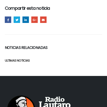
Compartir esta noticia
NOTICIAS RELACIONADAS
ULTIMAS NOTICIAS