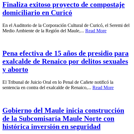
Finaliza exitoso proyecto de compostaje
domiciliario en Curicó
En el Auditorio de la Corporación Cultural de Curicó, el Seremi del
Medio Ambiente de la Región del Maule,...
Read More
Pena efectiva de 15 años de presidio para
exalcalde de Renaico por delitos sexuales
y aborto
El Tribunal de Juicio Oral en lo Penal de Cañete notificó la
sentencia en contra del exalcalde de Renaico,...
Read More
Gobierno del Maule inicia construcción
de la Subcomisaría Maule Norte con
histórica inversión en seguridad