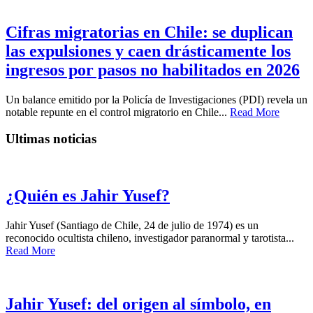
Cifras migratorias en Chile: se duplican
las expulsiones y caen drásticamente los
ingresos por pasos no habilitados en 2026
Un balance emitido por la Policía de Investigaciones (PDI) revela un
notable repunte en el control migratorio en Chile...
Read More
Ultimas noticias
¿Quién es Jahir Yusef?
Jahir Yusef (Santiago de Chile, 24 de julio de 1974) es un
reconocido ocultista chileno, investigador paranormal y tarotista...
Read More
Jahir Yusef: del origen al símbolo, en