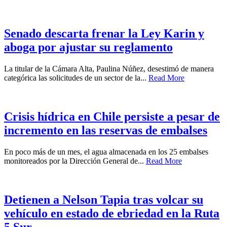
Senado descarta frenar la Ley Karin y
aboga por ajustar su reglamento
La titular de la Cámara Alta, Paulina Núñez, desestimó de manera
categórica las solicitudes de un sector de la...
Read More
Crisis hídrica en Chile persiste a pesar de
incremento en las reservas de embalses
En poco más de un mes, el agua almacenada en los 25 embalses
monitoreados por la Dirección General de...
Read More
Detienen a Nelson Tapia tras volcar su
vehículo en estado de ebriedad en la Ruta
5 Sur