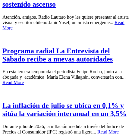
sostenido ascenso
Atención, amigos. Radio Lautaro hoy les quiere presentar al artista
visual y escritor chileno Jahir Yusef, un artista emergente...
Read
More
Programa radial La Entrevista del
Sábado recibe a nuevas autoridades
En esta tercera temporada el periodista Felipe Rocha, junto a la
abogada y académica María Elena Villagrán, conversarán con...
Read More
La inflación de julio se ubica en 0,1% y
sitúa la variación interanual en un 3,5%
Durante julio de 2026, la inflación medida a través del Índice de
Precios al Consumidor (IPC) registró una ligera...
Read More