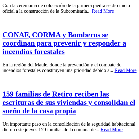
Con la ceremonia de colocación de la primera piedra se dio inicio
oficial a la construcción de la Subcomisaría...
Read More
CONAF, CORMA y Bomberos se
coordinan para prevenir y responder a
incendios forestales
En la región del Maule, donde la prevención y el combate de
incendios forestales constituyen una prioridad debido a...
Read More
159 familias de Retiro reciben las
escrituras de sus viviendas y consolidan el
sueño de la casa propia
Un importante paso en la consolidación de la seguridad habitacional
dieron este jueves 159 familias de la comuna de...
Read More