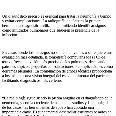
Un diagnóstico preciso es esencial para tratar la neumonía a tiempo
y evitar complicaciones. La radiografía de tórax es la primera
herramienta diagnóstica utilizada, permitiendo identificar signos
como infiltrados pulmonares que sugieren la presencia de la
infección.
En casos donde los hallazgos no son concluyentes o se requiere una
evaluación más detallada, la tomografía computarizada (TC) de
tórax ofrece una visión más precisa de los pulmones, detectando
patrones atípicos, pequeñas consolidaciones o complicaciones como
derrames pleurales. La combinación de ambas técnicas proporciona
a los médicos una visión integral del estado pulmonar del paciente,
facilitando diagnósticos más certeros.
“La radiología sigue siendo la piedra angular en el diagnóstico de la
neumonía, y con la creciente demanda de estudios y la complejidad
de los casos, las herramientas de apoyo han cobrado una
importancia clave. Es fundamental desarrollar asistentes basados en