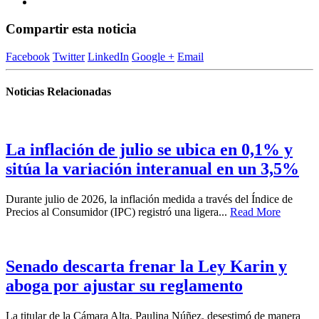
Compartir esta noticia
Facebook
Twitter
LinkedIn
Google +
Email
Noticias Relacionadas
La inflación de julio se ubica en 0,1% y
sitúa la variación interanual en un 3,5%
Durante julio de 2026, la inflación medida a través del Índice de
Precios al Consumidor (IPC) registró una ligera...
Read More
Senado descarta frenar la Ley Karin y
aboga por ajustar su reglamento
La titular de la Cámara Alta, Paulina Núñez, desestimó de manera