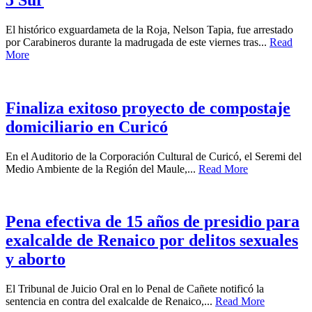
El histórico exguardameta de la Roja, Nelson Tapia, fue arrestado
por Carabineros durante la madrugada de este viernes tras...
Read
More
Finaliza exitoso proyecto de compostaje
domiciliario en Curicó
En el Auditorio de la Corporación Cultural de Curicó, el Seremi del
Medio Ambiente de la Región del Maule,...
Read More
Pena efectiva de 15 años de presidio para
exalcalde de Renaico por delitos sexuales
y aborto
El Tribunal de Juicio Oral en lo Penal de Cañete notificó la
sentencia en contra del exalcalde de Renaico,...
Read More