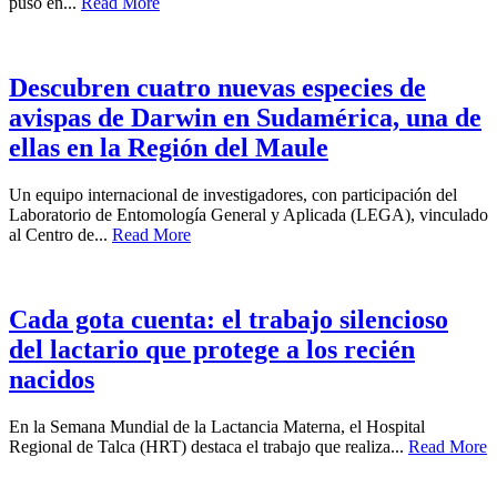
puso en...
Read More
Descubren cuatro nuevas especies de
avispas de Darwin en Sudamérica, una de
ellas en la Región del Maule
Un equipo internacional de investigadores, con participación del
Laboratorio de Entomología General y Aplicada (LEGA), vinculado
al Centro de...
Read More
Cada gota cuenta: el trabajo silencioso
del lactario que protege a los recién
nacidos
En la Semana Mundial de la Lactancia Materna, el Hospital
Regional de Talca (HRT) destaca el trabajo que realiza...
Read More