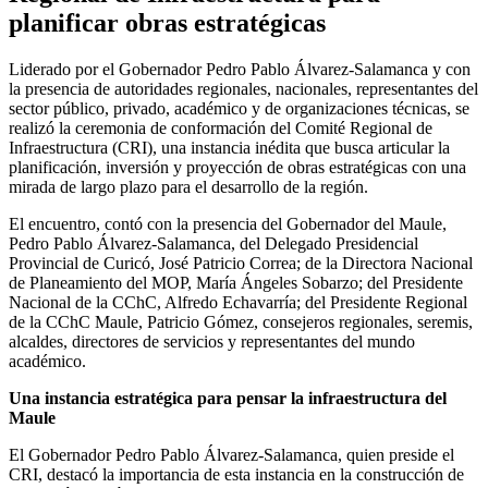
planificar obras estratégicas
Liderado por el Gobernador Pedro Pablo Álvarez-Salamanca y con
la presencia de autoridades regionales, nacionales, representantes del
sector público, privado, académico y de organizaciones técnicas, se
realizó la ceremonia de conformación del Comité Regional de
Infraestructura (CRI), una instancia inédita que busca articular la
planificación, inversión y proyección de obras estratégicas con una
mirada de largo plazo para el desarrollo de la región.
El encuentro, contó con la presencia del Gobernador del Maule,
Pedro Pablo Álvarez-Salamanca, del Delegado Presidencial
Provincial de Curicó, José Patricio Correa; de la Directora Nacional
de Planeamiento del MOP, María Ángeles Sobarzo; del Presidente
Nacional de la CChC, Alfredo Echavarría; del Presidente Regional
de la CChC Maule, Patricio Gómez, consejeros regionales, seremis,
alcaldes, directores de servicios y representantes del mundo
académico.
Una instancia estratégica para pensar la infraestructura del
Maule
El Gobernador Pedro Pablo Álvarez-Salamanca, quien preside el
CRI, destacó la importancia de esta instancia en la construcción de