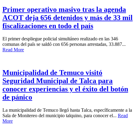
Primer operativo masivo tras la agenda
ACOT deja 656 detenidos y más de 33 mil
fiscalizaciones en todo el país
El primer despliegue policial simultáneo realizado en las 346
comunas del país se saldó con 656 personas arrestadas, 33.887...
Read More
Municipalidad de Temuco visitó
Seguridad Municipal de Talca para
conocer experiencias y el éxito del botón
de pánico
La municipalidad de Temuco llegó hasta Talca, específicamente a la
Sala de Monitereo del municipio talquino, para conocer el...
Read
More