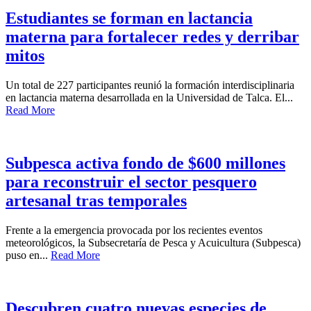
Estudiantes se forman en lactancia
materna para fortalecer redes y derribar
mitos
Un total de 227 participantes reunió la formación interdisciplinaria
en lactancia materna desarrollada en la Universidad de Talca. El...
Read More
Subpesca activa fondo de $600 millones
para reconstruir el sector pesquero
artesanal tras temporales
Frente a la emergencia provocada por los recientes eventos
meteorológicos, la Subsecretaría de Pesca y Acuicultura (Subpesca)
puso en...
Read More
Descubren cuatro nuevas especies de