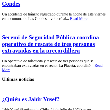
Condes
Un accidente de tránsito registrado durante la noche de este viernes
en la comuna de Las Condes involucró al...
Read More
Seremi de Seguridad Pública coordina
operativo de rescate de tres personas
extraviadas en la precordillera
Un operativo de búsqueda y rescate de tres personas que se
encontraban extraviadas en el sector La Placeta, coordinó...
Read
More
Ultimas noticias
¿Quién es Jahir Yusef?
Jahir Yusef (Santiago de Chile, 24 de julio de 1974) es un