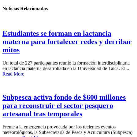
Noticias Relacionadas
Estudiantes se forman en lactancia
materna para fortalecer redes y derribar
mitos
Un total de 227 participantes reunió la formación interdisciplinaria
en lactancia materna desarrollada en la Universidad de Talca. El...
Read More
Subpesca activa fondo de $600 millones
para reconstruir el sector pesquero
artesanal tras temporales
Frente a la emergencia provocada por los recientes eventos
meteorológicos, la Subsecretaría de Pesca y Acuicultura (Subpesca)