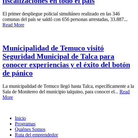
fiscalizaciones en todo el país
El primer despliegue policial simultáneo realizado en las 346
comunas del país se saldó con 656 personas arrestadas, 33.887...
Read More
Municipalidad de Temuco visitó
Seguridad Municipal de Talca para
conocer experiencias y el éxito del botón
de pánico
La municipalidad de Temuco llegó hasta Talca, específicamente a la
Sala de Monitereo del municipio talquino, para conocer el...
Read
More
Inicio
Programas
Quiénes Somos
Ruta del emprendedor