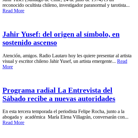
reconocido ocultista chileno, investigador paranormal y tarotista...
Read More
Jahir Yusef: del origen al símbolo, en
sostenido ascenso
Atención, amigos. Radio Lautaro hoy les quiere presentar al artista
visual y escritor chileno Jahir Yusef, un artista emergente...
Read
More
Programa radial La Entrevista del
Sábado recibe a nuevas autoridades
En esta tercera temporada el periodista Felipe Rocha, junto a la
abogada y académica María Elena Villagrán, conversarán con...
Read More