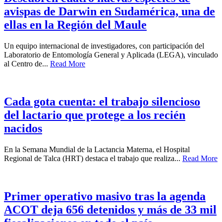
avispas de Darwin en Sudamérica, una de
ellas en la Región del Maule
Un equipo internacional de investigadores, con participación del
Laboratorio de Entomología General y Aplicada (LEGA), vinculado
al Centro de...
Read More
Cada gota cuenta: el trabajo silencioso
del lactario que protege a los recién
nacidos
En la Semana Mundial de la Lactancia Materna, el Hospital
Regional de Talca (HRT) destaca el trabajo que realiza...
Read More
Primer operativo masivo tras la agenda
ACOT deja 656 detenidos y más de 33 mil