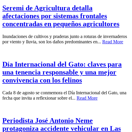
Seremi de Agricultura detalla
afectaciones por sistemas frontales
concentradas en pequeños agricultores
Inundaciones de cultivos y praderas junto a roturas de invernaderos
por viento y lluvia, son los daños predominantes en...
Read More
Día Internacional del Gato: claves para
una tenencia responsable y una mejor
convivencia con los felinos
Cada 8 de agosto se conmemora el Día Internacional del Gato, una
fecha que invita a reflexionar sobre el...
Read More
Periodista José Antonio Neme
protagoniza accidente vehicular en Las