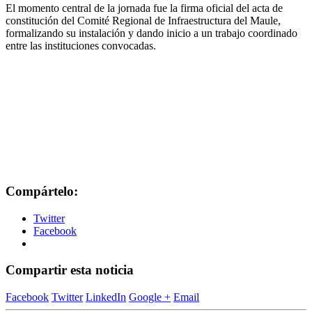
El momento central de la jornada fue la firma oficial del acta de
constitución del Comité Regional de Infraestructura del Maule,
formalizando su instalación y dando inicio a un trabajo coordinado
entre las instituciones convocadas.
Compártelo:
Twitter
Facebook
Compartir esta noticia
Facebook
Twitter
LinkedIn
Google +
Email