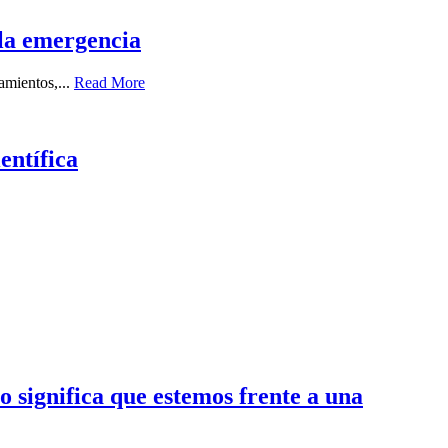
 la emergencia
amientos,...
Read More
entífica
o significa que estemos frente a una