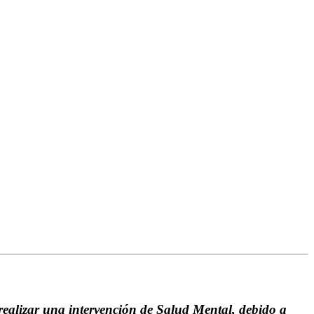
a realizar una intervención de Salud Mental, debido a