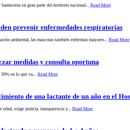
 hantavirus en gran parte del territorio nacional...
Read More
eden prevenir enfermedades respiratorias
nación ambiental, las mascotas también enfrentan mayores...
Read More
orzar medidas y consulta oportuna
 39% en lo que va...
Read More
cimiento de una lactante de un año en el Hos
 edad, exige justicia, transparencia y...
Read More