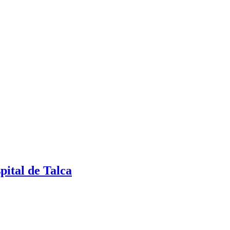
pital de Talca