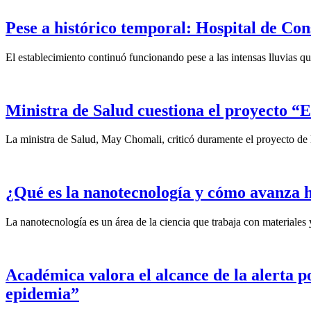
Pese a histórico temporal: Hospital de Co
El establecimiento continuó funcionando pese a las intensas lluvias q
Ministra de Salud cuestiona el proyecto “E
La ministra de Salud, May Chomali, criticó duramente el proyecto de 
¿Qué es la nanotecnología y cómo avanza h
La nanotecnología es un área de la ciencia que trabaja con materiales
Académica valora el alcance de la alerta p
epidemia”