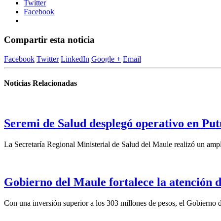
Twitter
Facebook
Compartir esta noticia
Facebook
Twitter
LinkedIn
Google +
Email
Noticias Relacionadas
Seremi de Salud desplegó operativo en Put
La Secretaría Regional Ministerial de Salud del Maule realizó un ampl
Gobierno del Maule fortalece la atención 
Con una inversión superior a los 303 millones de pesos, el Gobierno d