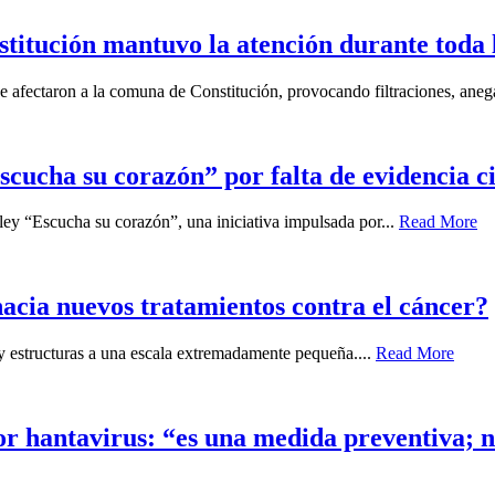
nstitución mantuvo la atención durante toda
ue afectaron a la comuna de Constitución, provocando filtraciones, aneg
scucha su corazón” por falta de evidencia ci
ley “Escucha su corazón”, una iniciativa impulsada por...
Read More
acia nuevos tratamientos contra el cáncer?
 y estructuras a una escala extremadamente pequeña....
Read More
or hantavirus: “es una medida preventiva; n