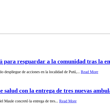
ú para resguardar a la comunidad tras la e
io despliegue de acciones en la localidad de Putú,...
Read More
de salud con la entrega de tres nuevas amb
el Maule concretó la entrega de tres...
Read More