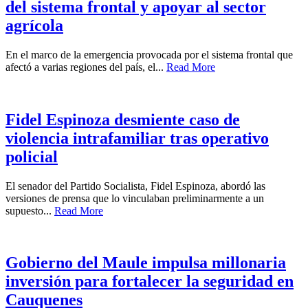
del sistema frontal y apoyar al sector
agrícola
En el marco de la emergencia provocada por el sistema frontal que
afectó a varias regiones del país, el...
Read More
Fidel Espinoza desmiente caso de
violencia intrafamiliar tras operativo
policial
El senador del Partido Socialista, Fidel Espinoza, abordó las
versiones de prensa que lo vinculaban preliminarmente a un
supuesto...
Read More
Gobierno del Maule impulsa millonaria
inversión para fortalecer la seguridad en
Cauquenes