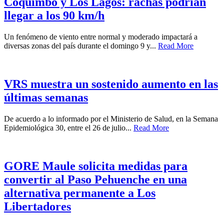
Coquimbo y Los Lagos: rachas podrían
llegar a los 90 km/h
Un fenómeno de viento entre normal y moderado impactará a
diversas zonas del país durante el domingo 9 y...
Read More
VRS muestra un sostenido aumento en las
últimas semanas
De acuerdo a lo informado por el Ministerio de Salud, en la Semana
Epidemiológica 30, entre el 26 de julio...
Read More
GORE Maule solicita medidas para
convertir al Paso Pehuenche en una
alternativa permanente a Los
Libertadores