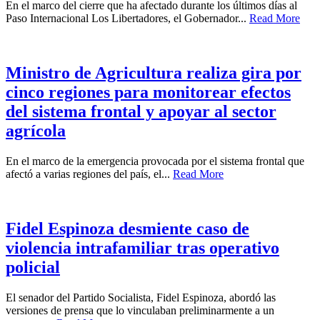
En el marco del cierre que ha afectado durante los últimos días al
Paso Internacional Los Libertadores, el Gobernador...
Read More
Ministro de Agricultura realiza gira por
cinco regiones para monitorear efectos
del sistema frontal y apoyar al sector
agrícola
En el marco de la emergencia provocada por el sistema frontal que
afectó a varias regiones del país, el...
Read More
Fidel Espinoza desmiente caso de
violencia intrafamiliar tras operativo
policial
El senador del Partido Socialista, Fidel Espinoza, abordó las
versiones de prensa que lo vinculaban preliminarmente a un