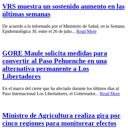
VRS muestra un sostenido aumento en las
últimas semanas
De acuerdo a lo informado por el Ministerio de Salud, en la Semana
Epidemiológica 30, entre el 26 de julio...
Read More
GORE Maule solicita medidas para
convertir al Paso Pehuenche en una
alternativa permanente a Los
Libertadores
En el marco del cierre que ha afectado durante los últimos días al
Paso Internacional Los Libertadores, el Gobernador...
Read More
Ministro de Agricultura realiza gira por
cinco regiones para monitorear efectos