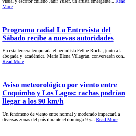
visual y escritor chileno Jahir Yusef, un artista emergente...
Read
More
Programa radial La Entrevista del
Sábado recibe a nuevas autoridades
En esta tercera temporada el periodista Felipe Rocha, junto a la
abogada y académica María Elena Villagrán, conversarán con...
Read More
Aviso meteorológico por viento entre
Coquimbo y Los Lagos: rachas podrían
llegar a los 90 km/h
Un fenómeno de viento entre normal y moderado impactará a
diversas zonas del país durante el domingo 9 y...
Read More