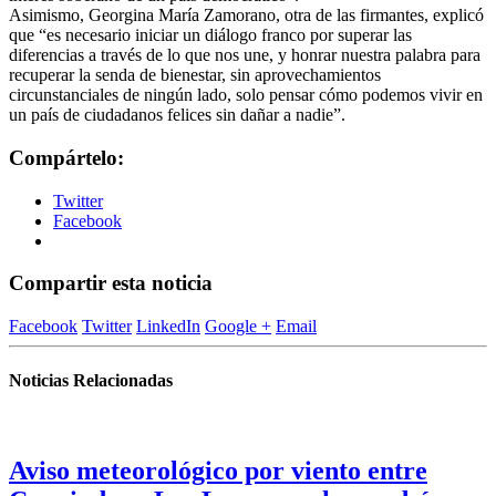
Asimismo, Georgina María Zamorano, otra de las firmantes, explicó
que “es necesario iniciar un diálogo franco por superar las
diferencias a través de lo que nos une, y honrar nuestra palabra para
recuperar la senda de bienestar, sin aprovechamientos
circunstanciales de ningún lado, solo pensar cómo podemos vivir en
un país de ciudadanos felices sin dañar a nadie”.
Compártelo:
Twitter
Facebook
Compartir esta noticia
Facebook
Twitter
LinkedIn
Google +
Email
Noticias Relacionadas
Aviso meteorológico por viento entre