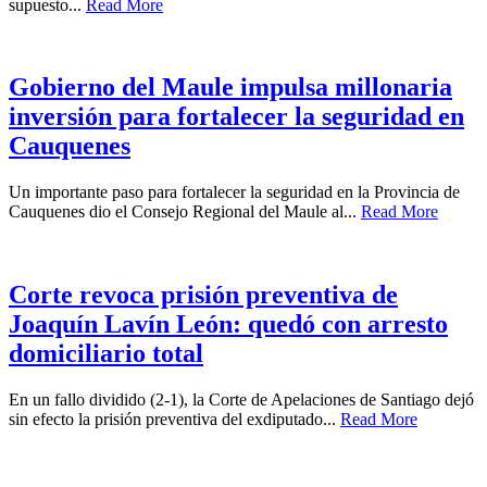
supuesto...
Read More
Gobierno del Maule impulsa millonaria
inversión para fortalecer la seguridad en
Cauquenes
Un importante paso para fortalecer la seguridad en la Provincia de
Cauquenes dio el Consejo Regional del Maule al...
Read More
Corte revoca prisión preventiva de
Joaquín Lavín León: quedó con arresto
domiciliario total
En un fallo dividido (2-1), la Corte de Apelaciones de Santiago dejó
sin efecto la prisión preventiva del exdiputado...
Read More