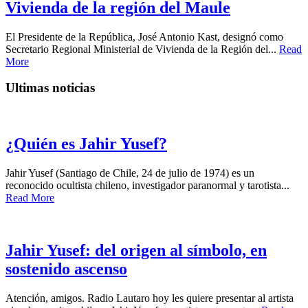
Vivienda de la región del Maule
El Presidente de la República, José Antonio Kast, designó como
Secretario Regional Ministerial de Vivienda de la Región del...
Read
More
Ultimas noticias
¿Quién es Jahir Yusef?
Jahir Yusef (Santiago de Chile, 24 de julio de 1974) es un
reconocido ocultista chileno, investigador paranormal y tarotista...
Read More
Jahir Yusef: del origen al símbolo, en
sostenido ascenso
Atención, amigos. Radio Lautaro hoy les quiere presentar al artista