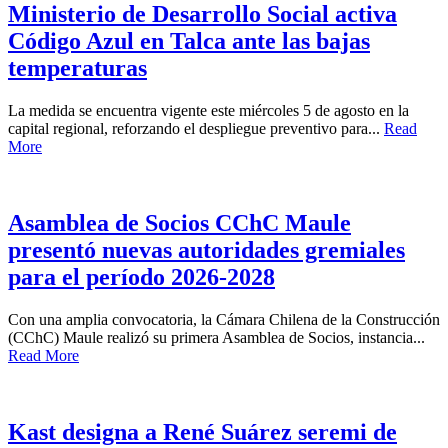
Ministerio de Desarrollo Social activa
Código Azul en Talca ante las bajas
temperaturas
La medida se encuentra vigente este miércoles 5 de agosto en la
capital regional, reforzando el despliegue preventivo para...
Read
More
Asamblea de Socios CChC Maule
presentó nuevas autoridades gremiales
para el período 2026-2028
Con una amplia convocatoria, la Cámara Chilena de la Construcción
(CChC) Maule realizó su primera Asamblea de Socios, instancia...
Read More
Kast designa a René Suárez seremi de