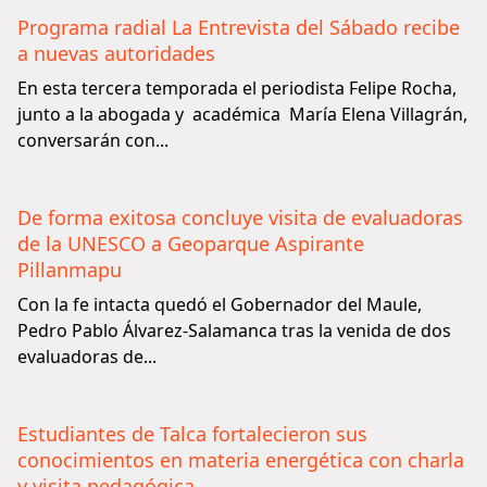
Programa radial La Entrevista del Sábado recibe
a nuevas autoridades
En esta tercera temporada el periodista Felipe Rocha,
junto a la abogada y académica María Elena Villagrán,
conversarán con...
De forma exitosa concluye visita de evaluadoras
de la UNESCO a Geoparque Aspirante
Pillanmapu
Con la fe intacta quedó el Gobernador del Maule,
Pedro Pablo Álvarez-Salamanca tras la venida de dos
evaluadoras de...
Estudiantes de Talca fortalecieron sus
conocimientos en materia energética con charla
y visita pedagógica