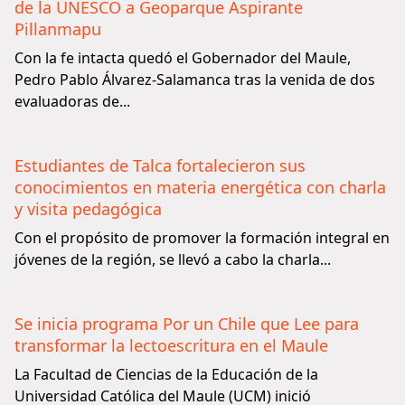
de la UNESCO a Geoparque Aspirante
Pillanmapu
Con la fe intacta quedó el Gobernador del Maule,
Pedro Pablo Álvarez-Salamanca tras la venida de dos
evaluadoras de...
Estudiantes de Talca fortalecieron sus
conocimientos en materia energética con charla
y visita pedagógica
Con el propósito de promover la formación integral en
jóvenes de la región, se llevó a cabo la charla...
Se inicia programa Por un Chile que Lee para
transformar la lectoescritura en el Maule
La Facultad de Ciencias de la Educación de la
Universidad Católica del Maule (UCM) inició