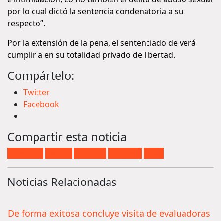
por lo cual dictó la sentencia condenatoria a su
respecto”.
Por la extensión de la pena, el sentenciado de verá
cumplirla en su totalidad privado de libertad.
Compártelo:
Twitter
Facebook
Compartir esta noticia
Facebook
Twitter
LinkedIn
Google +
Email
Noticias Relacionadas
De forma exitosa concluye visita de evaluadoras