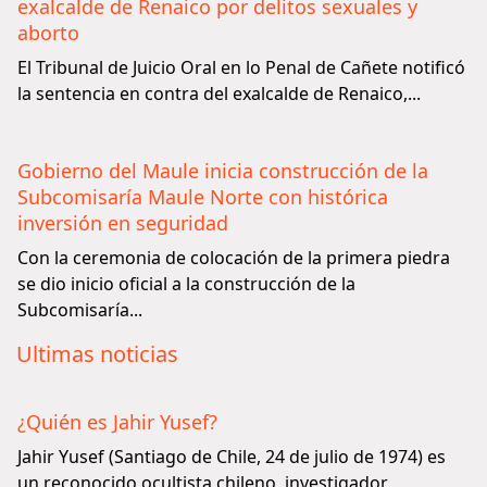
exalcalde de Renaico por delitos sexuales y
aborto
El Tribunal de Juicio Oral en lo Penal de Cañete notificó
la sentencia en contra del exalcalde de Renaico,...
Gobierno del Maule inicia construcción de la
Subcomisaría Maule Norte con histórica
inversión en seguridad
Con la ceremonia de colocación de la primera piedra
se dio inicio oficial a la construcción de la
Subcomisaría...
Ultimas noticias
¿Quién es Jahir Yusef?
Jahir Yusef (Santiago de Chile, 24 de julio de 1974) es
un reconocido ocultista chileno, investigador