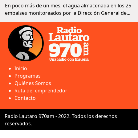
En poco más de un mes, el agua almacenada en los 25
embalses monitoreados por la Dirección General de...
Inicio
Programas
Quiénes Somos
Ruta del emprendedor
Contacto
Radio Lautaro 970am - 2022. Todos los derechos
reservados.