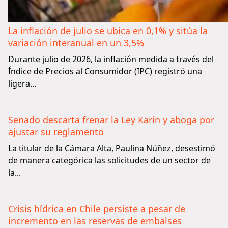
La inflación de julio se ubica en 0,1% y sitúa la
variación interanual en un 3,5%
Durante julio de 2026, la inflación medida a través del
Índice de Precios al Consumidor (IPC) registró una
ligera...
Senado descarta frenar la Ley Karin y aboga por
ajustar su reglamento
La titular de la Cámara Alta, Paulina Núñez, desestimó
de manera categórica las solicitudes de un sector de
la...
Crisis hídrica en Chile persiste a pesar de
incremento en las reservas de embalses