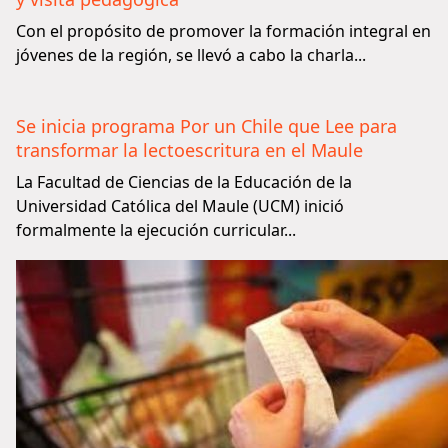
Con el propósito de promover la formación integral en
jóvenes de la región, se llevó a cabo la charla...
Se inicia programa Por un Chile que Lee para
transformar la lectoescritura en el Maule
La Facultad de Ciencias de la Educación de la
Universidad Católica del Maule (UCM) inició
formalmente la ejecución curricular...