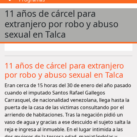
11 años de cárcel para
extranjero por robo y abuso
sexual en Talca
11 años de cárcel para extranjero
por robo y abuso sexual en Talca
Eran cerca de 15 horas del 30 de enero del año pasado
cuando el imputado Santos Rafael Gallegos
Carrasquel, de nacionalidad venezolana, llega hasta la
puerta de la casa de las victimas consultando por el
arriendo de habitaciones. Tras la negación pidió un
vaso de agua y gracias a ese descuido el sujeto salta la
reja e ingresa al inmueble. En el lugar intimida a las
dos mujeres de la tercera edad, maniatándolas y