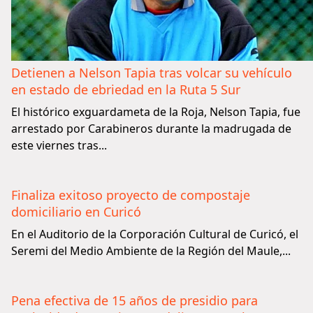
Detienen a Nelson Tapia tras volcar su vehículo
en estado de ebriedad en la Ruta 5 Sur
El histórico exguardameta de la Roja, Nelson Tapia, fue
arrestado por Carabineros durante la madrugada de
este viernes tras...
Finaliza exitoso proyecto de compostaje
domiciliario en Curicó
En el Auditorio de la Corporación Cultural de Curicó, el
Seremi del Medio Ambiente de la Región del Maule,...
Pena efectiva de 15 años de presidio para