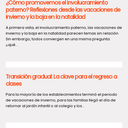
¿Cómo promovemos el involucramiento
paterno? Reflexiones desde las vacaciones de
invierno y la baja en la natalidad
A primera vista, el involucramiento paterno, las vacaciones de
invierno y la baja en la natalidad parecen temas sin relación.
Sin embargo, todos convergen en una misma pregunta:
¿qué...
Transición gradual: La clave para el regreso a
clases
Para la mayoría de los establecimientos terminó el periodo
de vacaciones de invierno, para las familias llegó el día de
retornar al jardín infantil o al colegio y los...