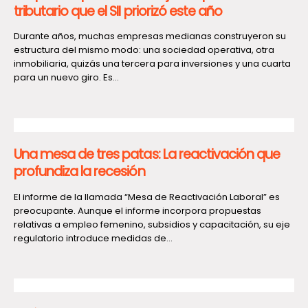
tributario que el SII priorizó este año
Durante años, muchas empresas medianas construyeron su
estructura del mismo modo: una sociedad operativa, otra
inmobiliaria, quizás una tercera para inversiones y una cuarta
para un nuevo giro. Es...
Una mesa de tres patas: La reactivación que
profundiza la recesión
El informe de la llamada “Mesa de Reactivación Laboral” es
preocupante. Aunque el informe incorpora propuestas
relativas a empleo femenino, subsidios y capacitación, su eje
regulatorio introduce medidas de...