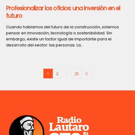
Profesionalizar los oficios: una inversión en el
futuro
Cuando hablamos del futuro de la construcción, solemos
pensar en innovación, tecnología o sostenibilidad. Sin
embargo, existe un factor igual de importante para el
desarrollo del sector: las personas. La...
…
1
2
21