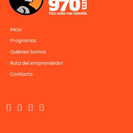
Inicio
Programas
Quiénes Somos
Ruta del emprendedor
Contacto