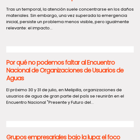
Tras un temporal, la atención suele concentrarse en los daños
materiales. Sin embargo, una vez superada la emergencia
inicial, persiste un problema menos visible, pero igualmente
relevante: el impacto...
Por qué no podemos faltar al Encuentro
Nacional de Organizaciones de Usuarios de
Aguas
El próximo 30 y 31 de julio, en Melipilla, organizaciones de
usuarios de agua de gran parte del país se reunirán en el
Encuentro Nacional "Presente y Futuro del...
Grupos empresariales bajo la lupa: el foco