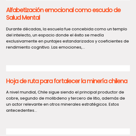
Alfabetización emocional como escudo de
Salud Mental
Durante décadas, la escuela fue concebida como un templo
del intelecto, un espacio donde el éxito se medía
exclusivamente en puntajes estandarizados y coeficientes de
rendimiento cognitivo. Las emociones,...
Hoja de ruta para fortalecer la minería chilena
A nivel mundial, Chile sigue siendo el principal productor de
cobre, segundo de molibdeno y tercero de litio, además de
un actor relevante en otros minerales estratégicos. Estos
antecedentes...