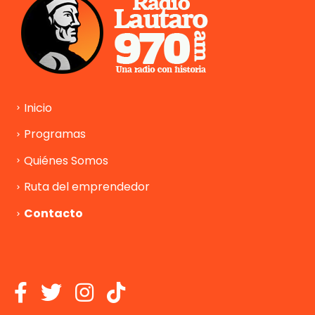
Inicio
Programas
Quiénes Somos
Ruta del emprendedor
Contacto