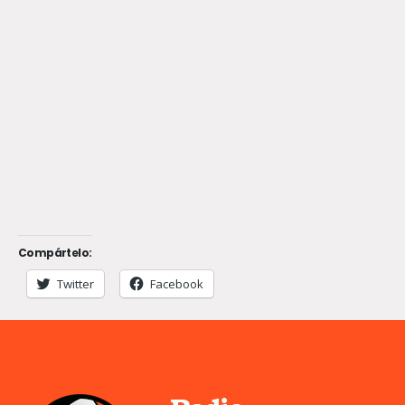
Compártelo:
Twitter
Facebook