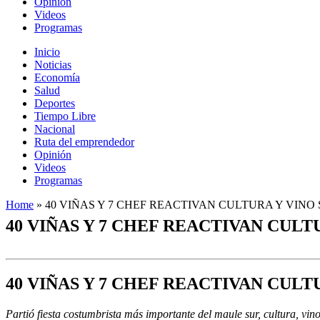
Opinión
Videos
Programas
Inicio
Noticias
Economía
Salud
Deportes
Tiempo Libre
Nacional
Ruta del emprendedor
Opinión
Videos
Programas
Home
»
40 VIÑAS Y 7 CHEF REACTIVAN CULTURA Y VINO 
40 VIÑAS Y 7 CHEF REACTIVAN CULTU
40 VIÑAS Y 7 CHEF REACTIVAN CULTU
Partió fiesta costumbrista más importante del maule sur, cultura, vin