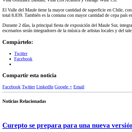
El Valle del Maule tiene la mayor cantidad de superficie en Chile, c
total 8.839. También es la comuna con mayor cantidad de cepa país e
Durante 2 días, la principal fiesta de exposición del Maule Sur, integ
escenarios serán integradores de la música de artistas locales y del 
Compártelo:
Twitter
Facebook
Compartir esta noticia
Facebook
Twitter
LinkedIn
Google +
Email
Noticias Relacionadas
Curepto se prepara para una nueva versión