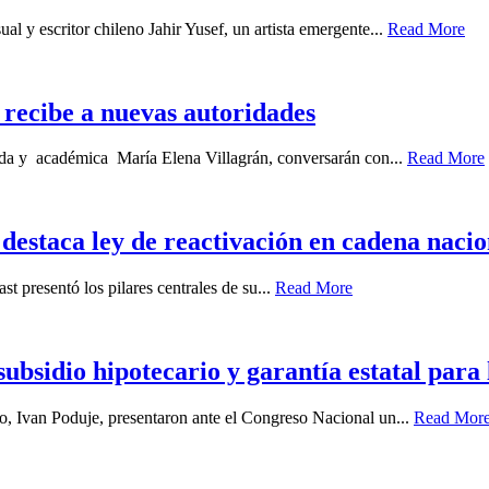
ual y escritor chileno Jahir Yusef, un artista emergente...
Read More
recibe a nuevas autoridades
gada y académica María Elena Villagrán, conversarán con...
Read More
destaca ley de reactivación en cadena nacio
st presentó los pilares centrales de su...
Read More
bsidio hipotecario y garantía estatal para
, Ivan Poduje, presentaron ante el Congreso Nacional un...
Read Mor