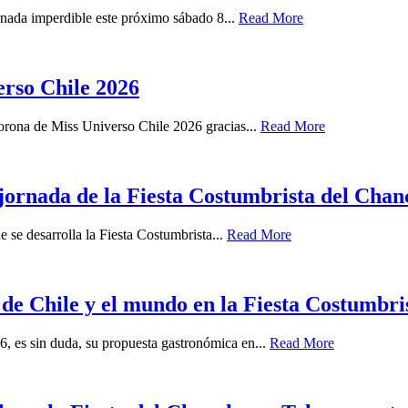
ornada imperdible este próximo sábado 8...
Read More
rso Chile 2026
orona de Miss Universo Chile 2026 gracias...
Read More
 jornada de la Fiesta Costumbrista del Chan
 se desarrolla la Fiesta Costumbrista...
Read More
s de Chile y el mundo en la Fiesta Costumbr
6, es sin duda, su propuesta gastronómica en...
Read More