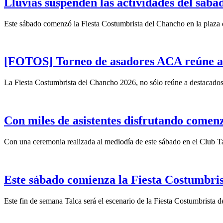
Lluvias suspenden las actividades del sába
Este sábado comenzó la Fiesta Costumbrista del Chancho en la plaza 
[FOTOS] Torneo de asadores ACA reúne a tr
La Fiesta Costumbrista del Chancho 2026, no sólo reúne a destacados 
Con miles de asistentes disfrutando comen
Con una ceremonia realizada al mediodía de este sábado en el Club Tal
Este sábado comienza la Fiesta Costumbri
Este fin de semana Talca será el escenario de la Fiesta Costumbrista 