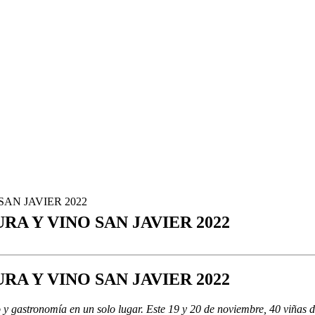
SAN JAVIER 2022
RA Y VINO SAN JAVIER 2022
RA Y VINO SAN JAVIER 2022
o y gastronomía en un solo lugar. Este
19 y 20 de noviembre
, 40 viñas 