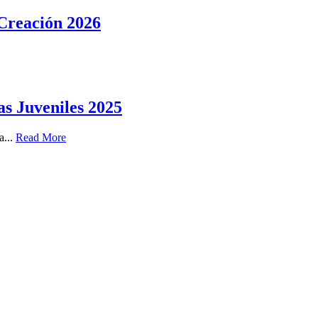
 Creación 2026
as Juveniles 2025
a...
Read More