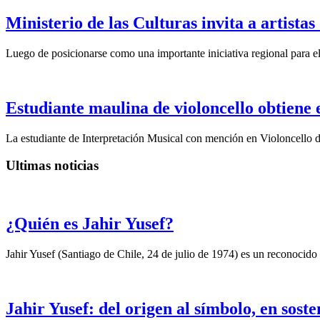
Ministerio de las Culturas invita a artista
Luego de posicionarse como una importante iniciativa regional para el 
Estudiante maulina de violoncello obtiene 
La estudiante de Interpretación Musical con mención en Violoncello d
Ultimas noticias
¿Quién es Jahir Yusef?
Jahir Yusef (Santiago de Chile, 24 de julio de 1974) es un reconocido o
Jahir Yusef: del origen al símbolo, en sost