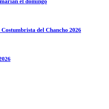
tomarían el domingo
ta Costumbrista del Chancho 2026
 2026