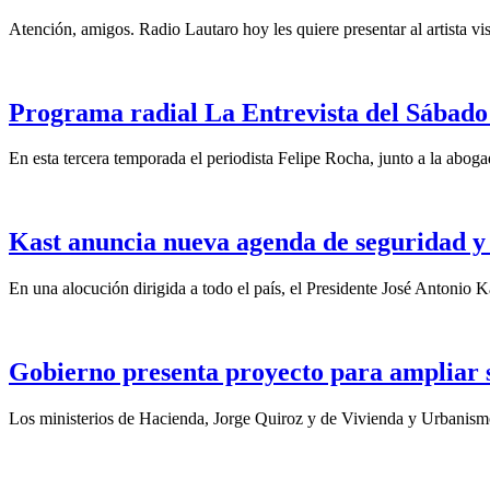
Atención, amigos. Radio Lautaro hoy les quiere presentar al artista vis
Programa radial La Entrevista del Sábado 
En esta tercera temporada el periodista Felipe Rocha, junto a la abo
Kast anuncia nueva agenda de seguridad y 
En una alocución dirigida a todo el país, el Presidente José Antonio Ka
Gobierno presenta proyecto para ampliar su
Los ministerios de Hacienda, Jorge Quiroz y de Vivienda y Urbanismo