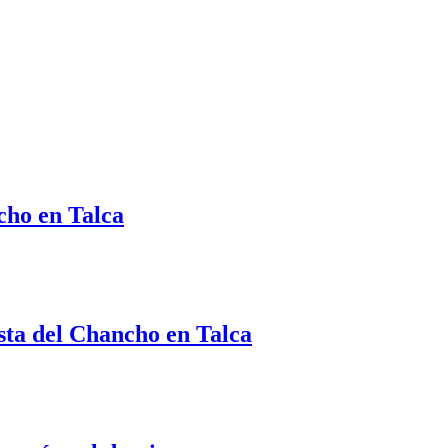
cho en Talca
ista del Chancho en Talca