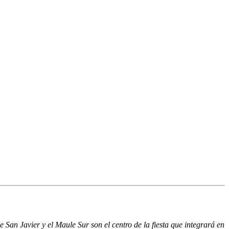
de San Javier y el Maule Sur son el centro de la fiesta que integrará en