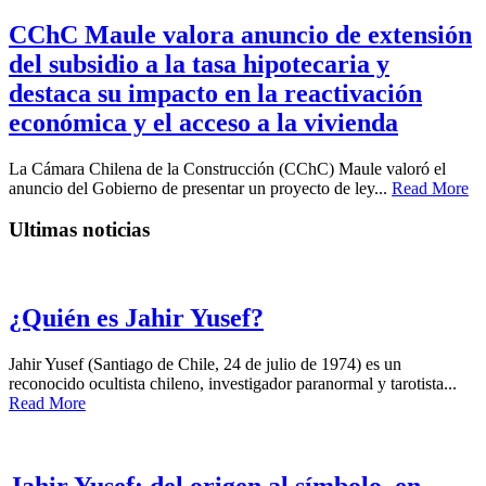
CChC Maule valora anuncio de extensión
del subsidio a la tasa hipotecaria y
destaca su impacto en la reactivación
económica y el acceso a la vivienda
La Cámara Chilena de la Construcción (CChC) Maule valoró el
anuncio del Gobierno de presentar un proyecto de ley...
Read More
Ultimas noticias
¿Quién es Jahir Yusef?
Jahir Yusef (Santiago de Chile, 24 de julio de 1974) es un
reconocido ocultista chileno, investigador paranormal y tarotista...
Read More
Jahir Yusef: del origen al símbolo, en