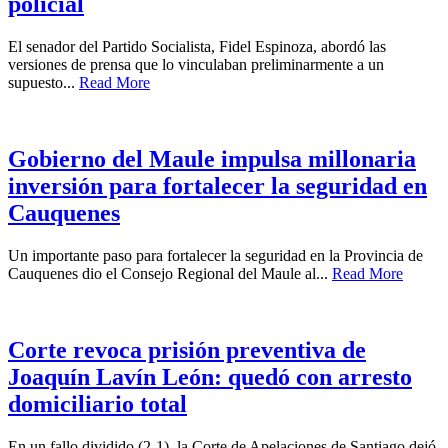
policial
El senador del Partido Socialista, Fidel Espinoza, abordó las
versiones de prensa que lo vinculaban preliminarmente a un
supuesto...
Read More
Gobierno del Maule impulsa millonaria
inversión para fortalecer la seguridad en
Cauquenes
Un importante paso para fortalecer la seguridad en la Provincia de
Cauquenes dio el Consejo Regional del Maule al...
Read More
Corte revoca prisión preventiva de
Joaquín Lavín León: quedó con arresto
domiciliario total
En un fallo dividido (2-1), la Corte de Apelaciones de Santiago dejó