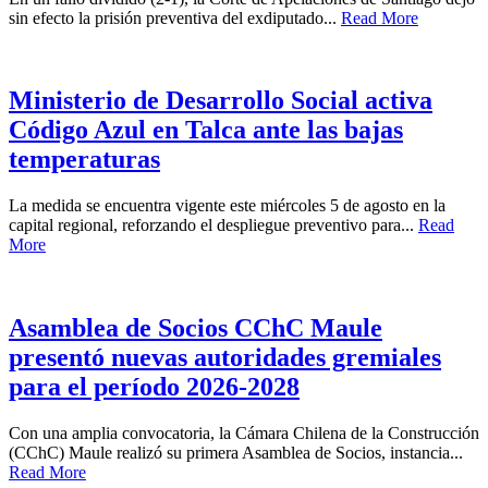
sin efecto la prisión preventiva del exdiputado...
Read More
Ministerio de Desarrollo Social activa
Código Azul en Talca ante las bajas
temperaturas
La medida se encuentra vigente este miércoles 5 de agosto en la
capital regional, reforzando el despliegue preventivo para...
Read
More
Asamblea de Socios CChC Maule
presentó nuevas autoridades gremiales
para el período 2026-2028
Con una amplia convocatoria, la Cámara Chilena de la Construcción
(CChC) Maule realizó su primera Asamblea de Socios, instancia...
Read More