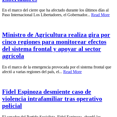
En el marco del cierre que ha afectado durante los últimos días al
Paso Internacional Los Libertadores, el Gobernador...
Read More
Ministro de Agricultura realiza gira por
cinco regiones para monitorear efectos
del sistema frontal y apoyar al sector
agrícola
En el marco de la emergencia provocada por el sistema frontal que
afectó a varias regiones del país, el...
Read More
Fidel Espinoza desmiente caso de
violencia intrafamiliar tras operativo
policial
El senador del Partido Socialista, Fidel Espinoza, abordó las