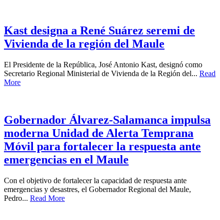
Kast designa a René Suárez seremi de
Vivienda de la región del Maule
El Presidente de la República, José Antonio Kast, designó como
Secretario Regional Ministerial de Vivienda de la Región del...
Read
More
Gobernador Álvarez-Salamanca impulsa
moderna Unidad de Alerta Temprana
Móvil para fortalecer la respuesta ante
emergencias en el Maule
Con el objetivo de fortalecer la capacidad de respuesta ante
emergencias y desastres, el Gobernador Regional del Maule,
Pedro...
Read More