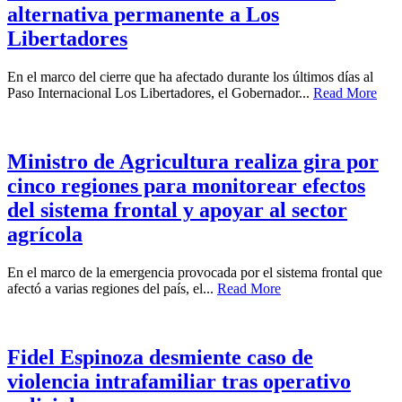
alternativa permanente a Los
Libertadores
En el marco del cierre que ha afectado durante los últimos días al
Paso Internacional Los Libertadores, el Gobernador...
Read More
Ministro de Agricultura realiza gira por
cinco regiones para monitorear efectos
del sistema frontal y apoyar al sector
agrícola
En el marco de la emergencia provocada por el sistema frontal que
afectó a varias regiones del país, el...
Read More
Fidel Espinoza desmiente caso de
violencia intrafamiliar tras operativo