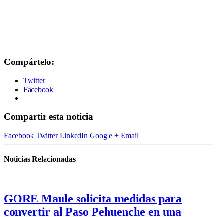
Compártelo:
Twitter
Facebook
Compartir esta noticia
Facebook
Twitter
LinkedIn
Google +
Email
Noticias Relacionadas
GORE Maule solicita medidas para
convertir al Paso Pehuenche en una