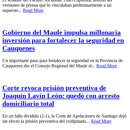
versiones de prensa que lo vinculaban preliminarmente a un
supuesto...
Read More
Gobierno del Maule impulsa millonaria
inversión para fortalecer la seguridad en
Cauquenes
Un importante paso para fortalecer la seguridad en la Provincia de
Cauquenes dio el Consejo Regional del Maule al...
Read More
Corte revoca prisión preventiva de
Joaquín Lavín León: quedó con arresto
domiciliario total
En un fallo dividido (2-1), la Corte de Apelaciones de Santiago dejó
sin efecto la prisión preventiva del exdiputado...
Read More