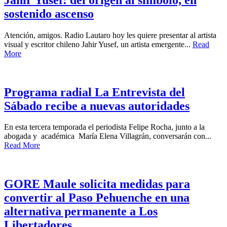
sostenido ascenso
Atención, amigos. Radio Lautaro hoy les quiere presentar al artista
visual y escritor chileno Jahir Yusef, un artista emergente...
Read
More
Programa radial La Entrevista del
Sábado recibe a nuevas autoridades
En esta tercera temporada el periodista Felipe Rocha, junto a la
abogada y académica María Elena Villagrán, conversarán con...
Read More
GORE Maule solicita medidas para
convertir al Paso Pehuenche en una
alternativa permanente a Los
Libertadores