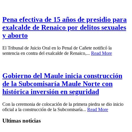
Pena efectiva de 15 años de presidio para
exalcalde de Renaico por delitos sexuales
y aborto
El Tribunal de Juicio Oral en lo Penal de Cañete notificó la
sentencia en contra del exalcalde de Renaico,...
Read More
Gobierno del Maule inicia construcción
de la Subcomisaría Maule Norte con
histórica inversión en seguridad
Con la ceremonia de colocación de la primera piedra se dio inicio
oficial a la construcción de la Subcomisaría...
Read More
Ultimas noticias