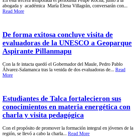
En esta tercera temporada el periodista Felipe Rocha, junto a la
abogada y académica María Elena Villagrán, conversarán con...
Read More
De forma exitosa concluye visita de
evaluadoras de la UNESCO a Geoparque
Aspirante Pillanmapu
Con la fe intacta quedó el Gobernador del Maule, Pedro Pablo
Álvarez-Salamanca tras la venida de dos evaluadoras de...
Read
More
Estudiantes de Talca fortalecieron sus
conocimientos en materia energética con
charla y visita pedagógica
Con el propósito de promover la formación integral en jóvenes de la
región, se llevó a cabo la charla...
Read More