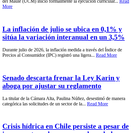
del Maule (UCM) inició formalmente la ejecución curricular...
Read
More
La inflación de julio se ubica en 0,1% y
sitúa la variación interanual en un 3,5%
Durante julio de 2026, la inflación medida a través del Índice de
Precios al Consumidor (IPC) registró una ligera...
Read More
Senado descarta frenar la Ley Karin y
aboga por ajustar su reglamento
La titular de la Cámara Alta, Paulina Núñez, desestimó de manera
categórica las solicitudes de un sector de la...
Read More
Crisis hídrica en Chile persiste a pesar de