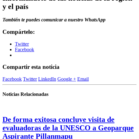
y el país
También te puedes comunicar a nuestro WhatsApp
Compártelo:
Twitter
Facebook
Compartir esta noticia
Facebook
Twitter
LinkedIn
Google +
Email
Noticias Relacionadas
De forma exitosa concluye visita de
evaluadoras de la UNESCO a Geoparque
Aspirante Pillanmapu