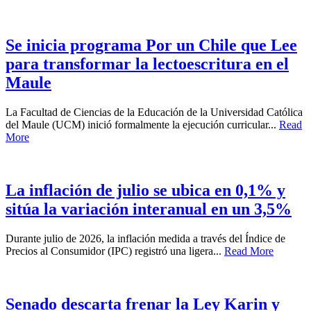
Se inicia programa Por un Chile que Lee
para transformar la lectoescritura en el
Maule
La Facultad de Ciencias de la Educación de la Universidad Católica
del Maule (UCM) inició formalmente la ejecución curricular...
Read
More
La inflación de julio se ubica en 0,1% y
sitúa la variación interanual en un 3,5%
Durante julio de 2026, la inflación medida a través del Índice de
Precios al Consumidor (IPC) registró una ligera...
Read More
Senado descarta frenar la Ley Karin y