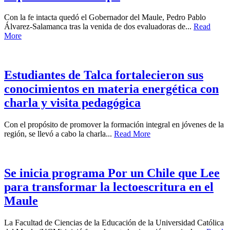
Con la fe intacta quedó el Gobernador del Maule, Pedro Pablo
Álvarez-Salamanca tras la venida de dos evaluadoras de...
Read
More
Estudiantes de Talca fortalecieron sus
conocimientos en materia energética con
charla y visita pedagógica
Con el propósito de promover la formación integral en jóvenes de la
región, se llevó a cabo la charla...
Read More
Se inicia programa Por un Chile que Lee
para transformar la lectoescritura en el
Maule
La Facultad de Ciencias de la Educación de la Universidad Católica