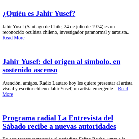
¿Quién es Jahir Yusef?
Jahir Yusef (Santiago de Chile, 24 de julio de 1974) es un
reconocido ocultista chileno, investigador paranormal y tarotista...
Read More
Jahir Yusef: del origen al símbolo, en
sostenido ascenso
Atención, amigos. Radio Lautaro hoy les quiere presentar al artista
visual y escritor chileno Jahir Yusef, un artista emergente...
Read
More
Programa radial La Entrevista del
Sábado recibe a nuevas autoridades