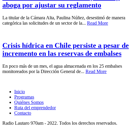
aboga por ajustar su reglamento
La titular de la Cámara Alta, Paulina Núñez, desestimó de manera
categórica las solicitudes de un sector de la...
Read More
Crisis hídrica en Chile persiste a pesar de
incremento en las reservas de embalses
En poco más de un mes, el agua almacenada en los 25 embalses
monitoreados por la Dirección General de...
Read More
Inicio
Programas
Quiénes Somos
Ruta del emprendedor
Contacto
Radio Lautaro 970am - 2022. Todos los derechos reservados.