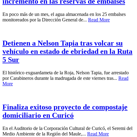
incremento en las reservas de embalses
En poco más de un mes, el agua almacenada en los 25 embalses
monitoreados por la Dirección General de...
Read More
Detienen a Nelson Tapia tras volcar su
vehículo en estado de ebriedad en la Ruta
5 Sur
El histórico exguardameta de la Roja, Nelson Tapia, fue arrestado
por Carabineros durante la madrugada de este viernes tras...
Read
More
Finaliza exitoso proyecto de compostaje
domiciliario en Curicó
En el Auditorio de la Corporación Cultural de Curicó, el Seremi del
Medio Ambiente de la Región del Maule,...
Read More