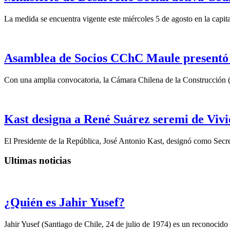
La medida se encuentra vigente este miércoles 5 de agosto en la capita
Asamblea de Socios CChC Maule presentó n
Con una amplia convocatoria, la Cámara Chilena de la Construcción 
Kast designa a René Suárez seremi de Vivi
El Presidente de la República, José Antonio Kast, designó como Secre
Ultimas noticias
¿Quién es Jahir Yusef?
Jahir Yusef (Santiago de Chile, 24 de julio de 1974) es un reconocido o