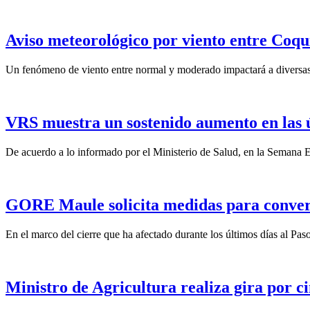
Aviso meteorológico por viento entre Coqu
Un fenómeno de viento entre normal y moderado impactará a diversas 
VRS muestra un sostenido aumento en las 
De acuerdo a lo informado por el Ministerio de Salud, en la Semana Ep
GORE Maule solicita medidas para convert
En el marco del cierre que ha afectado durante los últimos días al Pas
Ministro de Agricultura realiza gira por ci