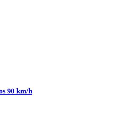
los 90 km/h