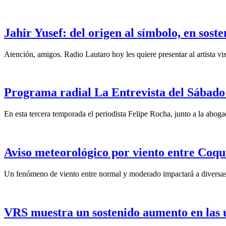
Jahir Yusef: del origen al símbolo, en sost
Atención, amigos. Radio Lautaro hoy les quiere presentar al artista vis
Programa radial La Entrevista del Sábado 
En esta tercera temporada el periodista Felipe Rocha, junto a la abo
Aviso meteorológico por viento entre Coqu
Un fenómeno de viento entre normal y moderado impactará a diversas 
VRS muestra un sostenido aumento en las 