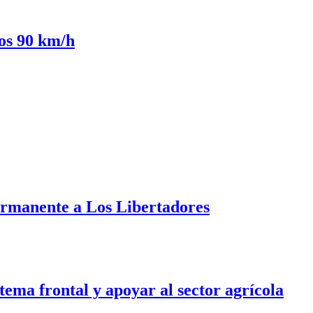
los 90 km/h
ermanente a Los Libertadores
tema frontal y apoyar al sector agrícola