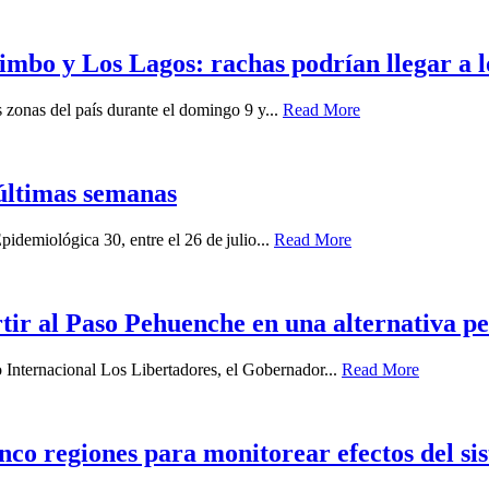
imbo y Los Lagos: rachas podrían llegar a 
zonas del país durante el domingo 9 y...
Read More
últimas semanas
idemiológica 30, entre el 26 de julio...
Read More
ir al Paso Pehuenche en una alternativa p
o Internacional Los Libertadores, el Gobernador...
Read More
nco regiones para monitorear efectos del sis