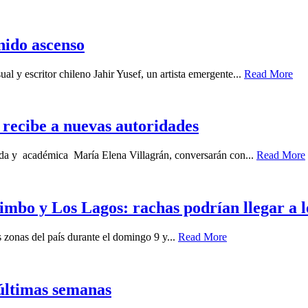
enido ascenso
ual y escritor chileno Jahir Yusef, un artista emergente...
Read More
recibe a nuevas autoridades
gada y académica María Elena Villagrán, conversarán con...
Read More
imbo y Los Lagos: rachas podrían llegar a 
zonas del país durante el domingo 9 y...
Read More
últimas semanas