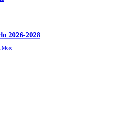
do 2026-2028
d More