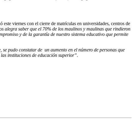
ó este viernes con el cierre de matrículas en universidades, centros de
os alegra saber que el 70% de los maulinos y maulinas que rindieron
compromiso y de la garantía de nuestro sistema educativo que permite
le, se pudo constatar de un aumento en el número de personas que
las instituciones de educación superior”.