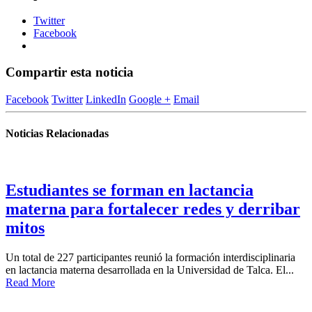
Twitter
Facebook
Compartir esta noticia
Facebook
Twitter
LinkedIn
Google +
Email
Noticias Relacionadas
Estudiantes se forman en lactancia
materna para fortalecer redes y derribar
mitos
Un total de 227 participantes reunió la formación interdisciplinaria
en lactancia materna desarrollada en la Universidad de Talca. El...
Read More