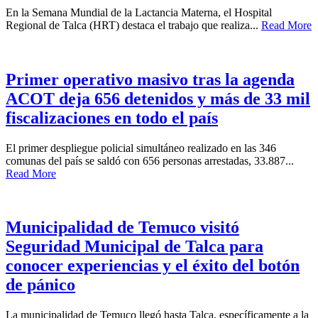
En la Semana Mundial de la Lactancia Materna, el Hospital
Regional de Talca (HRT) destaca el trabajo que realiza...
Read More
Primer operativo masivo tras la agenda
ACOT deja 656 detenidos y más de 33 mil
fiscalizaciones en todo el país
El primer despliegue policial simultáneo realizado en las 346
comunas del país se saldó con 656 personas arrestadas, 33.887...
Read More
Municipalidad de Temuco visitó
Seguridad Municipal de Talca para
conocer experiencias y el éxito del botón
de pánico
La municipalidad de Temuco llegó hasta Talca, específicamente a la