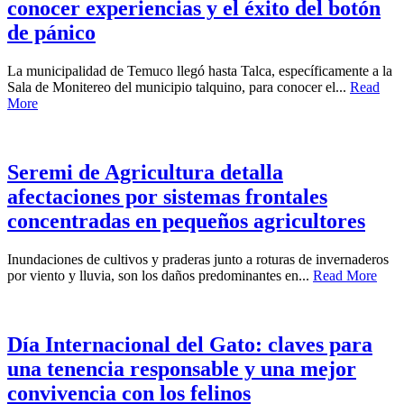
conocer experiencias y el éxito del botón
de pánico
La municipalidad de Temuco llegó hasta Talca, específicamente a la
Sala de Monitereo del municipio talquino, para conocer el...
Read
More
Seremi de Agricultura detalla
afectaciones por sistemas frontales
concentradas en pequeños agricultores
Inundaciones de cultivos y praderas junto a roturas de invernaderos
por viento y lluvia, son los daños predominantes en...
Read More
Día Internacional del Gato: claves para
una tenencia responsable y una mejor
convivencia con los felinos