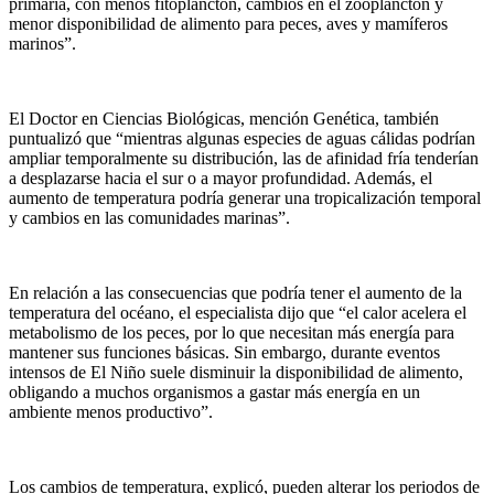
primaria, con menos fitoplancton, cambios en el zooplancton y
menor disponibilidad de alimento para peces, aves y mamíferos
marinos”.
El Doctor en Ciencias Biológicas, mención Genética, también
puntualizó que “mientras algunas especies de aguas cálidas podrían
ampliar temporalmente su distribución, las de afinidad fría tenderían
a desplazarse hacia el sur o a mayor profundidad. Además, el
aumento de temperatura podría generar una tropicalización temporal
y cambios en las comunidades marinas”.
En relación a las consecuencias que podría tener el aumento de la
temperatura del océano, el especialista dijo que “el calor acelera el
metabolismo de los peces, por lo que necesitan más energía para
mantener sus funciones básicas. Sin embargo, durante eventos
intensos de El Niño suele disminuir la disponibilidad de alimento,
obligando a muchos organismos a gastar más energía en un
ambiente menos productivo”.
Los cambios de temperatura, explicó, pueden alterar los periodos de