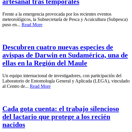
artesanal tras temporales
Frente a la emergencia provocada por los recientes eventos
meteorológicos, la Subsecretaría de Pesca y Acuicultura (Subpesca)
puso en...
Read More
Descubren cuatro nuevas especies de
avispas de Darwin en Sudamérica, una de
ellas en la Región del Maule
Un equipo internacional de investigadores, con participación del
Laboratorio de Entomología General y Aplicada (LEGA), vinculado
al Centro de...
Read More
Cada gota cuenta: el trabajo silencioso
del lactario que protege a los recién
nacidos