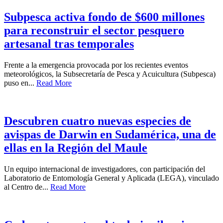
Subpesca activa fondo de $600 millones
para reconstruir el sector pesquero
artesanal tras temporales
Frente a la emergencia provocada por los recientes eventos
meteorológicos, la Subsecretaría de Pesca y Acuicultura (Subpesca)
puso en...
Read More
Descubren cuatro nuevas especies de
avispas de Darwin en Sudamérica, una de
ellas en la Región del Maule
Un equipo internacional de investigadores, con participación del
Laboratorio de Entomología General y Aplicada (LEGA), vinculado
al Centro de...
Read More