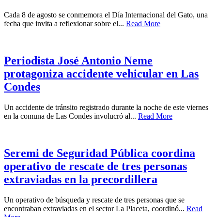
Cada 8 de agosto se conmemora el Día Internacional del Gato, una
fecha que invita a reflexionar sobre el...
Read More
Periodista José Antonio Neme
protagoniza accidente vehicular en Las
Condes
Un accidente de tránsito registrado durante la noche de este viernes
en la comuna de Las Condes involucró al...
Read More
Seremi de Seguridad Pública coordina
operativo de rescate de tres personas
extraviadas en la precordillera
Un operativo de búsqueda y rescate de tres personas que se
encontraban extraviadas en el sector La Placeta, coordinó...
Read