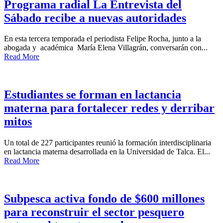
Programa radial La Entrevista del
Sábado recibe a nuevas autoridades
En esta tercera temporada el periodista Felipe Rocha, junto a la
abogada y académica María Elena Villagrán, conversarán con...
Read More
Estudiantes se forman en lactancia
materna para fortalecer redes y derribar
mitos
Un total de 227 participantes reunió la formación interdisciplinaria
en lactancia materna desarrollada en la Universidad de Talca. El...
Read More
Subpesca activa fondo de $600 millones
para reconstruir el sector pesquero