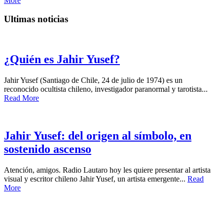
More
Ultimas noticias
¿Quién es Jahir Yusef?
Jahir Yusef (Santiago de Chile, 24 de julio de 1974) es un
reconocido ocultista chileno, investigador paranormal y tarotista...
Read More
Jahir Yusef: del origen al símbolo, en
sostenido ascenso
Atención, amigos. Radio Lautaro hoy les quiere presentar al artista
visual y escritor chileno Jahir Yusef, un artista emergente...
Read
More