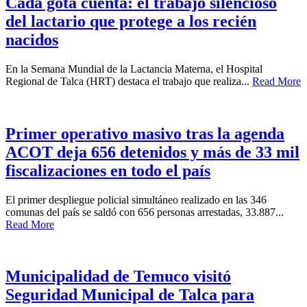
Cada gota cuenta: el trabajo silencioso
del lactario que protege a los recién
nacidos
En la Semana Mundial de la Lactancia Materna, el Hospital
Regional de Talca (HRT) destaca el trabajo que realiza...
Read More
Primer operativo masivo tras la agenda
ACOT deja 656 detenidos y más de 33 mil
fiscalizaciones en todo el país
El primer despliegue policial simultáneo realizado en las 346
comunas del país se saldó con 656 personas arrestadas, 33.887...
Read More
Municipalidad de Temuco visitó
Seguridad Municipal de Talca para