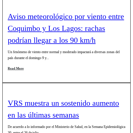
Aviso meteorológico por viento entre
Coquimbo y Los Lagos: rachas
podrían llegar a los 90 km/h
Un fenómeno de viento entre normal y moderado impactará a diversas zonas del
país durante el domingo 9 y...
Read More
VRS muestra un sostenido aumento
en las últimas semanas
De acuerdo a lo informado por el Ministerio de Salud, en la Semana Epidemiológica
30, entre el 26 de julio...