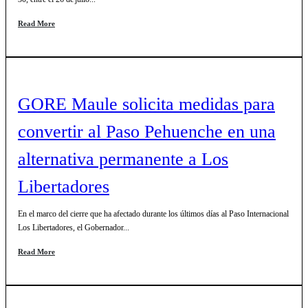
Read More
GORE Maule solicita medidas para
convertir al Paso Pehuenche en una
alternativa permanente a Los
Libertadores
En el marco del cierre que ha afectado durante los últimos días al Paso Internacional
Los Libertadores, el Gobernador...
Read More