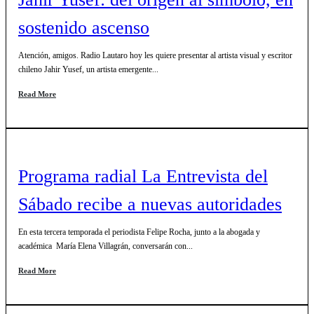
sostenido ascenso
Atención, amigos. Radio Lautaro hoy les quiere presentar al artista visual y escritor
chileno Jahir Yusef, un artista emergente...
Read More
Programa radial La Entrevista del
Sábado recibe a nuevas autoridades
En esta tercera temporada el periodista Felipe Rocha, junto a la abogada y
académica María Elena Villagrán, conversarán con...
Read More