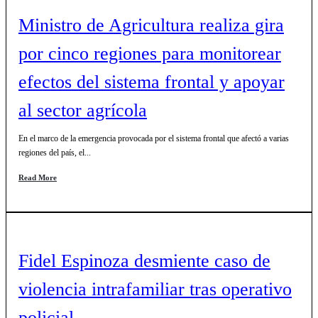
Ministro de Agricultura realiza gira
por cinco regiones para monitorear
efectos del sistema frontal y apoyar
al sector agrícola
En el marco de la emergencia provocada por el sistema frontal que afectó a varias
regiones del país, el...
Read More
Fidel Espinoza desmiente caso de
violencia intrafamiliar tras operativo
policial