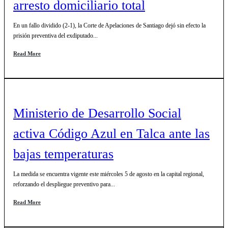
arresto domiciliario total
En un fallo dividido (2-1), la Corte de Apelaciones de Santiago dejó sin efecto la
prisión preventiva del exdiputado...
Read More
Ministerio de Desarrollo Social
activa Código Azul en Talca ante las
bajas temperaturas
La medida se encuentra vigente este miércoles 5 de agosto en la capital regional,
reforzando el despliegue preventivo para...
Read More