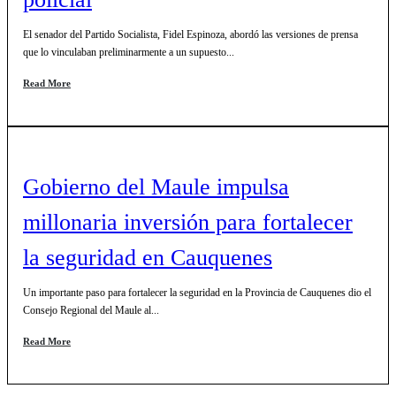
El senador del Partido Socialista, Fidel Espinoza, abordó las versiones de prensa
que lo vinculaban preliminarmente a un supuesto...
Read More
Gobierno del Maule impulsa
millonaria inversión para fortalecer
la seguridad en Cauquenes
Un importante paso para fortalecer la seguridad en la Provincia de Cauquenes dio el
Consejo Regional del Maule al...
Read More