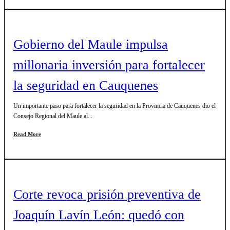
Gobierno del Maule impulsa
millonaria inversión para fortalecer
la seguridad en Cauquenes
Un importante paso para fortalecer la seguridad en la Provincia de Cauquenes dio el
Consejo Regional del Maule al...
Read More
Corte revoca prisión preventiva de
Joaquín Lavín León: quedó con