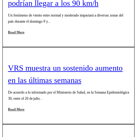
podrían llegar a los 90 km/h
Un fenómeno de viento entre normal y moderado impactará a diversas zonas del
país durante el domingo 9 y...
Read More
VRS muestra un sostenido aumento
en las últimas semanas
De acuerdo a lo informado por el Ministerio de Salud, en la Semana Epidemiológica
30, entre el 26 de julio...
Read More