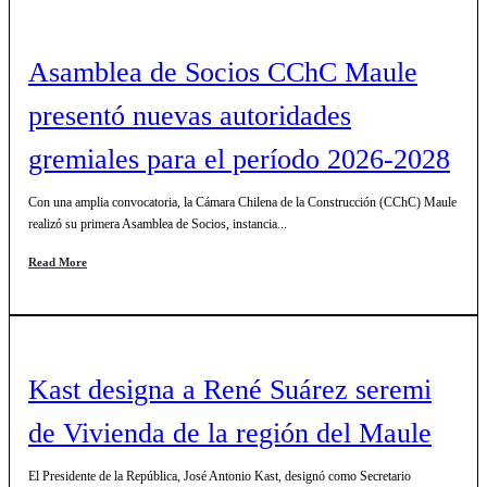
Asamblea de Socios CChC Maule
presentó nuevas autoridades
gremiales para el período 2026-2028
Con una amplia convocatoria, la Cámara Chilena de la Construcción (CChC) Maule
realizó su primera Asamblea de Socios, instancia...
Read More
Kast designa a René Suárez seremi
de Vivienda de la región del Maule
El Presidente de la República, José Antonio Kast, designó como Secretario