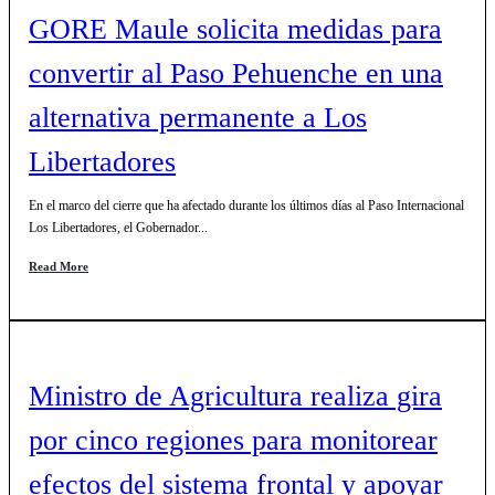
GORE Maule solicita medidas para
convertir al Paso Pehuenche en una
alternativa permanente a Los
Libertadores
En el marco del cierre que ha afectado durante los últimos días al Paso Internacional
Los Libertadores, el Gobernador...
Read More
Ministro de Agricultura realiza gira
por cinco regiones para monitorear
efectos del sistema frontal y apoyar