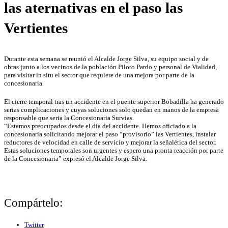
las aternativas en el paso las
Vertientes
Durante esta semana se reunió el Alcalde Jorge Silva, su equipo social y de
obras junto a los vecinos de la población Piloto Pardo y personal de Vialidad,
para visitar in situ el sector que requiere de una mejora por parte de la
concesionaria.
El cierre temporal tras un accidente en el puente superior Bobadilla ha generado
serias complicaciones y cuyas soluciones solo quedan en manos de la empresa
responsable que seria la Concesionaria Survias.
“Estamos preocupados desde el día del accidente. Hemos oficiado a la
concesionaria solicitando mejorar el paso “provisorio” las Vertientes, instalar
reductores de velocidad en calle de servicio y mejorar la señalética del sector.
Estas soluciones temporales son urgentes y espero una pronta reacción por parte
de la Concesionaria” expresó el Alcalde Jorge Silva.
Compártelo:
Twitter