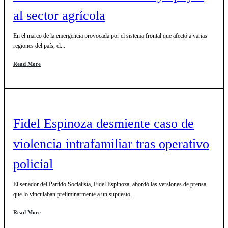
al sector agrícola
En el marco de la emergencia provocada por el sistema frontal que afectó a varias
regiones del país, el...
Read More
Fidel Espinoza desmiente caso de
violencia intrafamiliar tras operativo
policial
El senador del Partido Socialista, Fidel Espinoza, abordó las versiones de prensa
que lo vinculaban preliminarmente a un supuesto...
Read More