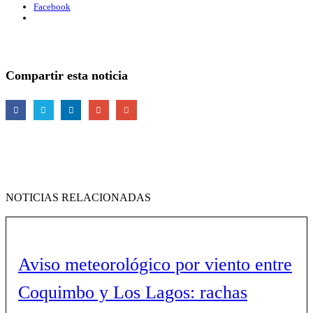
Facebook
Compartir esta noticia
NOTICIAS RELACIONADAS
Aviso meteorológico por viento entre
Coquimbo y Los Lagos: rachas