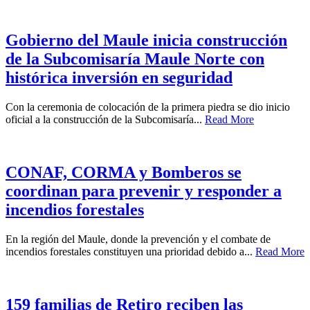
Gobierno del Maule inicia construcción
de la Subcomisaría Maule Norte con
histórica inversión en seguridad
Con la ceremonia de colocación de la primera piedra se dio inicio
oficial a la construcción de la Subcomisaría...
Read More
CONAF, CORMA y Bomberos se
coordinan para prevenir y responder a
incendios forestales
En la región del Maule, donde la prevención y el combate de
incendios forestales constituyen una prioridad debido a...
Read More
159 familias de Retiro reciben las