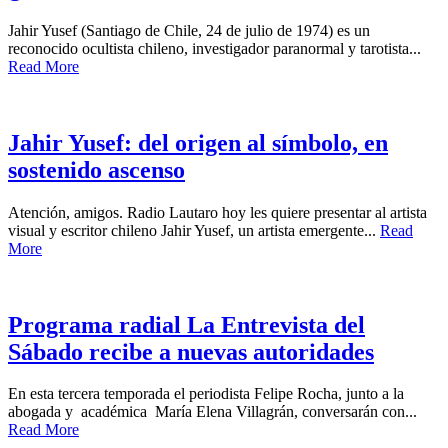
Jahir Yusef (Santiago de Chile, 24 de julio de 1974) es un
reconocido ocultista chileno, investigador paranormal y tarotista...
Read More
Jahir Yusef: del origen al símbolo, en
sostenido ascenso
Atención, amigos. Radio Lautaro hoy les quiere presentar al artista
visual y escritor chileno Jahir Yusef, un artista emergente...
Read
More
Programa radial La Entrevista del
Sábado recibe a nuevas autoridades
En esta tercera temporada el periodista Felipe Rocha, junto a la
abogada y académica María Elena Villagrán, conversarán con...
Read More