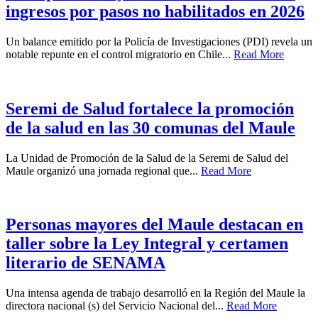
ingresos por pasos no habilitados en 2026
Un balance emitido por la Policía de Investigaciones (PDI) revela un
notable repunte en el control migratorio en Chile...
Read More
Seremi de Salud fortalece la promoción
de la salud en las 30 comunas del Maule
La Unidad de Promoción de la Salud de la Seremi de Salud del
Maule organizó una jornada regional que...
Read More
Personas mayores del Maule destacan en
taller sobre la Ley Integral y certamen
literario de SENAMA
Una intensa agenda de trabajo desarrolló en la Región del Maule la
directora nacional (s) del Servicio Nacional del...
Read More