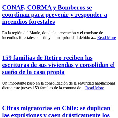
CONAF, CORMA y Bomberos se
coordinan para prevenir y responder a
incendios forestales
En la región del Maule, donde la prevención y el combate de
incendios forestales constituyen una prioridad debido a...
Read More
159 familias de Retiro reciben las
escrituras de sus viviendas y consolidan el
sueño de la casa propia
Un importante paso en la consolidación de la seguridad habitacional
dieron este jueves 159 familias de la comuna de...
Read More
Cifras migratorias en Chile: se duplican
las expulsiones y caen drásticamente los