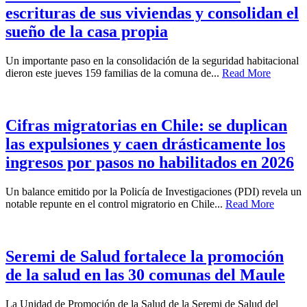
escrituras de sus viviendas y consolidan el
sueño de la casa propia
Un importante paso en la consolidación de la seguridad habitacional
dieron este jueves 159 familias de la comuna de...
Read More
Cifras migratorias en Chile: se duplican
las expulsiones y caen drásticamente los
ingresos por pasos no habilitados en 2026
Un balance emitido por la Policía de Investigaciones (PDI) revela un
notable repunte en el control migratorio en Chile...
Read More
Seremi de Salud fortalece la promoción
de la salud en las 30 comunas del Maule
La Unidad de Promoción de la Salud de la Seremi de Salud del