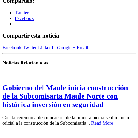
Compártelo:
Twitter
Facebook
Compartir esta noticia
Facebook
Twitter
LinkedIn
Google +
Email
Noticias Relacionadas
Gobierno del Maule inicia construcción
de la Subcomisaría Maule Norte con
histórica inversión en seguridad
Con la ceremonia de colocación de la primera piedra se dio inicio
oficial a la construcción de la Subcomisaría...
Read More