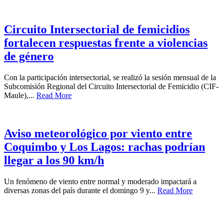
Circuito Intersectorial de femicidios
fortalecen respuestas frente a violencias
de género
Con la participación intersectorial, se realizó la sesión mensual de la
Subcomisión Regional del Circuito Intersectorial de Femicidio (CIF-
Maule),...
Read More
Aviso meteorológico por viento entre
Coquimbo y Los Lagos: rachas podrían
llegar a los 90 km/h
Un fenómeno de viento entre normal y moderado impactará a
diversas zonas del país durante el domingo 9 y...
Read More