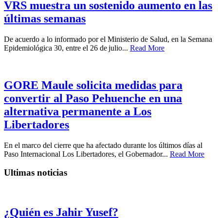
VRS muestra un sostenido aumento en las
últimas semanas
De acuerdo a lo informado por el Ministerio de Salud, en la Semana
Epidemiológica 30, entre el 26 de julio...
Read More
GORE Maule solicita medidas para
convertir al Paso Pehuenche en una
alternativa permanente a Los
Libertadores
En el marco del cierre que ha afectado durante los últimos días al
Paso Internacional Los Libertadores, el Gobernador...
Read More
Ultimas noticias
¿Quién es Jahir Yusef?