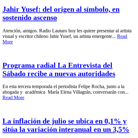
Jahir Yusef: del origen al símbolo, en
sostenido ascenso
Atención, amigos. Radio Lautaro hoy les quiere presentar al artista
visual y escritor chileno Jahir Yusef, un artista emergente...
Read
More
Programa radial La Entrevista del
Sábado recibe a nuevas autoridades
En esta tercera temporada el periodista Felipe Rocha, junto a la
abogada y académica María Elena Villagrán, conversarán con...
Read More
La inflación de julio se ubica en 0,1% y
sitúa la variación interanual en un 3,5%