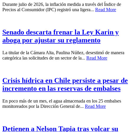
Durante julio de 2026, la inflación medida a través del Índice de
Precios al Consumidor (IPC) registró una ligera...
Read More
Senado descarta frenar la Ley Karin y
aboga por ajustar su reglamento
La titular de la Cámara Alta, Paulina Núñez, desestimó de manera
categórica las solicitudes de un sector de la...
Read More
Crisis hídrica en Chile persiste a pesar de
incremento en las reservas de embalses
En poco más de un mes, el agua almacenada en los 25 embalses
monitoreados por la Dirección General de...
Read More
Detienen a Nelson Tapia tras volcar su