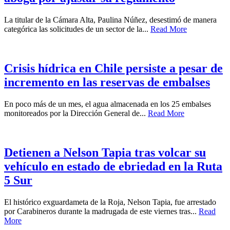
La titular de la Cámara Alta, Paulina Núñez, desestimó de manera
categórica las solicitudes de un sector de la...
Read More
Crisis hídrica en Chile persiste a pesar de
incremento en las reservas de embalses
En poco más de un mes, el agua almacenada en los 25 embalses
monitoreados por la Dirección General de...
Read More
Detienen a Nelson Tapia tras volcar su
vehículo en estado de ebriedad en la Ruta
5 Sur
El histórico exguardameta de la Roja, Nelson Tapia, fue arrestado
por Carabineros durante la madrugada de este viernes tras...
Read
More