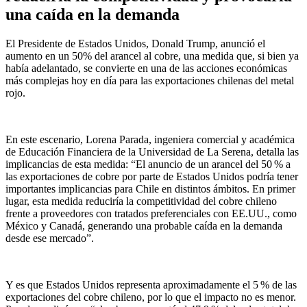
una caída en la demanda
El Presidente de Estados Unidos, Donald Trump, anunció el
aumento en un 50% del arancel al cobre, una medida que, si bien ya
había adelantado, se convierte en una de las acciones económicas
más complejas hoy en día para las exportaciones chilenas del metal
rojo.
En este escenario, Lorena Parada, ingeniera comercial y académica
de Educación Financiera de la Universidad de La Serena, detalla las
implicancias de esta medida: “El anuncio de un arancel del 50 % a
las exportaciones de cobre por parte de Estados Unidos podría tener
importantes implicancias para Chile en distintos ámbitos. En primer
lugar, esta medida reduciría la competitividad del cobre chileno
frente a proveedores con tratados preferenciales con EE.UU., como
México y Canadá, generando una probable caída en la demanda
desde ese mercado”.
Y es que Estados Unidos representa aproximadamente el 5 % de las
exportaciones del cobre chileno, por lo que el impacto no es menor.