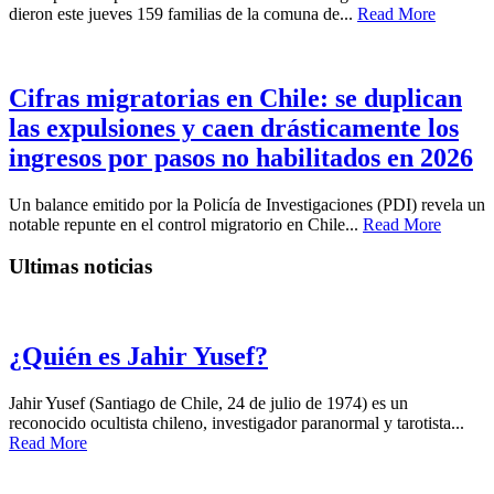
dieron este jueves 159 familias de la comuna de...
Read More
Cifras migratorias en Chile: se duplican
las expulsiones y caen drásticamente los
ingresos por pasos no habilitados en 2026
Un balance emitido por la Policía de Investigaciones (PDI) revela un
notable repunte en el control migratorio en Chile...
Read More
Ultimas noticias
¿Quién es Jahir Yusef?
Jahir Yusef (Santiago de Chile, 24 de julio de 1974) es un
reconocido ocultista chileno, investigador paranormal y tarotista...
Read More