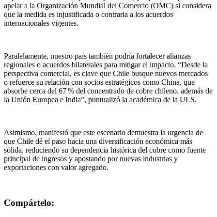
apelar a la Organización Mundial del Comercio (OMC) si considera
que la medida es injustificada o contraria a los acuerdos
internacionales vigentes.
Paralelamente, nuestro país también podría fortalecer alianzas
regionales o acuerdos bilaterales para mitigar el impacto. “Desde la
perspectiva comercial, es clave que Chile busque nuevos mercados
o refuerce su relación con socios estratégicos como China, que
absorbe cerca del 67 % del concentrado de cobre chileno, además de
la Unión Europea e India”, puntualizó la académica de la ULS.
Asimismo, manifestó que este escenario demuestra la urgencia de
que Chile dé el paso hacia una diversificación económica más
sólida, reduciendo su dependencia histórica del cobre como fuente
principal de ingresos y apostando por nuevas industrias y
exportaciones con valor agregado.
Compártelo: