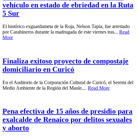
vehículo en estado de ebriedad en la Ruta
5 Sur
El histórico exguardameta de la Roja, Nelson Tapia, fue arrestado
por Carabineros durante la madrugada de este viernes tras...
Read
More
Finaliza exitoso proyecto de compostaje
domiciliario en Curicó
En el Auditorio de la Corporación Cultural de Curicó, el Seremi del
Medio Ambiente de la Región del Maule,...
Read More
Pena efectiva de 15 años de presidio para
exalcalde de Renaico por delitos sexuales
y aborto