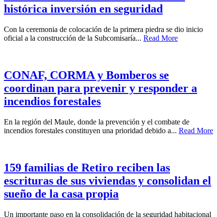
histórica inversión en seguridad
Con la ceremonia de colocación de la primera piedra se dio inicio
oficial a la construcción de la Subcomisaría...
Read More
CONAF, CORMA y Bomberos se
coordinan para prevenir y responder a
incendios forestales
En la región del Maule, donde la prevención y el combate de
incendios forestales constituyen una prioridad debido a...
Read More
159 familias de Retiro reciben las
escrituras de sus viviendas y consolidan el
sueño de la casa propia
Un importante paso en la consolidación de la seguridad habitacional