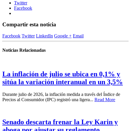
Twitter
Facebook
Compartir esta noticia
Facebook
Twitter
LinkedIn
Google +
Email
Noticias Relacionadas
La inflación de julio se ubica en 0,1% y
sitúa la variación interanual en un 3,5%
Durante julio de 2026, la inflación medida a través del Índice de
Precios al Consumidor (IPC) registró una ligera...
Read More
Senado descarta frenar la Ley Karin y
aboga por ajustar su reglamento