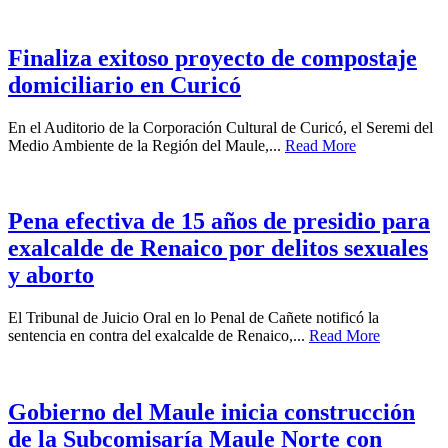
Finaliza exitoso proyecto de compostaje
domiciliario en Curicó
En el Auditorio de la Corporación Cultural de Curicó, el Seremi del
Medio Ambiente de la Región del Maule,...
Read More
Pena efectiva de 15 años de presidio para
exalcalde de Renaico por delitos sexuales
y aborto
El Tribunal de Juicio Oral en lo Penal de Cañete notificó la
sentencia en contra del exalcalde de Renaico,...
Read More
Gobierno del Maule inicia construcción
de la Subcomisaría Maule Norte con