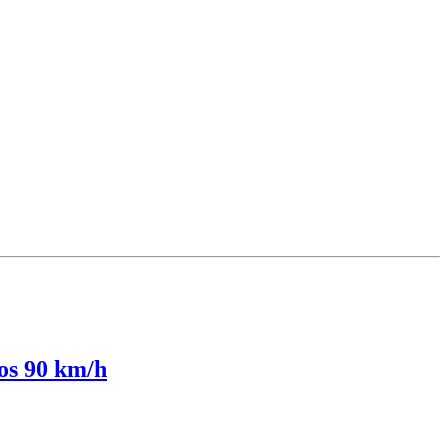
los 90 km/h