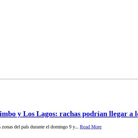
imbo y Los Lagos: rachas podrían llegar a 
zonas del país durante el domingo 9 y...
Read More