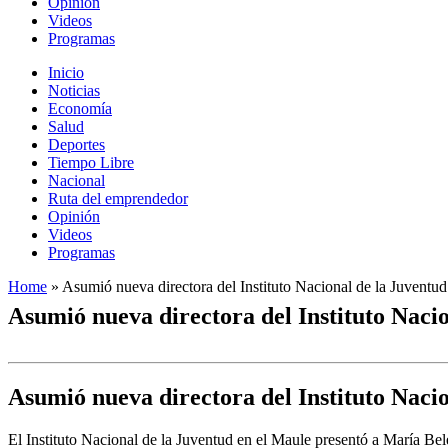
Opinión
Videos
Programas
Inicio
Noticias
Economía
Salud
Deportes
Tiempo Libre
Nacional
Ruta del emprendedor
Opinión
Videos
Programas
Home
»
Asumió nueva directora del Instituto Nacional de la Juventud
Asumió nueva directora del Instituto Naci
Asumió nueva directora del Instituto Naci
El Instituto Nacional de la Juventud en el Maule presentó a María Bel