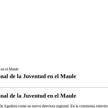
 en el Maule
onal de la Juventud en el Maule
onal de la Juventud en el Maule
én Aguilera como su nueva directora regional. En la ceremonia estuvier