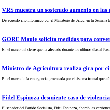
VRS muestra un sostenido aumento en las 
De acuerdo a lo informado por el Ministerio de Salud, en la Semana Ep
GORE Maule solicita medidas para convert
En el marco del cierre que ha afectado durante los últimos días al Pas
Ministro de Agricultura realiza gira por ci
En el marco de la emergencia provocada por el sistema frontal que afect
Fidel Espinoza desmiente caso de violencia 
El senador del Partido Socialista, Fidel Espinoza, abordó las version