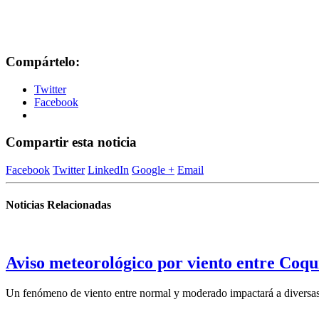
Compártelo:
Twitter
Facebook
Compartir esta noticia
Facebook
Twitter
LinkedIn
Google +
Email
Noticias Relacionadas
Aviso meteorológico por viento entre Coqu
Un fenómeno de viento entre normal y moderado impactará a diversas 