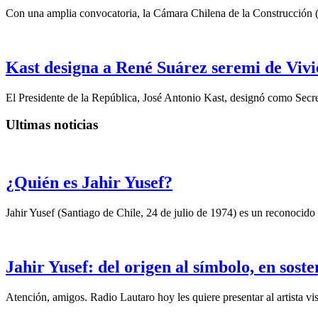
Con una amplia convocatoria, la Cámara Chilena de la Construcción 
Kast designa a René Suárez seremi de Vivi
El Presidente de la República, José Antonio Kast, designó como Secre
Ultimas noticias
¿Quién es Jahir Yusef?
Jahir Yusef (Santiago de Chile, 24 de julio de 1974) es un reconocido o
Jahir Yusef: del origen al símbolo, en sost
Atención, amigos. Radio Lautaro hoy les quiere presentar al artista vis