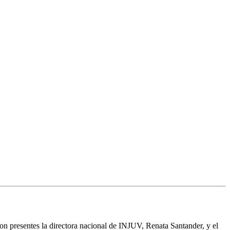
on presentes la directora nacional de INJUV, Renata Santander, y el