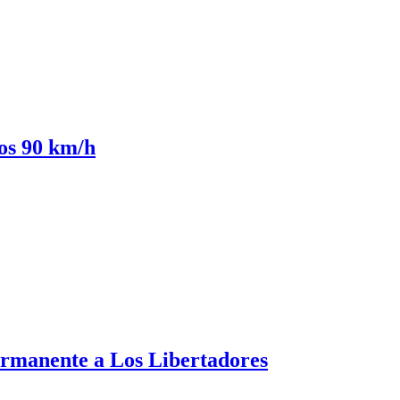
los 90 km/h
ermanente a Los Libertadores