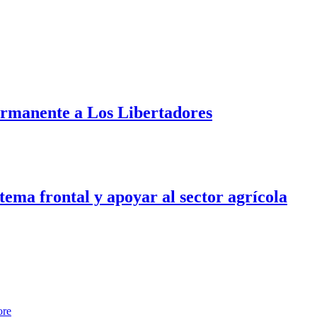
ermanente a Los Libertadores
tema frontal y apoyar al sector agrícola
ore