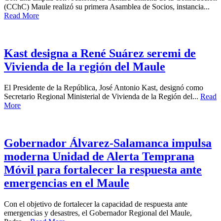
(CChC) Maule realizó su primera Asamblea de Socios, instancia...
Read More
Kast designa a René Suárez seremi de
Vivienda de la región del Maule
El Presidente de la República, José Antonio Kast, designó como
Secretario Regional Ministerial de Vivienda de la Región del...
Read
More
Gobernador Álvarez-Salamanca impulsa
moderna Unidad de Alerta Temprana
Móvil para fortalecer la respuesta ante
emergencias en el Maule
Con el objetivo de fortalecer la capacidad de respuesta ante
emergencias y desastres, el Gobernador Regional del Maule,