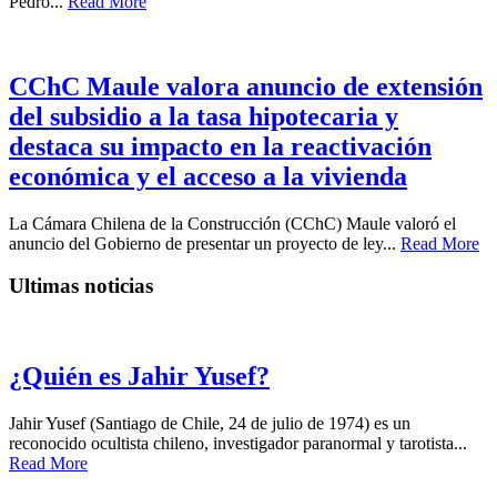
Pedro...
Read More
CChC Maule valora anuncio de extensión
del subsidio a la tasa hipotecaria y
destaca su impacto en la reactivación
económica y el acceso a la vivienda
La Cámara Chilena de la Construcción (CChC) Maule valoró el
anuncio del Gobierno de presentar un proyecto de ley...
Read More
Ultimas noticias
¿Quién es Jahir Yusef?
Jahir Yusef (Santiago de Chile, 24 de julio de 1974) es un
reconocido ocultista chileno, investigador paranormal y tarotista...
Read More