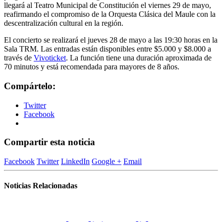
llegará al Teatro Municipal de Constitución el viernes 29 de mayo,
reafirmando el compromiso de la Orquesta Clásica del Maule con la
descentralización cultural en la región.
El concierto se realizará el jueves 28 de mayo a las 19:30 horas en la
Sala TRM. Las entradas están disponibles entre $5.000 y $8.000 a
través de
Vivoticket
. La función tiene una duración aproximada de
70 minutos y está recomendada para mayores de 8 años.
Compártelo:
Twitter
Facebook
Compartir esta noticia
Facebook
Twitter
LinkedIn
Google +
Email
Noticias Relacionadas