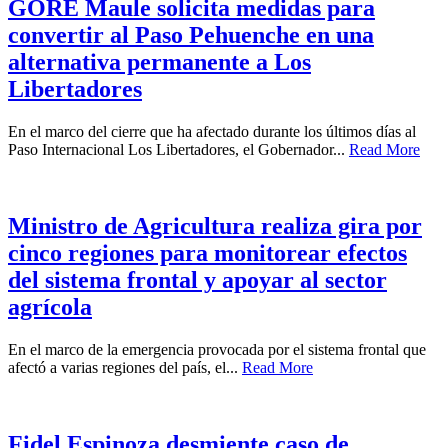
GORE Maule solicita medidas para
convertir al Paso Pehuenche en una
alternativa permanente a Los
Libertadores
En el marco del cierre que ha afectado durante los últimos días al
Paso Internacional Los Libertadores, el Gobernador...
Read More
Ministro de Agricultura realiza gira por
cinco regiones para monitorear efectos
del sistema frontal y apoyar al sector
agrícola
En el marco de la emergencia provocada por el sistema frontal que
afectó a varias regiones del país, el...
Read More
Fidel Espinoza desmiente caso de