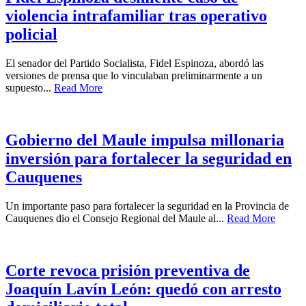
violencia intrafamiliar tras operativo
policial
El senador del Partido Socialista, Fidel Espinoza, abordó las
versiones de prensa que lo vinculaban preliminarmente a un
supuesto...
Read More
Gobierno del Maule impulsa millonaria
inversión para fortalecer la seguridad en
Cauquenes
Un importante paso para fortalecer la seguridad en la Provincia de
Cauquenes dio el Consejo Regional del Maule al...
Read More
Corte revoca prisión preventiva de
Joaquín Lavín León: quedó con arresto