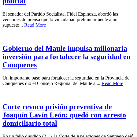
policial
El senador del Partido Socialista, Fidel Espinoza, abordó las
versiones de prensa que lo vinculaban preliminarmente a un
supuesto...
Read More
Gobierno del Maule impulsa millonaria
inversión para fortalecer la seguridad en
Cauquenes
Un importante paso para fortalecer la seguridad en la Provincia de
Cauquenes dio el Consejo Regional del Maule al...
Read More
Corte revoca prisión preventiva de
Joaquín Lavín León: quedó con arresto
domiciliario total
En un fallo dividido (2-1), la Corte de Apelaciones de Santiago dejó