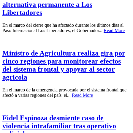
alternativa permanente a Los
Libertadores
En el marco del cierre que ha afectado durante los últimos días al
Paso Internacional Los Libertadores, el Gobernador...
Read More
Ministro de Agricultura realiza gira por
cinco regiones para monitorear efectos
del sistema frontal y apoyar al sector
agrícola
En el marco de la emergencia provocada por el sistema frontal que
afectó a varias regiones del país, el...
Read More
Fidel Espinoza desmiente caso de
violencia intrafamiliar tras operativo