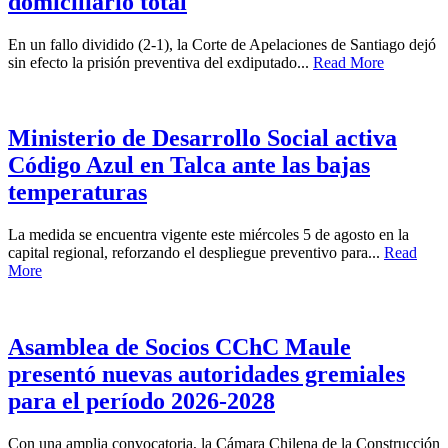
domiciliario total
En un fallo dividido (2-1), la Corte de Apelaciones de Santiago dejó
sin efecto la prisión preventiva del exdiputado...
Read More
Ministerio de Desarrollo Social activa
Código Azul en Talca ante las bajas
temperaturas
La medida se encuentra vigente este miércoles 5 de agosto en la
capital regional, reforzando el despliegue preventivo para...
Read
More
Asamblea de Socios CChC Maule
presentó nuevas autoridades gremiales
para el período 2026-2028
Con una amplia convocatoria, la Cámara Chilena de la Construcción