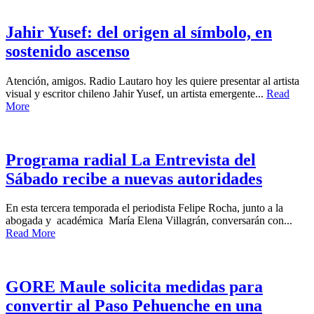
Jahir Yusef: del origen al símbolo, en
sostenido ascenso
Atención, amigos. Radio Lautaro hoy les quiere presentar al artista
visual y escritor chileno Jahir Yusef, un artista emergente...
Read
More
Programa radial La Entrevista del
Sábado recibe a nuevas autoridades
En esta tercera temporada el periodista Felipe Rocha, junto a la
abogada y académica María Elena Villagrán, conversarán con...
Read More
GORE Maule solicita medidas para
convertir al Paso Pehuenche en una