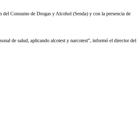
ción del Consumo de Drogas y Alcohol (Senda) y con la presencia de
nal de salud, aplicando alcotest y narcotest”, informó el director del