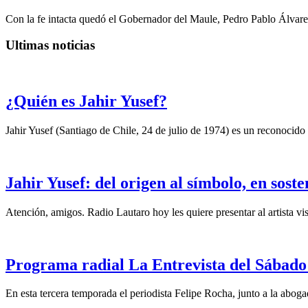
Con la fe intacta quedó el Gobernador del Maule, Pedro Pablo Álvare
Ultimas noticias
¿Quién es Jahir Yusef?
Jahir Yusef (Santiago de Chile, 24 de julio de 1974) es un reconocido o
Jahir Yusef: del origen al símbolo, en sost
Atención, amigos. Radio Lautaro hoy les quiere presentar al artista vis
Programa radial La Entrevista del Sábado 
En esta tercera temporada el periodista Felipe Rocha, junto a la abo