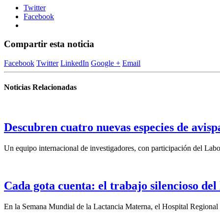
Twitter
Facebook
Compartir esta noticia
Facebook
Twitter
LinkedIn
Google +
Email
Noticias Relacionadas
Descubren cuatro nuevas especies de avisp
Un equipo internacional de investigadores, con participación del La
Cada gota cuenta: el trabajo silencioso del
En la Semana Mundial de la Lactancia Materna, el Hospital Regional d