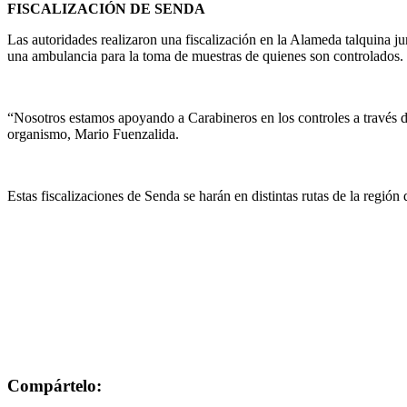
FISCALIZACIÓN DE SENDA
Las autoridades realizaron una fiscalización en la Alameda talquina 
una ambulancia para la toma de muestras de quienes son controlados.
“Nosotros estamos apoyando a Carabineros en los controles a través de
organismo, Mario Fuenzalida.
Estas fiscalizaciones de Senda se harán en distintas rutas de la región 
Compártelo: