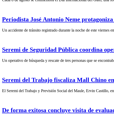
Periodista José Antonio Neme protagoniza
Un accidente de tránsito registrado durante la noche de este viernes 
Seremi de Seguridad Pública coordina opera
Un operativo de búsqueda y rescate de tres personas que se encontraba
Seremi del Trabajo fiscaliza Mall Chino en
El Seremi del Trabajo y Previsión Social del Maule, Ervin Castillo, e
De forma exitosa concluye visita de eval