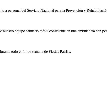
junto a personal del Servicio Nacional para la Prevención y Rehabilita
 nuestro equipo sanitario móvil consistente en una ambulancia con perso
durante todo el fin de semana de Fiestas Patrias.