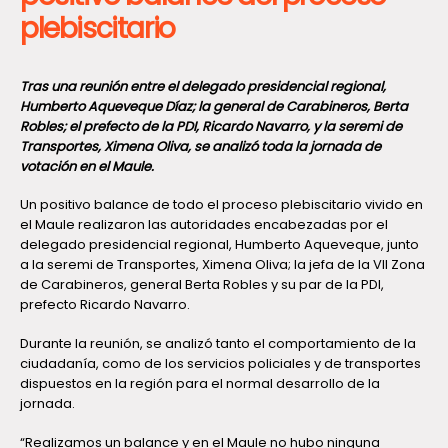
plebiscitario
Tras una reunión entre el delegado presidencial regional,
Humberto Aqueveque Díaz; la general de Carabineros, Berta
Robles; el prefecto de la PDI, Ricardo Navarro, y la seremi de
Transportes, Ximena Oliva, se analizó toda la jornada de
votación en el Maule.
Un positivo balance de todo el proceso plebiscitario vivido en
el Maule realizaron las autoridades encabezadas por el
delegado presidencial regional, Humberto Aqueveque, junto
a la seremi de Transportes, Ximena Oliva; la jefa de la VII Zona
de Carabineros, general Berta Robles y su par de la PDI,
prefecto Ricardo Navarro.
Durante la reunión, se analizó tanto el comportamiento de la
ciudadanía, como de los servicios policiales y de transportes
dispuestos en la región para el normal desarrollo de la
jornada.
“Realizamos un balance y en el Maule no hubo ninguna