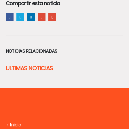
Compartir esta noticia
NOTICIAS RELACIONADAS
ULTIMAS NOTICIAS
Inicio