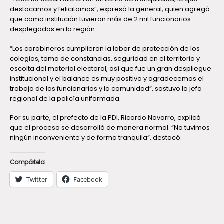
destacamos y felicitamos”, expresó la general, quien agregó
que como institución tuvieron más de 2 mil funcionarios
desplegados en la región.
“Los carabineros cumplieron la labor de protección de los
colegios, toma de constancias, seguridad en el territorio y
escolta del material electoral, así que fue un gran despliegue
institucional y el balance es muy positivo y agradecemos el
trabajo de los funcionarios y la comunidad”, sostuvo la jefa
regional de la policía uniformada.
Por su parte, el prefecto de la PDI, Ricardo Navarro, explicó
que el proceso se desarrolló de manera normal. “No tuvimos
ningún inconveniente y de forma tranquila”, destacó.
Compártelo:
Twitter
Facebook