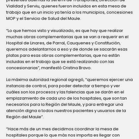
Vialidad y Serviu, quienes fueron incluidos en esta mesa de
trabajo que en un inicio ya tenía a los municipios, concesiones
MOP y el Servicio de Salud del Maule.
“Lo que hemos visto y visualizado, es que hay que realizar
muchas obras complementarias que se van a requerir en el
Hospital de Linares, de Parral, Cauquenes y Constitución,
queremos adelantarnos a eso y de donde se sacarán esas
platas para esas obras complementarias, que no están
incluidas en el trabajo que se está realizando con las
concesionarias”, manifestó Cristina Bravo.
La máxima autoridad regional agregó, “queremos ejercer una
instancia de control, para poder detectar a tiempo y ver
cuáles son los procesos y las falencias que se darán en el
emplazamiento de cada uno de los hospitales, que son tan
necesarios para la Región del Maule, y para entregar una
atención digna a todos nuestros pacientes y usuarios de la
Región del Maule”.
“Hace más de un mes decidimos coordinar la mesa de
hospitales porque lo que más nos importa es llegar con