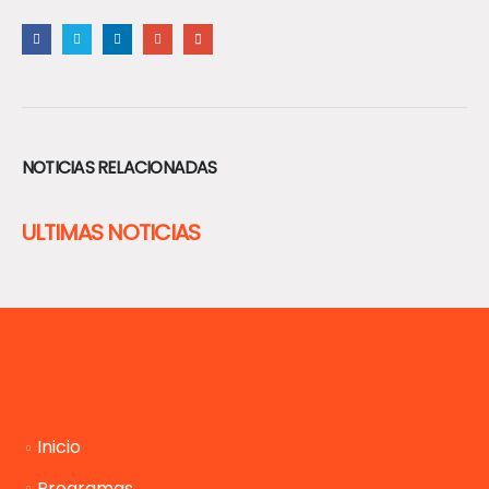
NOTICIAS RELACIONADAS
ULTIMAS NOTICIAS
Inicio
Programas