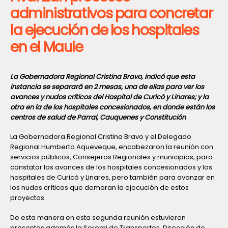
administrativos para concretar
la ejecución de los hospitales
en el Maule
La Gobernadora Regional Cristina Bravo, indicó que esta
instancia se separará en 2 mesas, una de ellas para ver los
avances y nudos críticos del Hospital de Curicó y Linares; y la
otra en la de los hospitales concesionados, en donde están los
centros de salud de Parral, Cauquenes y Constitución
La Gobernadora Regional Cristina Bravo y el Delegado
Regional Humberto Aqueveque, encabezaron la reunión con
servicios públicos, Consejeros Regionales y municipios, para
constatar los avances de los hospitales concesionados y los
hospitales de Curicó y Linares, pero también para avanzar en
los nudos críticos que demoran la ejecución de estos
proyectos.
De esta manera en esta segunda reunión estuvieron
presentes además la Seremi de Transportes, Dirección de