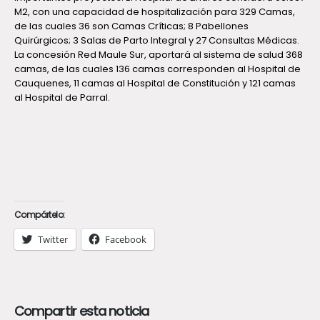
M2, con una capacidad de hospitalización para 329 Camas,
de las cuales 36 son Camas Críticas; 8 Pabellones
Quirúrgicos; 3 Salas de Parto Integral y 27 Consultas Médicas.
La concesión Red Maule Sur, aportará al sistema de salud 368
camas, de las cuales 136 camas corresponden al Hospital de
Cauquenes, 11 camas al Hospital de Constitución y 121 camas
al Hospital de Parral.
Compártelo:
Twitter
Facebook
Compartir esta noticia