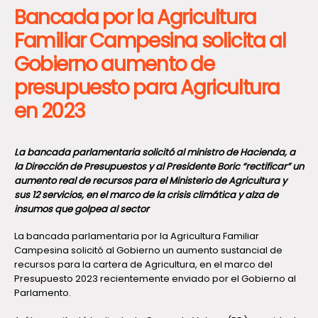
Bancada por la Agricultura
Familiar Campesina solicita al
Gobierno aumento de
presupuesto para Agricultura
en 2023
La bancada parlamentaria solicitó al ministro de Hacienda, a
la Dirección de Presupuestos y al Presidente Boric “rectificar” un
aumento real de recursos para el Ministerio de Agricultura y
sus 12 servicios, en el marco de la crisis climática y alza de
insumos que golpea al sector
La bancada parlamentaria por la Agricultura Familiar
Campesina solicitó al Gobierno un aumento sustancial de
recursos para la cartera de Agricultura, en el marco del
Presupuesto 2023 recientemente enviado por el Gobierno al
Parlamento.