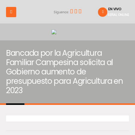
EN VIVO
Síguenos:
SEÑAL ONLINE
Bancada por la Agricultura
Familiar Campesina solicita al
Gobierno aumento de
presupuesto para Agricultura en
2023