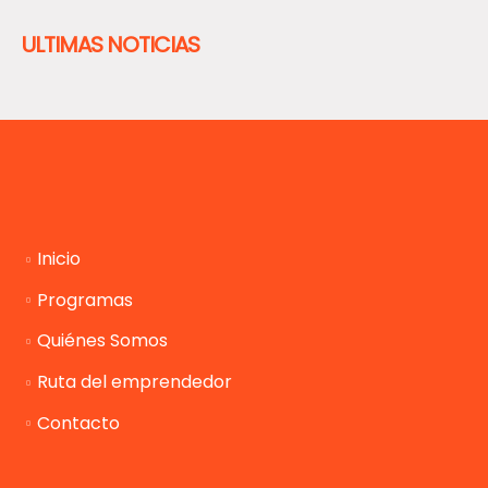
ULTIMAS NOTICIAS
Inicio
Programas
Quiénes Somos
Ruta del emprendedor
Contacto