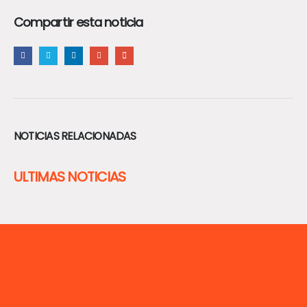
Compartir esta noticia
NOTICIAS RELACIONADAS
ULTIMAS NOTICIAS