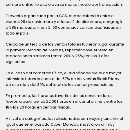
compra online, lo que eleva su monto medio por transacción.
El evento organizado por la CCS, que se extendió entre el
viernes 29 de noviembre y el lunes 2 de diciembre, congregó
a 585 marcas online y 2.100 comercios con tiendas físicas en
todo el país.
Cerca de un tercio de las ventas totales tuvieron lugar durante
la primera jornada del viernes, repartiéndose el resto en
proporciones similares (entre 20% y 25%) en los 3 días
siguientes.
En el caso del comercio físico, el día sábado fue el de mayor
intensidad, dando cuenta del 57% de las ventas Black Friday
de ese día y del 30% del total de las ventas presenciales.
En promedio, los horarios favoritos de los consumidores
fueron a partir de las 22:00 horas en el canal online y entre las
18 y las 20 horas en tiendas físicas.
A nivel de categorías, las relacionadas con viajes y turismo, al
igual que en el pasado Cyber Monday, mostraron un muy