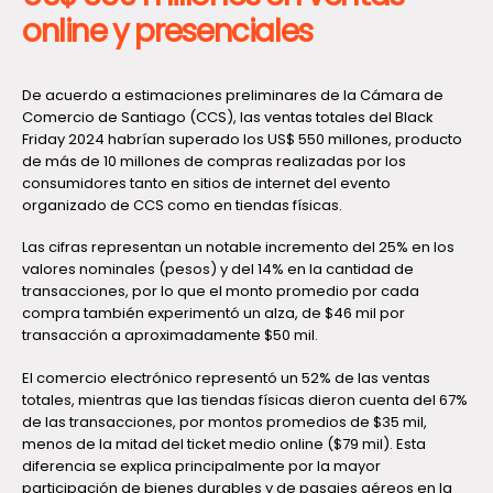
online y presenciales
De acuerdo a estimaciones preliminares de la Cámara de
Comercio de Santiago (CCS), las ventas totales del Black
Friday 2024 habrían superado los US$ 550 millones, producto
de más de 10 millones de compras realizadas por los
consumidores tanto en sitios de internet del evento
organizado de CCS como en tiendas físicas.
Las cifras representan un notable incremento del 25% en los
valores nominales (pesos) y del 14% en la cantidad de
transacciones, por lo que el monto promedio por cada
compra también experimentó un alza, de $46 mil por
transacción a aproximadamente $50 mil.
El comercio electrónico representó un 52% de las ventas
totales, mientras que las tiendas físicas dieron cuenta del 67%
de las transacciones, por montos promedios de $35 mil,
menos de la mitad del ticket medio online ($79 mil). Esta
diferencia se explica principalmente por la mayor
participación de bienes durables y de pasajes aéreos en la