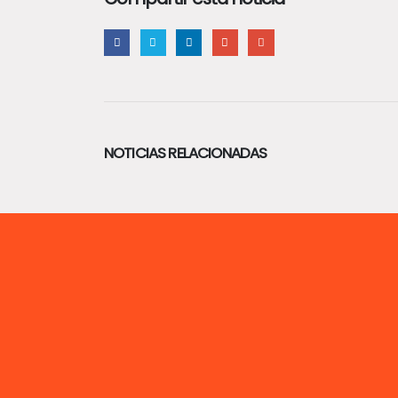
NOTICIAS RELACIONADAS