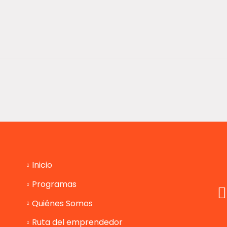
Inicio
Programas
Quiénes Somos
Ruta del emprendedor