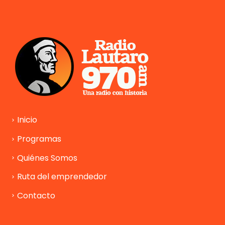
Inicio
Programas
Quiénes Somos
Ruta del emprendedor
Contacto