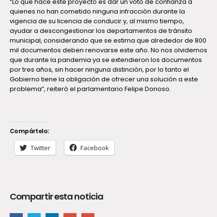
“Lo que hace este proyecto es dar un voto de confianza a
quienes no han cometido ninguna infracción durante la
vigencia de su licencia de conducir y, al mismo tiempo,
ayudar a descongestionar los departamentos de tránsito
municipal, considerando que se estima que alrededor de 800
mil documentos deben renovarse este año. No nos olvidemos
que durante la pandemia ya se extendieron los documentos
por tres años, sin hacer ninguna distinción, por lo tanto el
Gobierno tiene la obligación de ofrecer una solución a este
problema”, reiteró el parlamentario Felipe Donoso.
Compártelo:
Twitter
Facebook
Compartir esta noticia