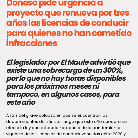
Donoso pide urgencia a
proyecto que renueva por tres
años las licencias de conducir
para quienes no han cometido
infracciones
El legislador por El Maule advirtió que
existe una sobrecarga de un 300%,
por lo que no hay horas disponibles
para los próximos meses ni
tampoco, en algunos casos, para
este año
A raíz del grave colapso en que se encuentran los
departamentos de tránsito, luego que este año quedara sin
efecto la ley que extendía -producto de la pandemia- la
vigencia de las licencias de conducir vencidas entre 2020 y