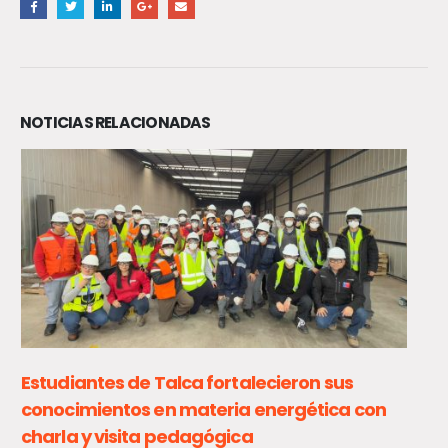
NOTICIAS RELACIONADAS
Se inicia programa Por un Chile que Lee para
transformar la lectoescritura en el Maule
La Facultad de Ciencias de la Educación de la Universidad Católica