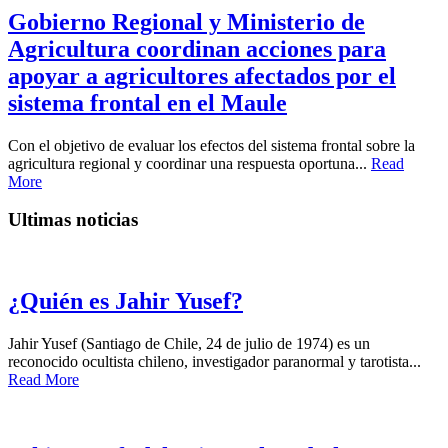
Gobierno Regional y Ministerio de
Agricultura coordinan acciones para
apoyar a agricultores afectados por el
sistema frontal en el Maule
Con el objetivo de evaluar los efectos del sistema frontal sobre la
agricultura regional y coordinar una respuesta oportuna...
Read
More
Ultimas noticias
¿Quién es Jahir Yusef?
Jahir Yusef (Santiago de Chile, 24 de julio de 1974) es un
reconocido ocultista chileno, investigador paranormal y tarotista...
Read More