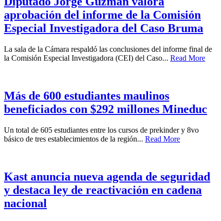
Diputado Jorge Guzmán valora
aprobación del informe de la Comisión
Especial Investigadora del Caso Bruma
La sala de la Cámara respaldó las conclusiones del informe final de
la Comisión Especial Investigadora (CEI) del Caso...
Read More
Más de 600 estudiantes maulinos
beneficiados con $292 millones Mineduc
Un total de 605 estudiantes entre los cursos de prekinder y 8vo
básico de tres establecimientos de la región...
Read More
Kast anuncia nueva agenda de seguridad
y destaca ley de reactivación en cadena
nacional