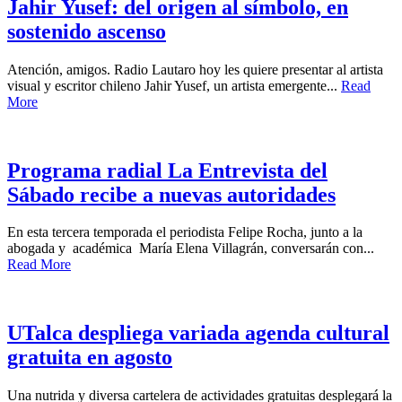
Jahir Yusef: del origen al símbolo, en
sostenido ascenso
Atención, amigos. Radio Lautaro hoy les quiere presentar al artista
visual y escritor chileno Jahir Yusef, un artista emergente...
Read
More
Programa radial La Entrevista del
Sábado recibe a nuevas autoridades
En esta tercera temporada el periodista Felipe Rocha, junto a la
abogada y académica María Elena Villagrán, conversarán con...
Read More
UTalca despliega variada agenda cultural
gratuita en agosto
Una nutrida y diversa cartelera de actividades gratuitas desplegará la