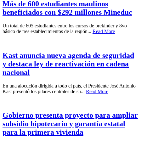
Más de 600 estudiantes maulinos
beneficiados con $292 millones Mineduc
Un total de 605 estudiantes entre los cursos de prekinder y 8vo
básico de tres establecimientos de la región...
Read More
Kast anuncia nueva agenda de seguridad
y destaca ley de reactivación en cadena
nacional
En una alocución dirigida a todo el país, el Presidente José Antonio
Kast presentó los pilares centrales de su...
Read More
Gobierno presenta proyecto para ampliar
subsidio hipotecario y garantía estatal
para la primera vivienda