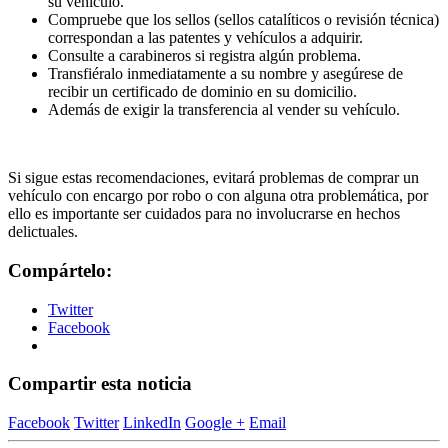
su vehículo.
Compruebe que los sellos (sellos catalíticos o revisión técnica)
correspondan a las patentes y vehículos a adquirir.
Consulte a carabineros si registra algún problema.
Transfiéralo inmediatamente a su nombre y asegúrese de
recibir un certificado de dominio en su domicilio.
Además de exigir la transferencia al vender su vehículo.
Si sigue estas recomendaciones, evitará problemas de comprar un
vehículo con encargo por robo o con alguna otra problemática, por
ello es importante ser cuidados para no involucrarse en hechos
delictuales.
Compártelo:
Twitter
Facebook
Compartir esta noticia
Facebook
Twitter
LinkedIn
Google +
Email