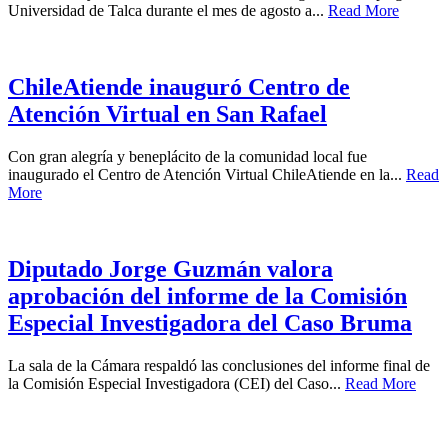
Universidad de Talca durante el mes de agosto a...
Read More
ChileAtiende inauguró Centro de
Atención Virtual en San Rafael
Con gran alegría y beneplácito de la comunidad local fue
inaugurado el Centro de Atención Virtual ChileAtiende en la...
Read
More
Diputado Jorge Guzmán valora
aprobación del informe de la Comisión
Especial Investigadora del Caso Bruma
La sala de la Cámara respaldó las conclusiones del informe final de
la Comisión Especial Investigadora (CEI) del Caso...
Read More