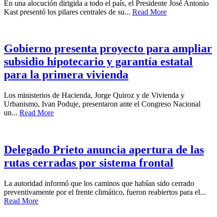
En una alocución dirigida a todo el país, el Presidente José Antonio
Kast presentó los pilares centrales de su...
Read More
Gobierno presenta proyecto para ampliar
subsidio hipotecario y garantía estatal
para la primera vivienda
Los ministerios de Hacienda, Jorge Quiroz y de Vivienda y
Urbanismo, Ivan Poduje, presentaron ante el Congreso Nacional
un...
Read More
Delegado Prieto anuncia apertura de las
rutas cerradas por sistema frontal
La autoridad informó que los caminos que habían sido cerrado
preventivamente por el frente climático, fueron reabiertos para el...
Read More