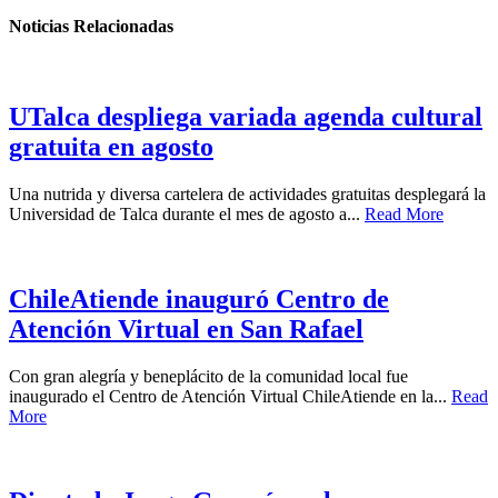
Noticias Relacionadas
UTalca despliega variada agenda cultural
gratuita en agosto
Una nutrida y diversa cartelera de actividades gratuitas desplegará la
Universidad de Talca durante el mes de agosto a...
Read More
ChileAtiende inauguró Centro de
Atención Virtual en San Rafael
Con gran alegría y beneplácito de la comunidad local fue
inaugurado el Centro de Atención Virtual ChileAtiende en la...
Read
More