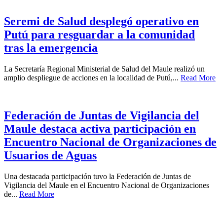
Seremi de Salud desplegó operativo en
Putú para resguardar a la comunidad
tras la emergencia
La Secretaría Regional Ministerial de Salud del Maule realizó un
amplio despliegue de acciones en la localidad de Putú,...
Read More
Federación de Juntas de Vigilancia del
Maule destaca activa participación en
Encuentro Nacional de Organizaciones de
Usuarios de Aguas
Una destacada participación tuvo la Federación de Juntas de
Vigilancia del Maule en el Encuentro Nacional de Organizaciones
de...
Read More