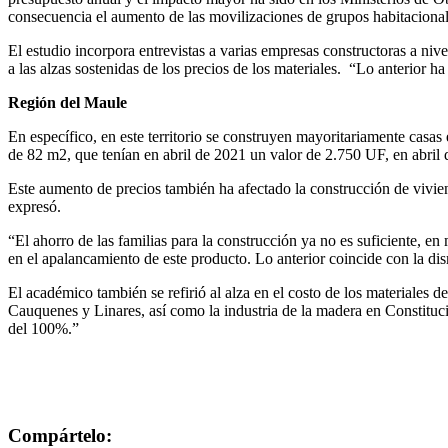
consecuencia el aumento de las movilizaciones de grupos habitacional
El estudio incorpora entrevistas a varias empresas constructoras a niv
a las alzas sostenidas de los precios de los materiales. “Lo anterior
Región del Maule
En específico, en este territorio se construyen mayoritariamente casas
de 82 m2, que tenían en abril de 2021 un valor de 2.750 UF, en abril
Este aumento de precios también ha afectado la construcción de vivie
expresó.
“El ahorro de las familias para la construcción ya no es suficiente, en
en el apalancamiento de este producto. Lo anterior coincide con la 
El académico también se refirió al alza en el costo de los materiales de
Cauquenes y Linares, así como la industria de la madera en Constituci
del 100%.”
Compártelo: