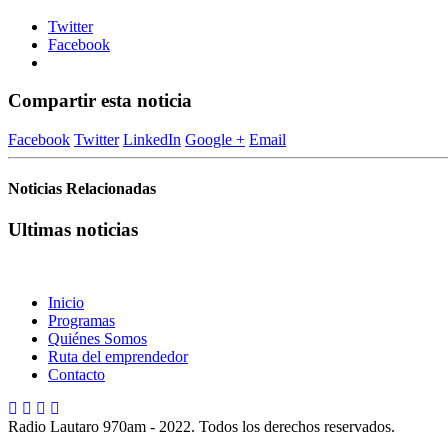
Twitter
Facebook
Compartir esta noticia
Facebook
Twitter
LinkedIn
Google +
Email
Noticias Relacionadas
Ultimas noticias
Inicio
Programas
Quiénes Somos
Ruta del emprendedor
Contacto
Radio Lautaro 970am - 2022. Todos los derechos reservados.