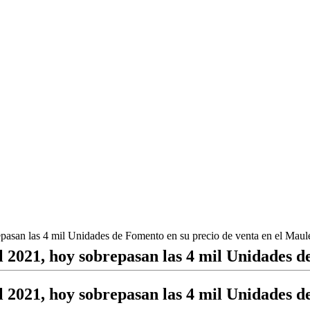
epasan las 4 mil Unidades de Fomento en su precio de venta en el Maul
l 2021, hoy sobrepasan las 4 mil Unidades d