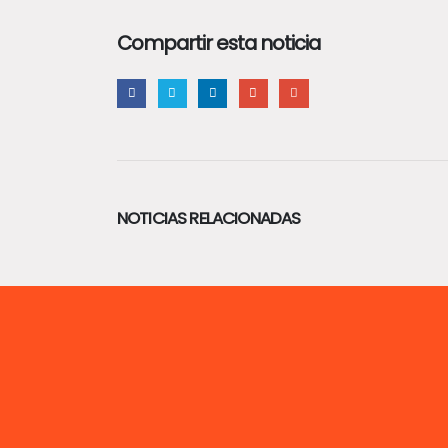
Compartir esta noticia
NOTICIAS RELACIONADAS