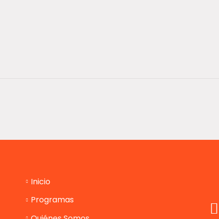
Inicio
Programas
Quiénes Somos