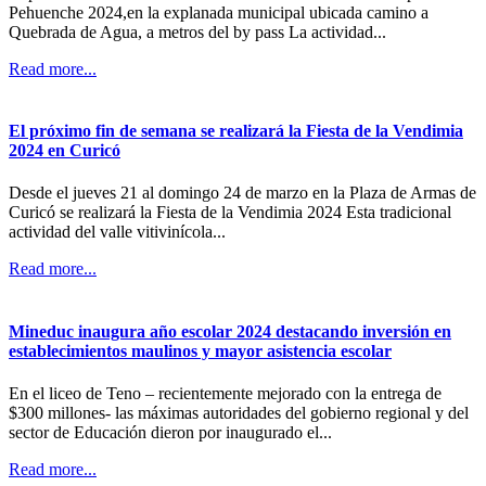
Pehuenche 2024,en la explanada municipal ubicada camino a
Quebrada de Agua, a metros del by pass La actividad...
Read more...
El próximo fin de semana se realizará la Fiesta de la Vendimia
2024 en Curicó
Desde el jueves 21 al domingo 24 de marzo en la Plaza de Armas de
Curicó se realizará la Fiesta de la Vendimia 2024 Esta tradicional
actividad del valle vitivinícola...
Read more...
Mineduc inaugura año escolar 2024 destacando inversión en
establecimientos maulinos y mayor asistencia escolar
En el liceo de Teno – recientemente mejorado con la entrega de
$300 millones- las máximas autoridades del gobierno regional y del
sector de Educación dieron por inaugurado el...
Read more...