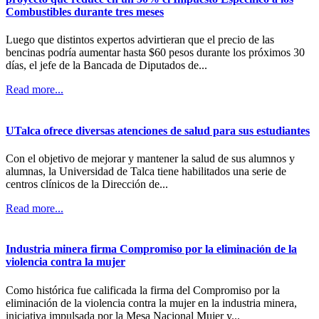
Combustibles durante tres meses
Luego que distintos expertos advirtieran que el precio de las
bencinas podría aumentar hasta $60 pesos durante los próximos 30
días, el jefe de la Bancada de Diputados de...
Read more...
UTalca ofrece diversas atenciones de salud para sus estudiantes
Con el objetivo de mejorar y mantener la salud de sus alumnos y
alumnas, la Universidad de Talca tiene habilitados una serie de
centros clínicos de la Dirección de...
Read more...
Industria minera firma Compromiso por la eliminación de la
violencia contra la mujer
Como histórica fue calificada la firma del Compromiso por la
eliminación de la violencia contra la mujer en la industria minera,
iniciativa impulsada por la Mesa Nacional Mujer y...