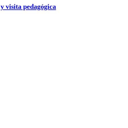
y visita pedagógica