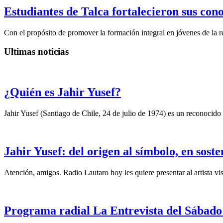
Estudiantes de Talca fortalecieron sus con
Con el propósito de promover la formación integral en jóvenes de la re
Ultimas noticias
¿Quién es Jahir Yusef?
Jahir Yusef (Santiago de Chile, 24 de julio de 1974) es un reconocido o
Jahir Yusef: del origen al símbolo, en sost
Atención, amigos. Radio Lautaro hoy les quiere presentar al artista vis
Programa radial La Entrevista del Sábado 