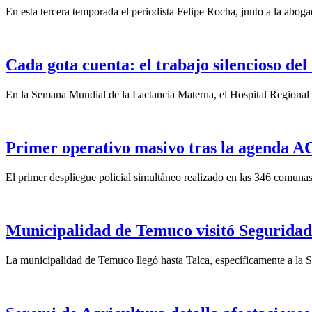
En esta tercera temporada el periodista Felipe Rocha, junto a la abo
Cada gota cuenta: el trabajo silencioso del
En la Semana Mundial de la Lactancia Materna, el Hospital Regional d
Primer operativo masivo tras la agenda ACO
El primer despliegue policial simultáneo realizado en las 346 comunas
Municipalidad de Temuco visitó Seguridad 
La municipalidad de Temuco llegó hasta Talca, específicamente a la S