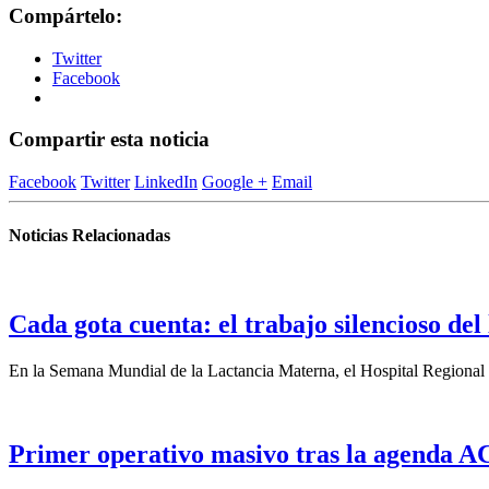
Compártelo:
Twitter
Facebook
Compartir esta noticia
Facebook
Twitter
LinkedIn
Google +
Email
Noticias Relacionadas
Cada gota cuenta: el trabajo silencioso del
En la Semana Mundial de la Lactancia Materna, el Hospital Regional d
Primer operativo masivo tras la agenda ACO