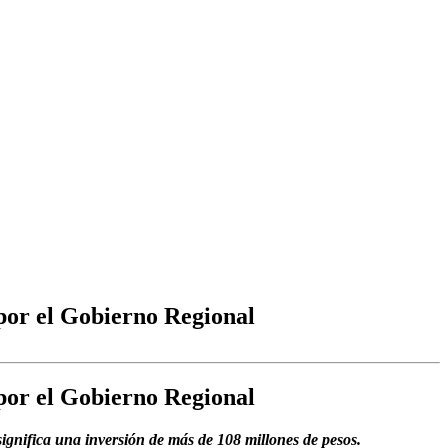
 por el Gobierno Regional
 por el Gobierno Regional
ignifica una inversión de más de 108 millones de pesos.