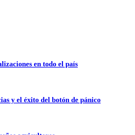
izaciones en todo el país
s y el éxito del botón de pánico