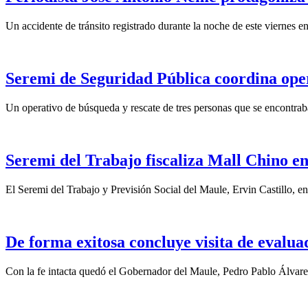
Un accidente de tránsito registrado durante la noche de este viernes 
Seremi de Seguridad Pública coordina opera
Un operativo de búsqueda y rescate de tres personas que se encontraba
Seremi del Trabajo fiscaliza Mall Chino en
El Seremi del Trabajo y Previsión Social del Maule, Ervin Castillo, e
De forma exitosa concluye visita de eval
Con la fe intacta quedó el Gobernador del Maule, Pedro Pablo Álvare