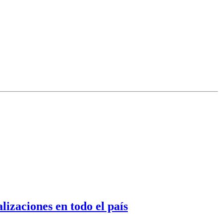
izaciones en todo el país