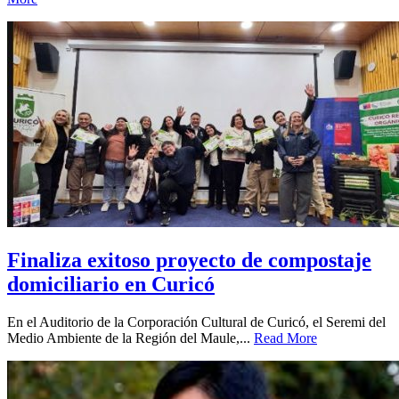
Finaliza exitoso proyecto de compostaje
domiciliario en Curicó
En el Auditorio de la Corporación Cultural de Curicó, el Seremi del
Medio Ambiente de la Región del Maule,...
Read More