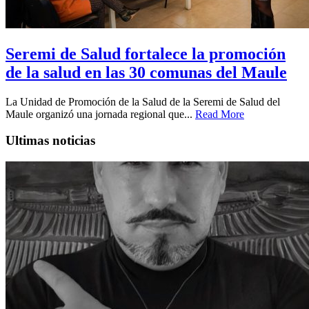
Seremi de Salud fortalece la promoción
de la salud en las 30 comunas del Maule
La Unidad de Promoción de la Salud de la Seremi de Salud del
Maule organizó una jornada regional que...
Read More
Ultimas noticias