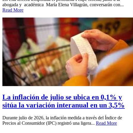
abogada y académica María Elena Villagrán, conversarán con...
Read More
La inflación de julio se ubica en 0,1% y
sitúa la variación interanual en un 3,5%
Durante julio de 2026, la inflación medida a través del Índice de
Precios al Consumidor (IPC) registró una ligera...
Read More