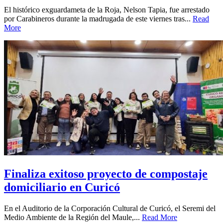
El histórico exguardameta de la Roja, Nelson Tapia, fue arrestado
por Carabineros durante la madrugada de este viernes tras...
Read
More
Finaliza exitoso proyecto de compostaje
domiciliario en Curicó
En el Auditorio de la Corporación Cultural de Curicó, el Seremi del
Medio Ambiente de la Región del Maule,...
Read More