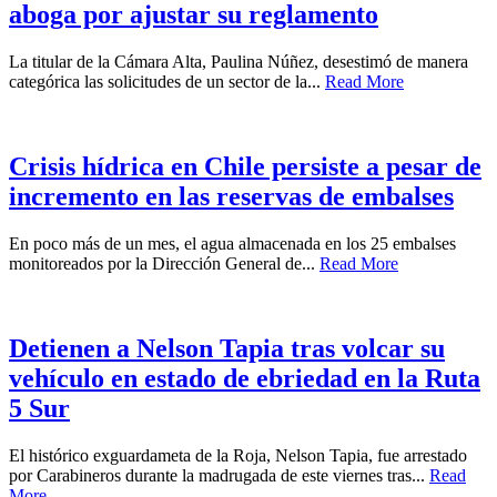
aboga por ajustar su reglamento
La titular de la Cámara Alta, Paulina Núñez, desestimó de manera
categórica las solicitudes de un sector de la...
Read More
Crisis hídrica en Chile persiste a pesar de
incremento en las reservas de embalses
En poco más de un mes, el agua almacenada en los 25 embalses
monitoreados por la Dirección General de...
Read More
Detienen a Nelson Tapia tras volcar su
vehículo en estado de ebriedad en la Ruta
5 Sur
El histórico exguardameta de la Roja, Nelson Tapia, fue arrestado
por Carabineros durante la madrugada de este viernes tras...
Read
More