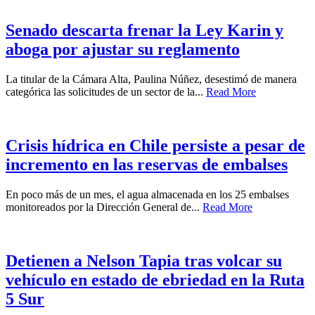
Senado descarta frenar la Ley Karin y
aboga por ajustar su reglamento
La titular de la Cámara Alta, Paulina Núñez, desestimó de manera
categórica las solicitudes de un sector de la...
Read More
Crisis hídrica en Chile persiste a pesar de
incremento en las reservas de embalses
En poco más de un mes, el agua almacenada en los 25 embalses
monitoreados por la Dirección General de...
Read More
Detienen a Nelson Tapia tras volcar su
vehículo en estado de ebriedad en la Ruta
5 Sur