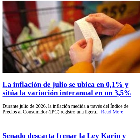
La inflación de julio se ubica en 0,1% y
sitúa la variación interanual en un 3,5%
Durante julio de 2026, la inflación medida a través del Índice de
Precios al Consumidor (IPC) registró una ligera...
Read More
Senado descarta frenar la Ley Karin y