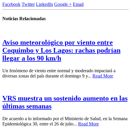
Facebook
Twitter
LinkedIn
Google +
Email
Noticias Relacionadas
Aviso meteorológico por viento entre
Coquimbo y Los Lagos: rachas podrían
llegar a los 90 km/h
Un fenómeno de viento entre normal y moderado impactará a
diversas zonas del país durante el domingo 9 y...
Read More
VRS muestra un sostenido aumento en las
últimas semanas
De acuerdo a lo informado por el Ministerio de Salud, en la Semana
Epidemiológica 30, entre el 26 de julio...
Read More