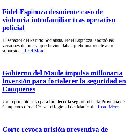
Fidel Espinoza desmiente caso de
violencia intrafamiliar tras operativo
policial
El senador del Partido Socialista, Fidel Espinoza, abordó las
versiones de prensa que lo vinculaban preliminarmente a un
supuesto...
Read More
Gobierno del Maule impulsa millonaria
inversión para fortalecer la seguridad en
Cauquenes
Un importante paso para fortalecer la seguridad en la Provincia de
Cauquenes dio el Consejo Regional del Maule al...
Read More
Corte revoca prisión preventiva de