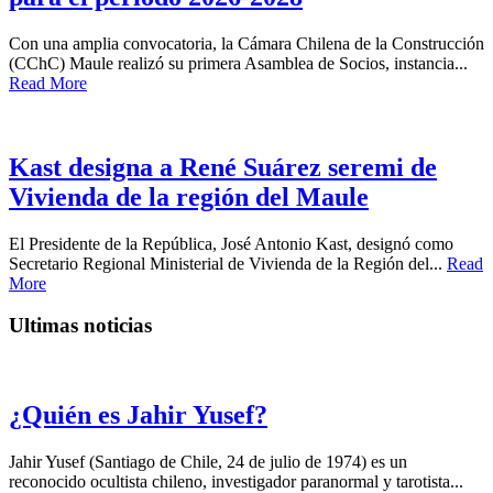
Con una amplia convocatoria, la Cámara Chilena de la Construcción
(CChC) Maule realizó su primera Asamblea de Socios, instancia...
Read More
Kast designa a René Suárez seremi de
Vivienda de la región del Maule
El Presidente de la República, José Antonio Kast, designó como
Secretario Regional Ministerial de Vivienda de la Región del...
Read
More
Ultimas noticias
¿Quién es Jahir Yusef?
Jahir Yusef (Santiago de Chile, 24 de julio de 1974) es un
reconocido ocultista chileno, investigador paranormal y tarotista...