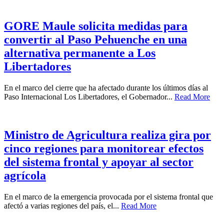
GORE Maule solicita medidas para
convertir al Paso Pehuenche en una
alternativa permanente a Los
Libertadores
En el marco del cierre que ha afectado durante los últimos días al
Paso Internacional Los Libertadores, el Gobernador...
Read More
Ministro de Agricultura realiza gira por
cinco regiones para monitorear efectos
del sistema frontal y apoyar al sector
agrícola
En el marco de la emergencia provocada por el sistema frontal que
afectó a varias regiones del país, el...
Read More