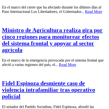
En el marco del cierre que ha afectado durante los últimos días al
Paso Internacional Los Libertadores, el Gobernador...
Read More
Ministro de Agricultura realiza gira por
cinco regiones para monitorear efectos
del sistema frontal y apoyar al sector
agrícola
En el marco de la emergencia provocada por el sistema frontal que
afectó a varias regiones del país, el...
Read More
Fidel Espinoza desmiente caso de
violencia intrafamiliar tras operativo
policial
El senador del Partido Socialista, Fidel Espinoza, abordó las