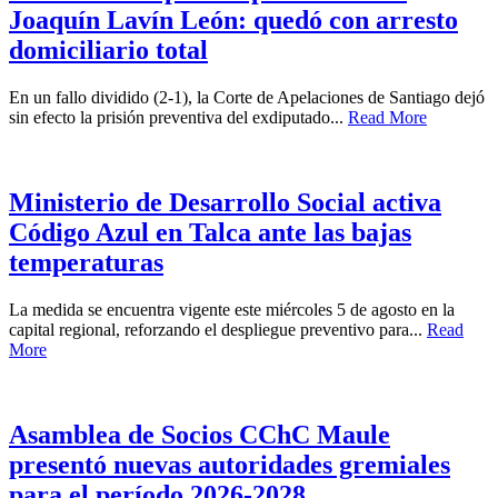
Joaquín Lavín León: quedó con arresto
domiciliario total
En un fallo dividido (2-1), la Corte de Apelaciones de Santiago dejó
sin efecto la prisión preventiva del exdiputado...
Read More
Ministerio de Desarrollo Social activa
Código Azul en Talca ante las bajas
temperaturas
La medida se encuentra vigente este miércoles 5 de agosto en la
capital regional, reforzando el despliegue preventivo para...
Read
More
Asamblea de Socios CChC Maule
presentó nuevas autoridades gremiales
para el período 2026-2028