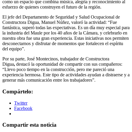
como un espacio que combina música, alegría y reconocimiento al
esfuerzo de quienes construyen el futuro de la región.
El jefe del Departamento de Seguridad y Salud Ocupacional de
Constructora Digua, Manuel Núñez, valoró la actividad: “Fue
fantástica, superó todas las expectativas. Es un día muy especial para
la industria del Maule por los 40 años de la Cámara, y celebrarlo en
nuestra obra fue una gran experiencia. Estas iniciativas nos permiten
desconectarnos y disfrutar de momentos que fortalecen el espíritu
del equipo”.
Por su parte, José Montecinos, trabajador de Constructora
Digua
,
destacó la oportunidad de compartir con sus compañeros:
“Llevo poco tiempo en la construcción, pero me pareció una
experiencia hermosa. Este tipo de actividades ayudan a distraerse y a
generar más comunicación entre los trabajadores”.
Compártelo:
Twitter
Facebook
Compartir esta noticia