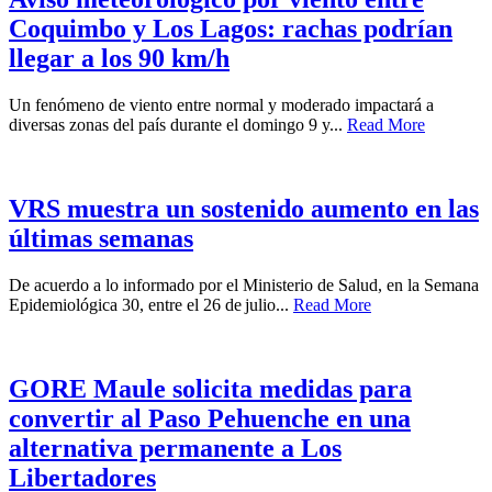
Coquimbo y Los Lagos: rachas podrían
llegar a los 90 km/h
Un fenómeno de viento entre normal y moderado impactará a
diversas zonas del país durante el domingo 9 y...
Read More
VRS muestra un sostenido aumento en las
últimas semanas
De acuerdo a lo informado por el Ministerio de Salud, en la Semana
Epidemiológica 30, entre el 26 de julio...
Read More
GORE Maule solicita medidas para
convertir al Paso Pehuenche en una
alternativa permanente a Los
Libertadores