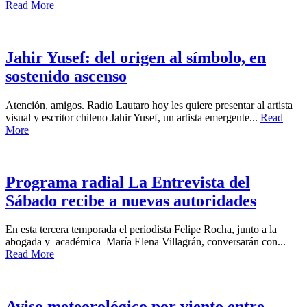
Read More
Jahir Yusef: del origen al símbolo, en
sostenido ascenso
Atención, amigos. Radio Lautaro hoy les quiere presentar al artista
visual y escritor chileno Jahir Yusef, un artista emergente...
Read
More
Programa radial La Entrevista del
Sábado recibe a nuevas autoridades
En esta tercera temporada el periodista Felipe Rocha, junto a la
abogada y académica María Elena Villagrán, conversarán con...
Read More
Aviso meteorológico por viento entre