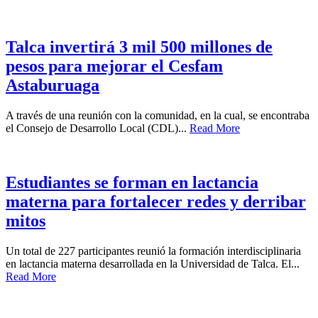
Talca invertirá 3 mil 500 millones de
pesos para mejorar el Cesfam
Astaburuaga
A través de una reunión con la comunidad, en la cual, se encontraba
el Consejo de Desarrollo Local (CDL)...
Read More
Estudiantes se forman en lactancia
materna para fortalecer redes y derribar
mitos
Un total de 227 participantes reunió la formación interdisciplinaria
en lactancia materna desarrollada en la Universidad de Talca. El...
Read More