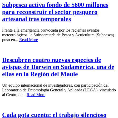
Subpesca activa fondo de $600 millones
para reconstruir el sector pesquero
artesanal tras temporales
Frente a la emergencia provocada por los recientes eventos
meteorológicos, la Subsecretaría de Pesca y Acuicultura (Subpesca)
puso en...
Read More
Descubren cuatro nuevas especies de
avispas de Darwin en Sudamérica, una de
ellas en la Región del Maule
Un equipo internacional de investigadores, con participación del
Laboratorio de Entomología General y Aplicada (LEGA), vinculado
al Centro de...
Read More
Cada gota cuenta: el trabajo silencioso