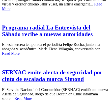
visual y escritor chileno Jahir Yusef, un artista emergente...
Read
More
Programa radial La Entrevista del
Sábado recibe a nuevas autoridades
En esta tercera temporada el periodista Felipe Rocha, junto a la
abogada y académica María Elena Villagrán, conversarán con...
Read More
SERNAC emite alerta de seguridad por
cinta de escalada marca Simond
El Servicio Nacional del Consumidor (SERNAC) emitió una nueva
Alerta de Seguridad, luego de que Decathlon Chile informara
sobre...
Read More