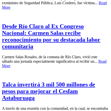
exministro de Seguridad Pública, Luis Cordero, fue víctima...
Read
More
Desde Río Claro al Ex Congreso
Nacional: Carmen Salas recibe
reconocimiento por su destacada labor
comunitaria
Carmen Salas Rosales, de la comuna de Río Claro, vivió este
sábado una jornada especialmente significativa al recibir un...
Read
More
Talca invertirá 3 mil 500 millones de
pesos para mejorar el Cesfam
Astaburuaga
A través de una reunión con la comunidad, en la cual, se encontraba