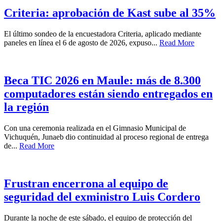
Criteria: aprobación de Kast sube al 35%
El último sondeo de la encuestadora Criteria, aplicado mediante
paneles en línea el 6 de agosto de 2026, expuso...
Read More
Beca TIC 2026 en Maule: más de 8.300
computadores están siendo entregados en
la región
Con una ceremonia realizada en el Gimnasio Municipal de
Vichuquén, Junaeb dio continuidad al proceso regional de entrega
de...
Read More
Frustran encerrona al equipo de
seguridad del exministro Luis Cordero
Durante la noche de este sábado, el equipo de protección del