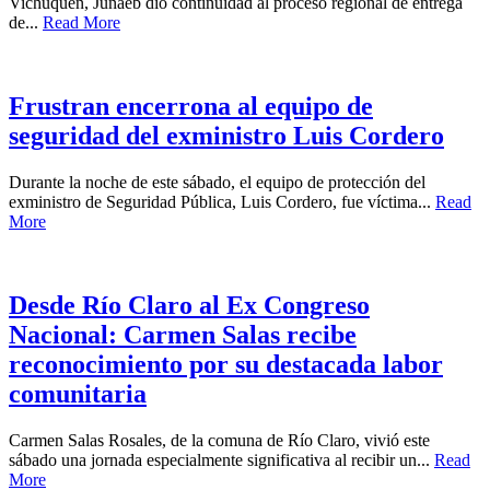
Vichuquén, Junaeb dio continuidad al proceso regional de entrega
de...
Read More
Frustran encerrona al equipo de
seguridad del exministro Luis Cordero
Durante la noche de este sábado, el equipo de protección del
exministro de Seguridad Pública, Luis Cordero, fue víctima...
Read
More
Desde Río Claro al Ex Congreso
Nacional: Carmen Salas recibe
reconocimiento por su destacada labor
comunitaria
Carmen Salas Rosales, de la comuna de Río Claro, vivió este
sábado una jornada especialmente significativa al recibir un...
Read
More