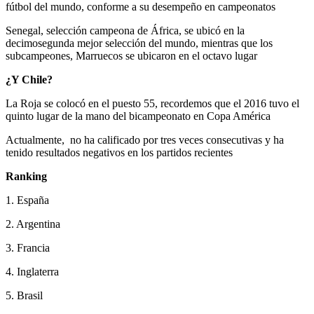
fútbol del mundo, conforme a su desempeño en campeonatos
Senegal, selección campeona de África, se ubicó en la
decimosegunda mejor selección del mundo, mientras que los
subcampeones, Marruecos se ubicaron en el octavo lugar
¿Y Chile?
La Roja se colocó en el puesto 55, recordemos que el 2016 tuvo el
quinto lugar de la mano del bicampeonato en Copa América
Actualmente, no ha calificado por tres veces consecutivas y ha
tenido resultados negativos en los partidos recientes
Ranking
1. España
2. Argentina
3. Francia
4. Inglaterra
5. Brasil