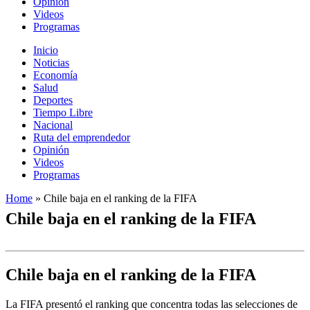
Opinión
Videos
Programas
Inicio
Noticias
Economía
Salud
Deportes
Tiempo Libre
Nacional
Ruta del emprendedor
Opinión
Videos
Programas
Home
»
Chile baja en el ranking de la FIFA
Chile baja en el ranking de la FIFA
Chile baja en el ranking de la FIFA
La FIFA presentó el ranking que concentra todas las selecciones de