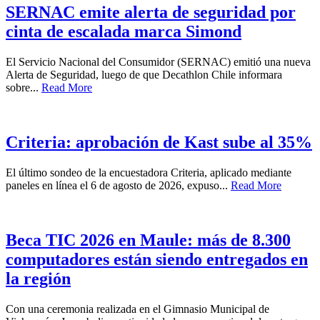
SERNAC emite alerta de seguridad por
cinta de escalada marca Simond
El Servicio Nacional del Consumidor (SERNAC) emitió una nueva
Alerta de Seguridad, luego de que Decathlon Chile informara
sobre...
Read More
Criteria: aprobación de Kast sube al 35%
El último sondeo de la encuestadora Criteria, aplicado mediante
paneles en línea el 6 de agosto de 2026, expuso...
Read More
Beca TIC 2026 en Maule: más de 8.300
computadores están siendo entregados en
la región
Con una ceremonia realizada en el Gimnasio Municipal de