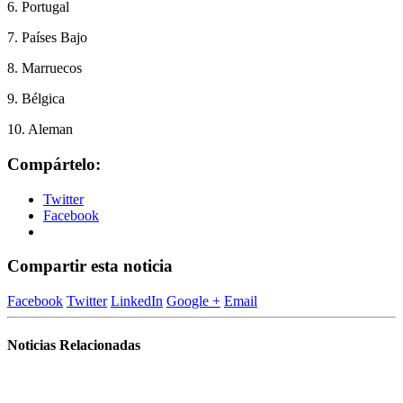
6. Portugal
7. Países Bajo
8. Marruecos
9. Bélgica
10. Aleman
Compártelo:
Twitter
Facebook
Compartir esta noticia
Facebook
Twitter
LinkedIn
Google +
Email
Noticias Relacionadas