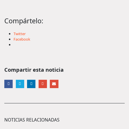
Compártelo:
Twitter
Facebook
Compartir esta noticia
NOTICIAS RELACIONADAS