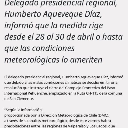
Delegado presidencial regional,
Humberto Aqueveque Díaz,
informó que la medida rige
desde el 28 al 30 de abril o hasta
que las condiciones
meteorológicas lo ameriten
El delegado presidencial regional, Humberto Aqueveque Díaz, informó
que debido a las malas condiciones climáticas se decidió emitir una
resolución que instruye el cierre del Complejo Fronterizo del Paso
Internacional Pehuenche, emplazado en la Ruta CH-115 de la comuna
de San Clemente.
“Según la información
proporcionada por la Dirección Meteorológica de Chile (DMC),
a través de su análisis meteorológico, desde este viernes habrá
precipitaciones entre las regiones de Valparaíso y Los Lagos, que