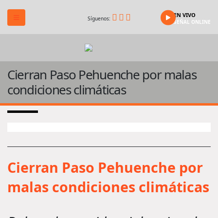
EN VIVO
Síguenos:
SEÑAL ONLINE
Cierran Paso Pehuenche por malas
condiciones climáticas
Cierran Paso Pehuenche por
malas condiciones climáticas