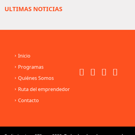
ULTIMAS NOTICIAS
Inicio
Programas
Quiénes Somos
Ruta del emprendedor
Contacto