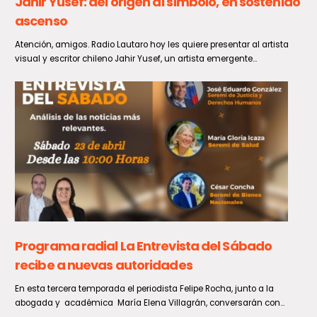
Estudiantes de Talca fortalecieron sus
conocimientos en materia energética con
charla y visita pedagógica
Con el propósito de promover la formación integral en jóvenes de la
región, se llevó a cabo la charla...
Se inicia programa Por un Chile que Lee para