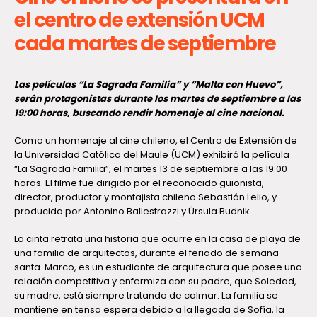
el centro de extensión UCM
cada martes de septiembre
Las películas “La Sagrada Familia” y “Malta con Huevo”,
serán protagonistas durante los martes de septiembre a las
19:00 horas, buscando rendir homenaje al cine nacional.
Como un homenaje al cine chileno, el Centro de Extensión de
la Universidad Católica del Maule (UCM) exhibirá la película
“La Sagrada Familia”, el martes 13 de septiembre a las 19:00
horas. El filme fue dirigido por el reconocido guionista,
director, productor y montajista chileno Sebastián Lelio, y
producida por Antonino Ballestrazzi y Úrsula Budnik.
La cinta retrata una historia que ocurre en la casa de playa de
una familia de arquitectos, durante el feriado de semana
santa. Marco, es un estudiante de arquitectura que posee una
relación competitiva y enfermiza con su padre, que Soledad,
su madre, está siempre tratando de calmar. La familia se
mantiene en tensa espera debido a la llegada de Sofía, la