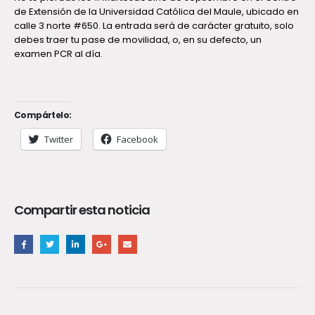
de Extensión de la Universidad Católica del Maule, ubicado en
calle 3 norte #650. La entrada será de carácter gratuito, solo
debes traer tu pase de movilidad, o, en su defecto, un
examen PCR al día.
Compártelo:
Twitter
Facebook
Compartir esta noticia