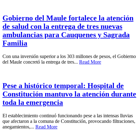
Gobierno del Maule fortalece la atención
de salud con la entrega de tres nuevas
ambulancias para Cauquenes y Sagrada
Familia
Con una inversión superior a los 303 millones de pesos, el Gobierno
del Maule concretó la entrega de tres...
Read More
Pese a histórico temporal: Hospital de
Constitución mantuvo la atención durante
toda la emergencia
El establecimiento continuó funcionando pese a las intensas lluvias
que afectaron a la comuna de Constitución, provocando filtraciones,
anegamientos,...
Read More