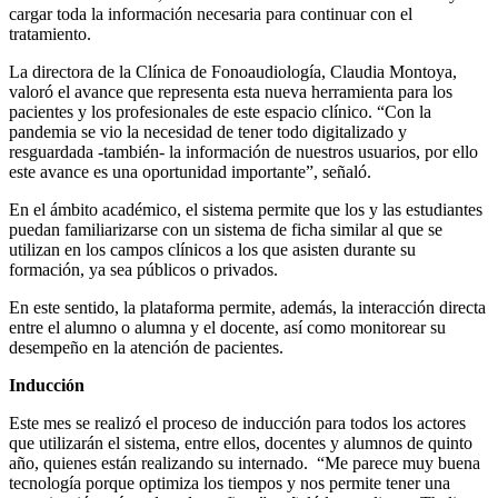
cargar toda la información necesaria para continuar con el
tratamiento.
La directora de la Clínica de Fonoaudiología, Claudia Montoya,
valoró el avance que representa esta nueva herramienta para los
pacientes y los profesionales de este espacio clínico. “Con la
pandemia se vio la necesidad de tener todo digitalizado y
resguardada -también- la información de nuestros usuarios, por ello
este avance es una oportunidad importante”, señaló.
En el ámbito académico, el sistema permite que los y las estudiantes
puedan familiarizarse con un sistema de ficha similar al que se
utilizan en los campos clínicos a los que asisten durante su
formación, ya sea públicos o privados.
En este sentido, la plataforma permite, además, la interacción directa
entre el alumno o alumna y el docente, así como monitorear su
desempeño en la atención de pacientes.
Inducción
Este mes se realizó el proceso de inducción para todos los actores
que utilizarán el sistema, entre ellos, docentes y alumnos de quinto
año, quienes están realizando su internado. “Me parece muy buena
tecnología porque optimiza los tiempos y nos permite tener una