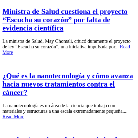
Ministra de Salud cuestiona el proyecto
“Escucha su corazón” por falta de
evidencia científica
La ministra de Salud, May Chomali, criticó duramente el proyecto
de ley “Escucha su corazón”, una iniciativa impulsada por...
Read
More
¿Qué es la nanotecnología y cómo avanza
hacia nuevos tratamientos contra el
cáncer?
La nanotecnología es un área de la ciencia que trabaja con
materiales y estructuras a una escala extremadamente pequeña....
Read More