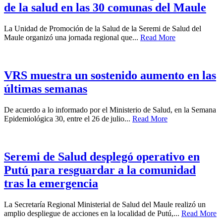
de la salud en las 30 comunas del Maule
La Unidad de Promoción de la Salud de la Seremi de Salud del
Maule organizó una jornada regional que...
Read More
VRS muestra un sostenido aumento en las
últimas semanas
De acuerdo a lo informado por el Ministerio de Salud, en la Semana
Epidemiológica 30, entre el 26 de julio...
Read More
Seremi de Salud desplegó operativo en
Putú para resguardar a la comunidad
tras la emergencia
La Secretaría Regional Ministerial de Salud del Maule realizó un
amplio despliegue de acciones en la localidad de Putú,...
Read More