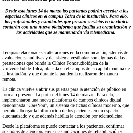
Desde este lunes 14 de marzo los pacientes podrán acceder a los
espacios clínicos en el campus Talca de la institución. Para ello,
los profesionales y estudiantes que prestan servicios en la clínica
contarán con una nueva plataforma que facilita su organización y
las actividades que se mantendrán vía telemedicina.
Terapias relacionadas a alteraciones en la comunicación, además de
evaluaciones auditivas y del sistema vestibular, son algunas de las
prestaciones que brinda la Clínica Fonoaudiológica de la
Universidad de Talca, ubicada en el campus de la capital maulina de
la institución, y que durante la pandemia realizaron de manera
remota.
La clínica vuelve a abrir sus puertas para la atención de público en
formato presencial a partir del lunes 14 de marzo. Para ello,
implementaron una nueva plataforma de campos clínicos digital
denominada “CareYou”, un sistema de fichas clínicas moderno, que
permite albergar la información de los pacientes en un espacio
automatizado y que además habilita la atención por telemedicina.
Desde la plataforma se puede contactar a los pacientes, confirmar
sus horas de atención, enviar las indicaciones de rehabilitación y