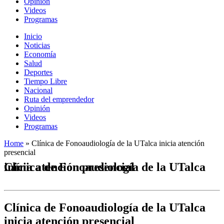
Opinión
Videos
Programas
Inicio
Noticias
Economía
Salud
Deportes
Tiempo Libre
Nacional
Ruta del emprendedor
Opinión
Videos
Programas
Home
»
Clínica de Fonoaudiología de la UTalca inicia atención
presencial
Clínica de Fonoaudiología de la UTalca inicia atención presencial
Clínica de Fonoaudiología de la UTalca
inicia atención presencial