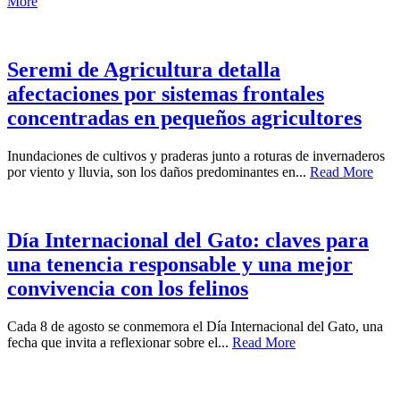
More
Seremi de Agricultura detalla
afectaciones por sistemas frontales
concentradas en pequeños agricultores
Inundaciones de cultivos y praderas junto a roturas de invernaderos
por viento y lluvia, son los daños predominantes en...
Read More
Día Internacional del Gato: claves para
una tenencia responsable y una mejor
convivencia con los felinos
Cada 8 de agosto se conmemora el Día Internacional del Gato, una
fecha que invita a reflexionar sobre el...
Read More