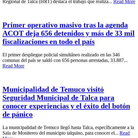
Regional de Talca (HRT) destaca el trabajo que realiza...
Read More
Primer operativo masivo tras la agenda
ACOT deja 656 detenidos y más de 33 mil
fiscalizaciones en todo el país
El primer despliegue policial simultáneo realizado en las 346
comunas del país se saldó con 656 personas arrestadas, 33.887...
Read More
Municipalidad de Temuco visitó
Seguridad Municipal de Talca para
conocer experiencias y el éxito del botón
de pánico
La municipalidad de Temuco llegó hasta Talca, específicamente a la
Sala de Monitereo del municipio talquino, para conocer el...
Read