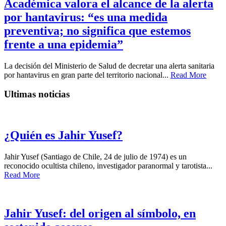
Académica valora el alcance de la alerta
por hantavirus: “es una medida
preventiva; no significa que estemos
frente a una epidemia”
La decisión del Ministerio de Salud de decretar una alerta sanitaria
por hantavirus en gran parte del territorio nacional...
Read More
Ultimas noticias
¿Quién es Jahir Yusef?
Jahir Yusef (Santiago de Chile, 24 de julio de 1974) es un
reconocido ocultista chileno, investigador paranormal y tarotista...
Read More
Jahir Yusef: del origen al símbolo, en