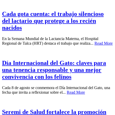
Cada gota cuenta: el trabajo silencioso
del lactario que protege a los recién
nacidos
En la Semana Mundial de la Lactancia Materna, el Hospital
Regional de Talca (HRT) destaca el trabajo que realiza...
Read More
Día Internacional del Gato: claves para
una tenencia responsable y una mejor
convivencia con los felinos
Cada 8 de agosto se conmemora el Día Internacional del Gato, una
fecha que invita a reflexionar sobre el...
Read More
Seremi de Salud fortalece la promoción