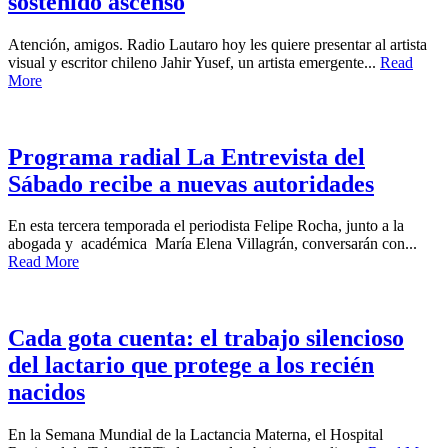
sostenido ascenso
Atención, amigos. Radio Lautaro hoy les quiere presentar al artista
visual y escritor chileno Jahir Yusef, un artista emergente...
Read
More
Programa radial La Entrevista del
Sábado recibe a nuevas autoridades
En esta tercera temporada el periodista Felipe Rocha, junto a la
abogada y académica María Elena Villagrán, conversarán con...
Read More
Cada gota cuenta: el trabajo silencioso
del lactario que protege a los recién
nacidos
En la Semana Mundial de la Lactancia Materna, el Hospital