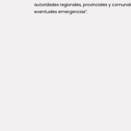
autoridades regionales, provinciales y comuna
eventuales emergencias”.