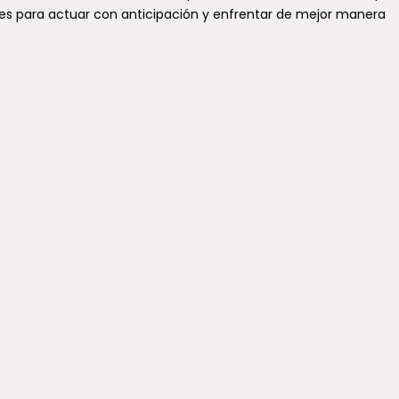
les para actuar con anticipación y enfrentar de mejor manera