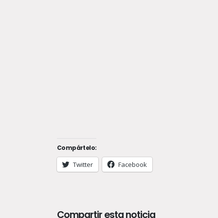
Compártelo:
Twitter
Facebook
Compartir esta noticia