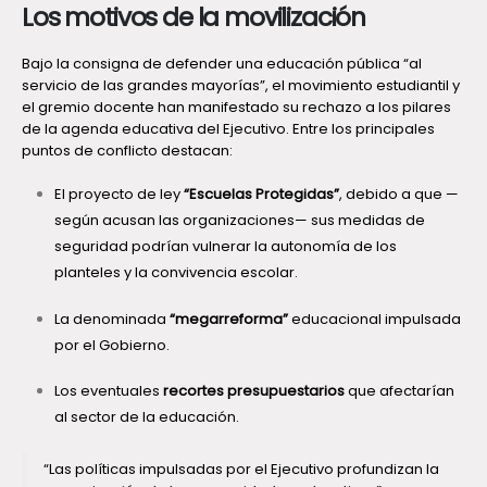
Los motivos de la movilización
Bajo la consigna de defender una educación pública “al
servicio de las grandes mayorías”, el movimiento estudiantil y
el gremio docente han manifestado su rechazo a los pilares
de la agenda educativa del Ejecutivo. Entre los principales
puntos de conflicto destacan:
El proyecto de ley
“Escuelas Protegidas”
, debido a que —
según acusan las organizaciones— sus medidas de
seguridad podrían vulnerar la autonomía de los
planteles y la convivencia escolar.
La denominada
“megarreforma”
educacional impulsada
por el Gobierno.
Los eventuales
recortes presupuestarios
que afectarían
al sector de la educación.
“Las políticas impulsadas por el Ejecutivo profundizan la