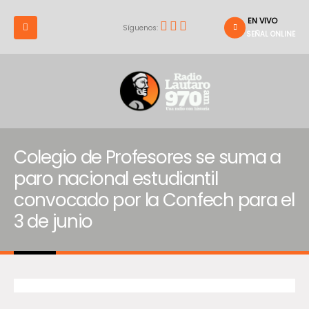
EN VIVO
Síguenos:
SEÑAL ONLINE
Colegio de Profesores se suma a
paro nacional estudiantil
convocado por la Confech para el
3 de junio