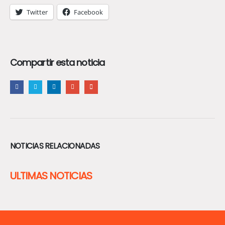
Twitter
Facebook
Compartir esta noticia
NOTICIAS RELACIONADAS
ULTIMAS NOTICIAS