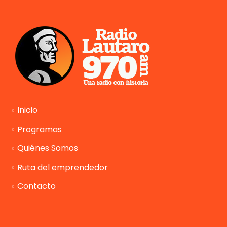
Inicio
Programas
Quiénes Somos
Ruta del emprendedor
Contacto