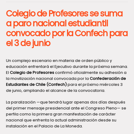
Colegio de Profesores se suma
a paro nacional estudiantil
convocado por la Confech para
el 3 de junio
Un complejo escenario en materia de orden público y
educación enfrentará el Ejecutivo durante la próxima semana.
El
Colegio de Profesores
confirmó oficialmente su adhesión a
la movilización nacional convocada por la
Confederación de
Estudiantes de Chile (Confech)
para el próximo miércoles 3
de junio, ampliando el alcance de la convocatoria.
La paralización —que tendrá lugar apenas dos días después
del primer mensaje presidencial ante el Congreso Pleno— se
perfila como la primera gran manifestación de carácter
nacional que enfrenta la actual administración desde su
instalación en el Palacio de La Moneda.