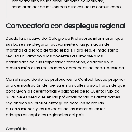
precarización de las comunidades educativas”,
señalaron desde la Confech a través de un comunicado.
Convocatoria con despliegue regional
Desde la directiva del Colegio de Profesores informaron que
sus bases se plegarán activamente a las jornadas de
marchas a lo largo de todo el país. Para ello, el magisterio
realizó un llamado a los docentes a sumarse a las
actividades de sus respectivos territorios, adaptando la
movilización a las realidades y demandas de cada localidad.
Con el respaldo de los profesores, la Confech busca propinar
una demostración de fuerza en las calles a solo horas de que
concluyan las ceremonias y balances de la Cuenta Pública
2026. Se espera que en las próximas horas las autoridades
regionales de Interior entreguen detalles sobre las
autorizaciones y los trazados de las marchas en las
principales capitales regionales del país.
Compártelo: