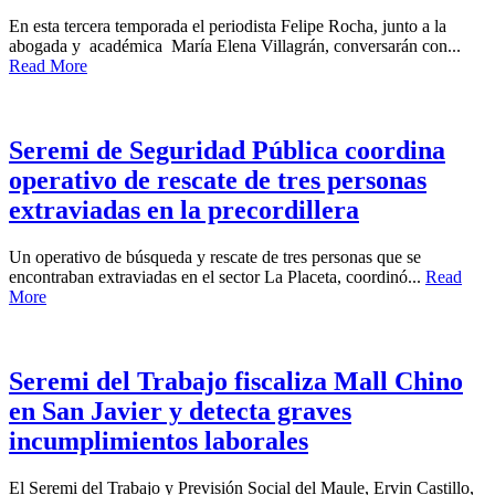
En esta tercera temporada el periodista Felipe Rocha, junto a la
abogada y académica María Elena Villagrán, conversarán con...
Read More
Seremi de Seguridad Pública coordina
operativo de rescate de tres personas
extraviadas en la precordillera
Un operativo de búsqueda y rescate de tres personas que se
encontraban extraviadas en el sector La Placeta, coordinó...
Read
More
Seremi del Trabajo fiscaliza Mall Chino
en San Javier y detecta graves
incumplimientos laborales
El Seremi del Trabajo y Previsión Social del Maule, Ervin Castillo,