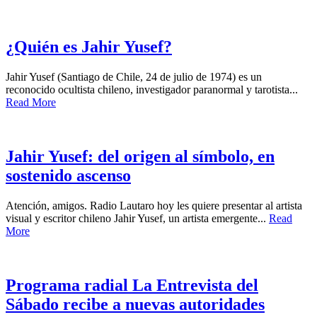
¿Quién es Jahir Yusef?
Jahir Yusef (Santiago de Chile, 24 de julio de 1974) es un
reconocido ocultista chileno, investigador paranormal y tarotista...
Read More
Jahir Yusef: del origen al símbolo, en
sostenido ascenso
Atención, amigos. Radio Lautaro hoy les quiere presentar al artista
visual y escritor chileno Jahir Yusef, un artista emergente...
Read
More
Programa radial La Entrevista del
Sábado recibe a nuevas autoridades