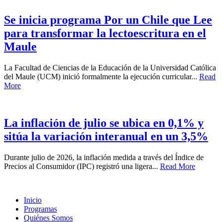
Se inicia programa Por un Chile que Lee
para transformar la lectoescritura en el
Maule
La Facultad de Ciencias de la Educación de la Universidad Católica
del Maule (UCM) inició formalmente la ejecución curricular...
Read
More
La inflación de julio se ubica en 0,1% y
sitúa la variación interanual en un 3,5%
Durante julio de 2026, la inflación medida a través del Índice de
Precios al Consumidor (IPC) registró una ligera...
Read More
Inicio
Programas
Quiénes Somos