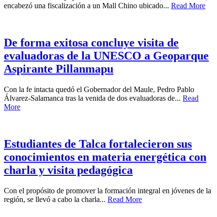
encabezó una fiscalización a un Mall Chino ubicado...
Read More
De forma exitosa concluye visita de
evaluadoras de la UNESCO a Geoparque
Aspirante Pillanmapu
Con la fe intacta quedó el Gobernador del Maule, Pedro Pablo
Álvarez-Salamanca tras la venida de dos evaluadoras de...
Read
More
Estudiantes de Talca fortalecieron sus
conocimientos en materia energética con
charla y visita pedagógica
Con el propósito de promover la formación integral en jóvenes de la
región, se llevó a cabo la charla...
Read More