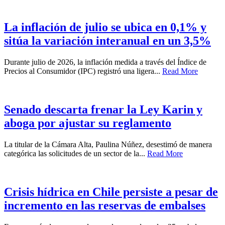
La inflación de julio se ubica en 0,1% y
sitúa la variación interanual en un 3,5%
Durante julio de 2026, la inflación medida a través del Índice de
Precios al Consumidor (IPC) registró una ligera...
Read More
Senado descarta frenar la Ley Karin y
aboga por ajustar su reglamento
La titular de la Cámara Alta, Paulina Núñez, desestimó de manera
categórica las solicitudes de un sector de la...
Read More
Crisis hídrica en Chile persiste a pesar de
incremento en las reservas de embalses