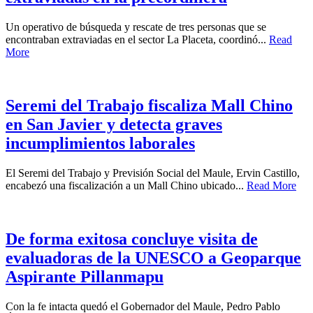
Un operativo de búsqueda y rescate de tres personas que se
encontraban extraviadas en el sector La Placeta, coordinó...
Read
More
Seremi del Trabajo fiscaliza Mall Chino
en San Javier y detecta graves
incumplimientos laborales
El Seremi del Trabajo y Previsión Social del Maule, Ervin Castillo,
encabezó una fiscalización a un Mall Chino ubicado...
Read More
De forma exitosa concluye visita de
evaluadoras de la UNESCO a Geoparque
Aspirante Pillanmapu
Con la fe intacta quedó el Gobernador del Maule, Pedro Pablo