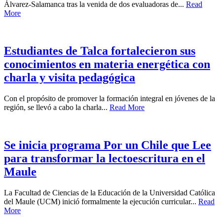
Álvarez-Salamanca tras la venida de dos evaluadoras de...
Read
More
Estudiantes de Talca fortalecieron sus
conocimientos en materia energética con
charla y visita pedagógica
Con el propósito de promover la formación integral en jóvenes de la
región, se llevó a cabo la charla...
Read More
Se inicia programa Por un Chile que Lee
para transformar la lectoescritura en el
Maule
La Facultad de Ciencias de la Educación de la Universidad Católica
del Maule (UCM) inició formalmente la ejecución curricular...
Read
More