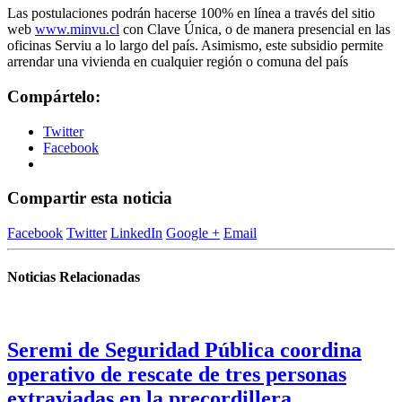
Las postulaciones podrán hacerse 100% en línea a través del sitio
web
www.minvu.cl
con Clave Única, o de manera presencial en las
oficinas Serviu a lo largo del país. Asimismo, este subsidio permite
arrendar una vivienda en cualquier región o comuna del país
Compártelo:
Twitter
Facebook
Compartir esta noticia
Facebook
Twitter
LinkedIn
Google +
Email
Noticias Relacionadas
Seremi de Seguridad Pública coordina
operativo de rescate de tres personas
extraviadas en la precordillera