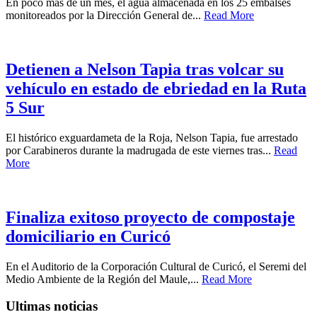
En poco más de un mes, el agua almacenada en los 25 embalses
monitoreados por la Dirección General de...
Read More
Detienen a Nelson Tapia tras volcar su
vehículo en estado de ebriedad en la Ruta
5 Sur
El histórico exguardameta de la Roja, Nelson Tapia, fue arrestado
por Carabineros durante la madrugada de este viernes tras...
Read
More
Finaliza exitoso proyecto de compostaje
domiciliario en Curicó
En el Auditorio de la Corporación Cultural de Curicó, el Seremi del
Medio Ambiente de la Región del Maule,...
Read More
Ultimas noticias