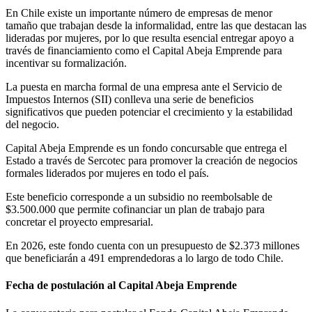
En Chile existe un importante número de empresas de menor
tamaño que trabajan desde la informalidad, entre las que destacan las
lideradas por mujeres, por lo que resulta esencial entregar apoyo a
través de financiamiento como el Capital Abeja Emprende para
incentivar su formalización.
La puesta en marcha formal de una empresa ante el Servicio de
Impuestos Internos (SII) conlleva una serie de beneficios
significativos que pueden potenciar el crecimiento y la estabilidad
del negocio.
Capital Abeja Emprende es un fondo concursable que entrega el
Estado a través de Sercotec para promover la creación de negocios
formales liderados por mujeres en todo el país.
Este beneficio corresponde a un subsidio no reembolsable de
$3.500.000 que permite cofinanciar un plan de trabajo para
concretar el proyecto empresarial.
En 2026, este fondo cuenta con un presupuesto de $2.373 millones
que beneficiarán a 491 emprendedoras a lo largo de todo Chile.
Fecha de postulación al Capital Abeja Emprende