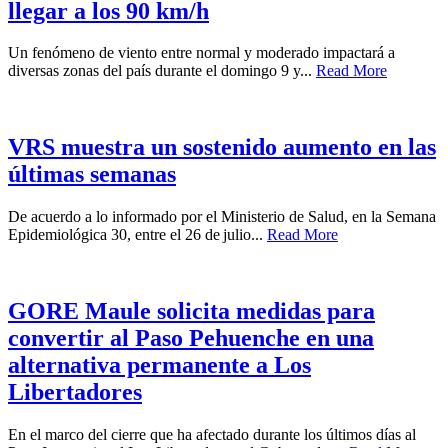
llegar a los 90 km/h
Un fenómeno de viento entre normal y moderado impactará a
diversas zonas del país durante el domingo 9 y...
Read More
VRS muestra un sostenido aumento en las
últimas semanas
De acuerdo a lo informado por el Ministerio de Salud, en la Semana
Epidemiológica 30, entre el 26 de julio...
Read More
GORE Maule solicita medidas para
convertir al Paso Pehuenche en una
alternativa permanente a Los
Libertadores
En el marco del cierre que ha afectado durante los últimos días al