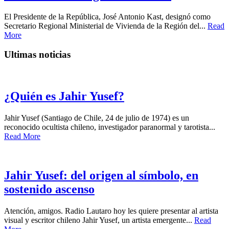
El Presidente de la República, José Antonio Kast, designó como
Secretario Regional Ministerial de Vivienda de la Región del...
Read
More
Ultimas noticias
¿Quién es Jahir Yusef?
Jahir Yusef (Santiago de Chile, 24 de julio de 1974) es un
reconocido ocultista chileno, investigador paranormal y tarotista...
Read More
Jahir Yusef: del origen al símbolo, en
sostenido ascenso
Atención, amigos. Radio Lautaro hoy les quiere presentar al artista
visual y escritor chileno Jahir Yusef, un artista emergente...
Read