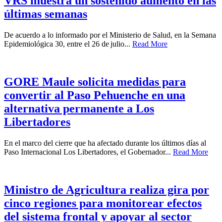
VRS muestra un sostenido aumento en las
últimas semanas
De acuerdo a lo informado por el Ministerio de Salud, en la Semana
Epidemiológica 30, entre el 26 de julio...
Read More
GORE Maule solicita medidas para
convertir al Paso Pehuenche en una
alternativa permanente a Los
Libertadores
En el marco del cierre que ha afectado durante los últimos días al
Paso Internacional Los Libertadores, el Gobernador...
Read More
Ministro de Agricultura realiza gira por
cinco regiones para monitorear efectos
del sistema frontal y apoyar al sector