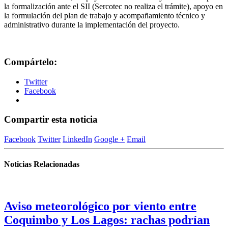
la formalización ante el SII (Sercotec no realiza el trámite), apoyo en
la formulación del plan de trabajo y acompañamiento técnico y
administrativo durante la implementación del proyecto.
Compártelo:
Twitter
Facebook
Compartir esta noticia
Facebook
Twitter
LinkedIn
Google +
Email
Noticias Relacionadas
Aviso meteorológico por viento entre
Coquimbo y Los Lagos: rachas podrían