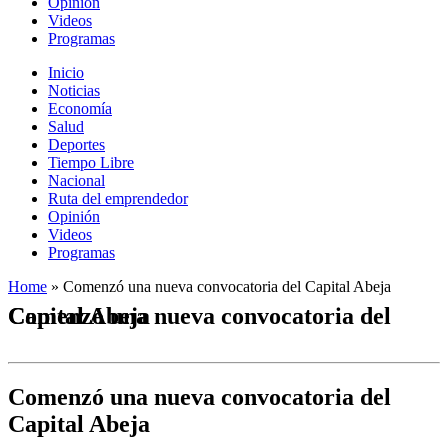
Opinión
Videos
Programas
Inicio
Noticias
Economía
Salud
Deportes
Tiempo Libre
Nacional
Ruta del emprendedor
Opinión
Videos
Programas
Home
»
Comenzó una nueva convocatoria del Capital Abeja
Comenzó una nueva convocatoria del Capital Abeja
Comenzó una nueva convocatoria del
Capital Abeja