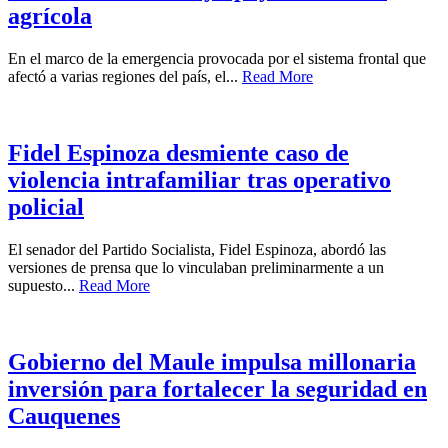
agrícola
En el marco de la emergencia provocada por el sistema frontal que
afectó a varias regiones del país, el...
Read More
Fidel Espinoza desmiente caso de
violencia intrafamiliar tras operativo
policial
El senador del Partido Socialista, Fidel Espinoza, abordó las
versiones de prensa que lo vinculaban preliminarmente a un
supuesto...
Read More
Gobierno del Maule impulsa millonaria
inversión para fortalecer la seguridad en
Cauquenes