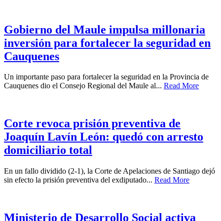
Gobierno del Maule impulsa millonaria
inversión para fortalecer la seguridad en
Cauquenes
Un importante paso para fortalecer la seguridad en la Provincia de
Cauquenes dio el Consejo Regional del Maule al...
Read More
Corte revoca prisión preventiva de
Joaquín Lavín León: quedó con arresto
domiciliario total
En un fallo dividido (2-1), la Corte de Apelaciones de Santiago dejó
sin efecto la prisión preventiva del exdiputado...
Read More
Ministerio de Desarrollo Social activa