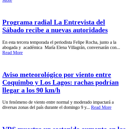
More
Programa radial La Entrevista del
Sábado recibe a nuevas autoridades
En esta tercera temporada el periodista Felipe Rocha, junto a la
abogada y académica María Elena Villagrán, conversarán con...
Read More
Aviso meteorológico por viento entre
Coquimbo y Los Lagos: rachas podrían
llegar a los 90 km/h
Un fenómeno de viento entre normal y moderado impactará a
diversas zonas del país durante el domingo 9 y...
Read More