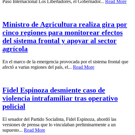
Paso Internacional Los Libertadores, el Gobernador...
Read More
Ministro de Agricultura realiza gira por
cinco regiones para monitorear efectos
del sistema frontal y apoyar al sector
agrícola
En el marco de la emergencia provocada por el sistema frontal que
afectó a varias regiones del país, el...
Read More
Fidel Espinoza desmiente caso de
violencia intrafamiliar tras operativo
policial
El senador del Partido Socialista, Fidel Espinoza, abordó las
versiones de prensa que lo vinculaban preliminarmente a un
supuesto...
Read More