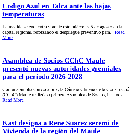
Código Azul en Talca ante las bajas
temperaturas
La medida se encuentra vigente este miércoles 5 de agosto en la
capital regional, reforzando el despliegue preventivo para...
Read
More
Asamblea de Socios CChC Maule
presentó nuevas autoridades gremiales
para el período 2026-2028
Con una amplia convocatoria, la Cámara Chilena de la Construcción
(CChC) Maule realizó su primera Asamblea de Socios, instancia...
Read More
Kast designa a René Suárez seremi de
Vivienda de la región del Maule